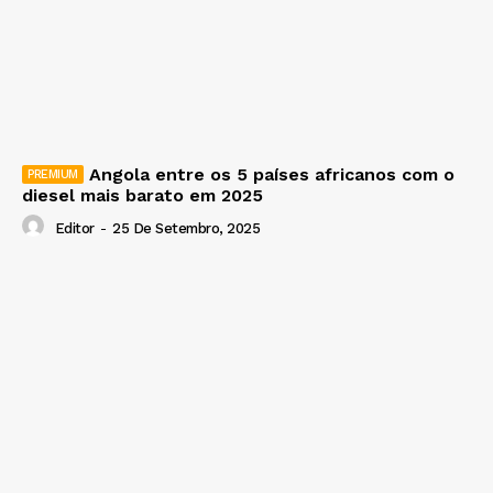
Angola entre os 5 países africanos com o
diesel mais barato em 2025
Editor
-
25 De Setembro, 2025