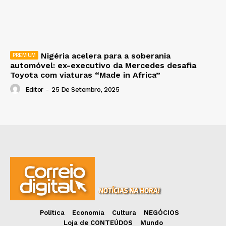
Nigéria acelera para a soberania
automóvel: ex-executivo da Mercedes desafia
Toyota com viaturas “Made in Africa”
Editor
-
25 De Setembro, 2025
Política
Economia
Cultura
NEGÓCIOS
Loja de CONTEÚDOS
Mundo