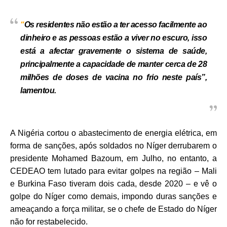
“
Os residentes não estão a ter acesso facilmente ao
dinheiro e as pessoas estão a viver no escuro, isso
está a afectar gravemente o sistema de saúde,
principalmente a capacidade de manter cerca de 28
milhões de doses de vacina no frio neste país”,
lamentou.
A Nigéria cortou o abastecimento de energia elétrica, em
forma de sanções, após soldados no Níger derrubarem o
presidente Mohamed Bazoum, em Julho, no entanto, a
CEDEAO tem lutado para evitar golpes na região – Mali
e Burkina Faso tiveram dois cada, desde 2020 – e vê o
golpe do Níger como demais, impondo duras sanções e
ameaçando a força militar, se o chefe de Estado do Níger
não for restabelecido.