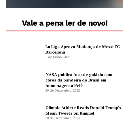
Vale a pena ler de novo!
La Liga Aprova Mudança de Messi FC
Barcelona
5 de Junho, 2023
NASA publica foto de galáxia com
cores da bandeira do Brasil em
homenagem a Pelé
30 de Dezembro, 2022
Olimpic Athlete Reads Donald Trump’s
Mean Tweets on Kimmel
28 de Dezembro, 2021