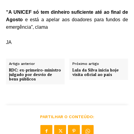
“A UNICEF só tem dinheiro suficiente até ao final de
Agosto
e está a apelar aos doadores para fundos de
emergência”, clama
JA
Artigo anterior
Próximo artigo
RDC: ex-primeiro-ministro
Lula da Silva inicia hoje
julgado por desvio de
visita oficial ao país
bens públicos
PARTILHAR O CONTEÚDO: