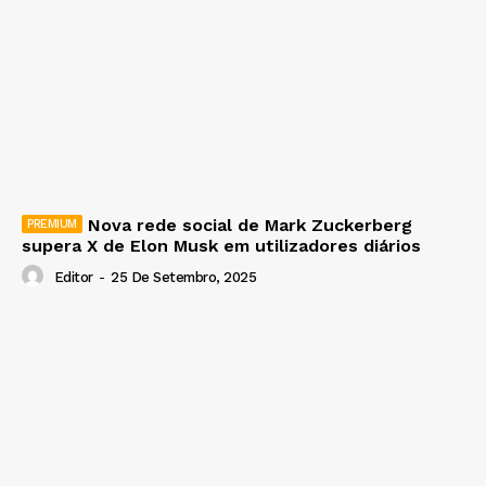
Nova rede social de Mark Zuckerberg
supera X de Elon Musk em utilizadores diários
Editor
-
25 De Setembro, 2025