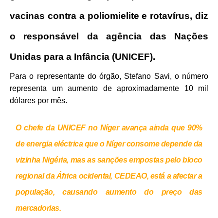
vacinas contra a poliomielite e rotavírus, diz
o responsável da agência das Nações
Unidas para a Infância (UNICEF).
Para o representante do órgão, Stefano Savi, o número
representa um aumento de aproximadamente 10 mil
dólares por mês.
O chefe da UNICEF no Níger avança ainda que 90%
de energia eléctrica que o Níger consome depende da
vizinha Nigéria, mas as sanções empostas pelo bloco
regional da África ocidental, CEDEAO, está a afectar a
população, causando aumento do preço das
mercadorias.