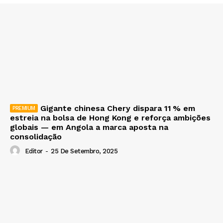
Gigante chinesa Chery dispara 11 % em
estreia na bolsa de Hong Kong e reforça ambições
globais — em Angola a marca aposta na
consolidação
Editor
-
25 De Setembro, 2025