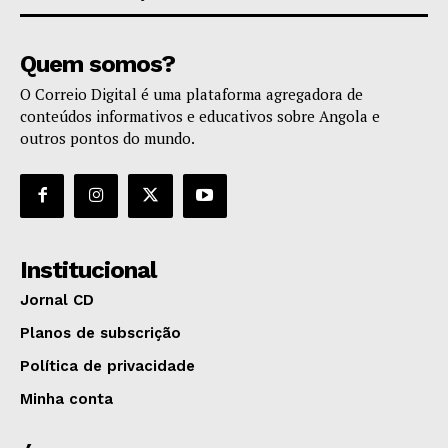
Quem somos?
O Correio Digital é uma plataforma agregadora de
conteúdos informativos e educativos sobre Angola e
outros pontos do mundo.
Institucional
Jornal CD
Planos de subscrição
Política de privacidade
Minha conta