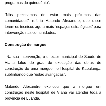
programas do quinquénio”.
“Nós precisamos de estar mais próximos das
comunidades”, referiu Matondo Alexandre, que disse
terem os técnicos agora mais “espaços estratégicos” para
intervenção nas comunidades.
Construção de morgue
Na sua intervenção, o director municipal de Saúde de
Viana falou do grau de execução das obras de
construção de uma morgue no Hospital do Kapalanga,
sublinhando que “estão avançadas”.
Matondo Alexandre explicou que a morgue em
construção neste hospital de Viana vai atender toda a
província de Luanda.