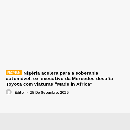
Nigéria acelera para a soberania
automóvel: ex-executivo da Mercedes desafia
Toyota com viaturas “Made in Africa”
Editor
-
25 De Setembro, 2025