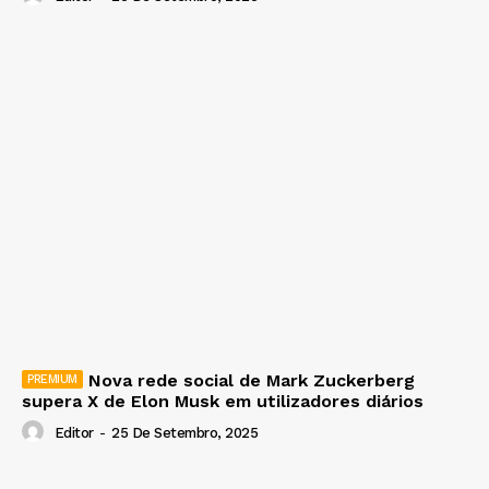
Nova rede social de Mark Zuckerberg
supera X de Elon Musk em utilizadores diários
Editor
-
25 De Setembro, 2025