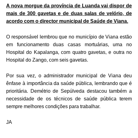
A nova morgue da província de Luanda vai dispor de
mais de 300 gavetas e de duas salas de velório, de
acordo com o director municipal de Saúde de Viana.
O responsável lembrou que no município de Viana estão
em funcionamento duas casas mortuárias, uma no
Hospital do Kapalanga, com quatro gavetas, e outra no
Hospital do Zango, com seis gavetas.
Por sua vez, o administrador municipal de Viana deu
ênfase à importância da saúde pública, lembrando que é
prioritária. Demétrio de Sepúlveda destacou também a
necessidade de os técnicos de saúde pública terem
sempre melhores condições para trabalhar.
JA