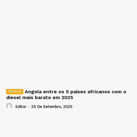
Angola entre os 5 países africanos com o
diesel mais barato em 2025
Editor
-
25 De Setembro, 2025