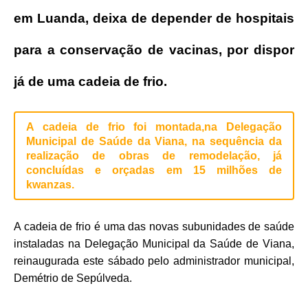
em Luanda, deixa de depender de hospitais
para a conservação de vacinas, por dispor
já de uma cadeia de frio.
A cadeia de frio foi montada,na Delegação
Municipal de Saúde da Viana, na sequência da
realização de obras de remodelação, já
concluídas e orçadas em 15 milhões de
kwanzas.
A cadeia de frio é uma das novas subunidades de saúde
instaladas na Delegação Municipal da Saúde de Viana,
reinaugurada este sábado pelo administrador municipal,
Demétrio de Sepúlveda.