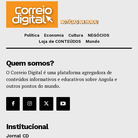
Política
Economia
Cultura
NEGÓCIOS
Loja de CONTEÚDOS
Mundo
Quem somos?
O Correio Digital é uma plataforma agregadora de
conteúdos informativos e educativos sobre Angola e
outros pontos do mundo.
Institucional
Jornal CD