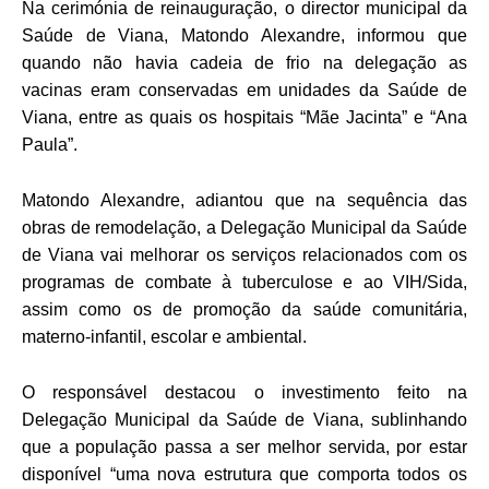
Na cerimónia de reinauguração, o director municipal da
Saúde de Viana, Matondo Alexandre, informou que
quando não havia cadeia de frio na delegação as
vacinas eram conservadas em unidades da Saúde de
Viana, entre as quais os hospitais “Mãe Jacinta” e “Ana
Paula”.
Matondo Alexandre, adiantou que na sequência das
obras de remodelação, a Delegação Municipal da Saúde
de Viana vai melhorar os serviços relacionados com os
programas de combate à tuberculose e ao VIH/Sida,
assim como os de promoção da saúde comunitária,
materno-infantil, escolar e ambiental.
O responsável destacou o investimento feito na
Delegação Municipal da Saúde de Viana, sublinhando
que a população passa a ser melhor servida, por estar
disponível “uma nova estrutura que comporta todos os