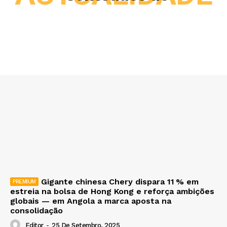
Gigante chinesa Chery dispara 11 % em
estreia na bolsa de Hong Kong e reforça ambições
globais — em Angola a marca aposta na
consolidação
Editor
-
25 De Setembro, 2025