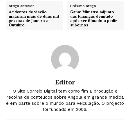
Artigo anterior
Próximo artigo
Acidentes de viação
Gana: Ministro adjunto
mataram mais de duas mil
das Finanças demitido
pessoas de Janeiro a
após ser filmado a pedir
Outubro
subornos
Editor
O Site Correio Digital tem como fim a produção e
recolha de conteúdos sobre Angola em grande medida
e em parte sobre o mundo para veiculação. O projecto
foi fundado em 2006.