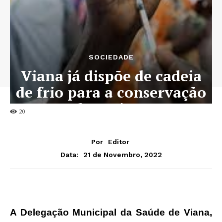
SOCIEDADE
Viana já dispõe de cadeia
de frio para a conservação
de vacinas
20
Por
Editor
21 de Novembro, 2022
Data:
A Delegação Municipal da Saúde de Viana,