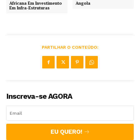
Africana Em Investimento
Angola
Em Infra-Estruturas
PARTILHAR O CONTEÚDO:
Inscreva-se AGORA
EU QUERO!