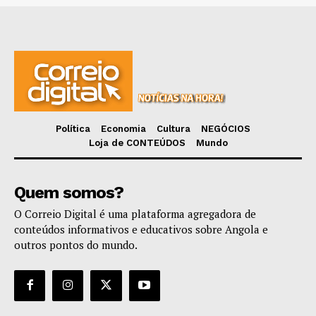
Política
Economia
Cultura
NEGÓCIOS
Loja de CONTEÚDOS
Mundo
Quem somos?
O Correio Digital é uma plataforma agregadora de
conteúdos informativos e educativos sobre Angola e
outros pontos do mundo.