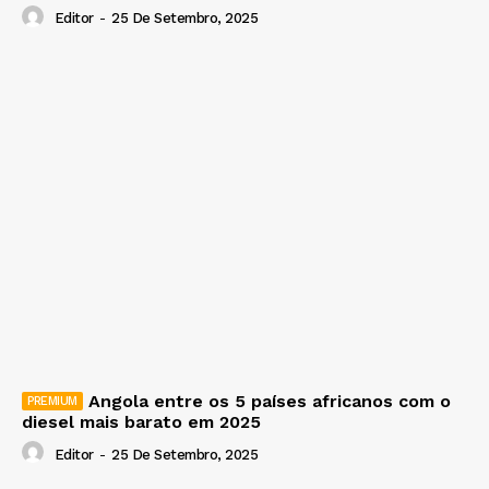
Editor
-
25 De Setembro, 2025
Angola entre os 5 países africanos com o
diesel mais barato em 2025
Editor
-
25 De Setembro, 2025