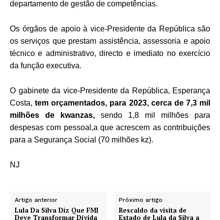
departamento de gestão de competências.
Os órgãos de apoio à vice-Presidente da República são
os serviços que prestam assistência, assessoria e apoio
técnico e administrativo, directo e imediato no exercício
da função executiva.
O gabinete da vice-Presidente da República, Esperança
Costa,
tem orçamentados, para 2023, cerca de 7,3 mil
milhões de kwanzas,
sendo 1,8 mil milhões para
despesas com pessoal,a que acrescem as contribuições
para a Segurança Social (70 milhões kz).
NJ
Artigo anterior
Próximo artigo
Lula Da Silva Diz Que FMI
Rescaldo da visita de
Deve Transformar Dívida
Estado de Lula da Silva a