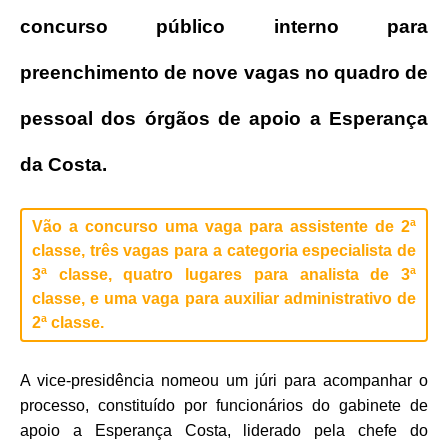
concurso público interno para
preenchimento de nove vagas no quadro de
pessoal dos órgãos de apoio a Esperança
da Costa.
Vão a concurso uma vaga para assistente de 2ª
classe, três vagas para a categoria especialista de
3ª classe, quatro lugares para analista de 3ª
classe, e uma vaga para auxiliar administrativo de
2ª classe.
A vice-presidência nomeou um júri para acompanhar o
processo, constituído por funcionários do gabinete de
apoio a Esperança Costa, liderado pela chefe do