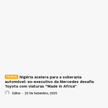
Nigéria acelera para a soberania
automóvel: ex-executivo da Mercedes desafia
Toyota com viaturas “Made in Africa”
Editor
-
25 De Setembro, 2025