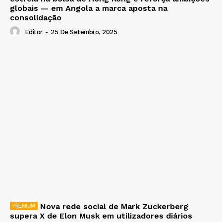
globais — em Angola a marca aposta na
consolidação
Editor
-
25 De Setembro, 2025
Nova rede social de Mark Zuckerberg
supera X de Elon Musk em utilizadores diários