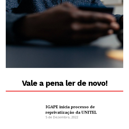
Vale a pena ler de novo!
IGAPE inicia processo de
reprivatização da UNITEL
5 de Dezembro, 2022