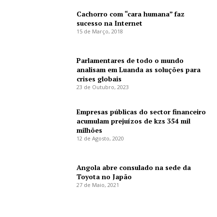
Cachorro com “cara humana” faz
sucesso na Internet
15 de Março, 2018
Parlamentares de todo o mundo
analisam em Luanda as soluções para
crises globais
23 de Outubro, 2023
Empresas públicas do sector financeiro
acumulam prejuízos de kzs 354 mil
milhões
12 de Agosto, 2020
Angola abre consulado na sede da
Toyota no Japão
27 de Maio, 2021