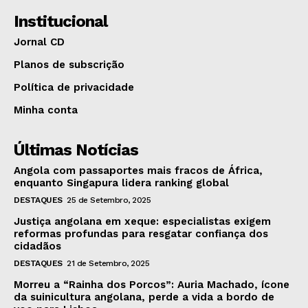
Institucional
Jornal CD
Planos de subscrição
Política de privacidade
Minha conta
Últimas Notícias
Angola com passaportes mais fracos de África,
enquanto Singapura lidera ranking global
DESTAQUES
25 de Setembro, 2025
Justiça angolana em xeque: especialistas exigem
reformas profundas para resgatar confiança dos
cidadãos
DESTAQUES
21 de Setembro, 2025
Morreu a “Rainha dos Porcos”: Auria Machado, ícone
da suinicultura angolana, perde a vida a bordo de