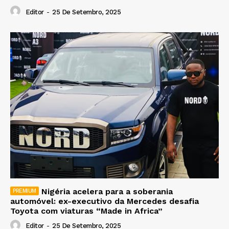
Editor
-
25 De Setembro, 2025
Nigéria acelera para a soberania
automóvel: ex-executivo da Mercedes desafia
Toyota com viaturas “Made in Africa”
Editor
-
25 De Setembro, 2025