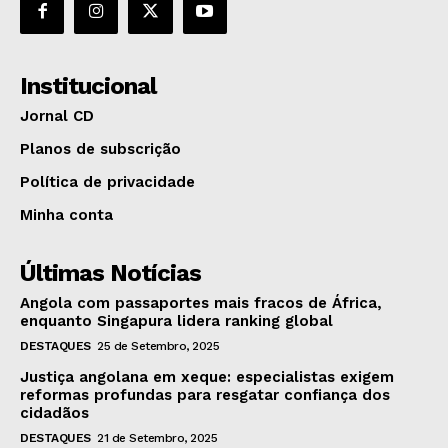
Institucional
Jornal CD
Planos de subscrição
Política de privacidade
Minha conta
Últimas Notícias
Angola com passaportes mais fracos de África,
enquanto Singapura lidera ranking global
DESTAQUES
25 de Setembro, 2025
Justiça angolana em xeque: especialistas exigem
reformas profundas para resgatar confiança dos
cidadãos
DESTAQUES
21 de Setembro, 2025