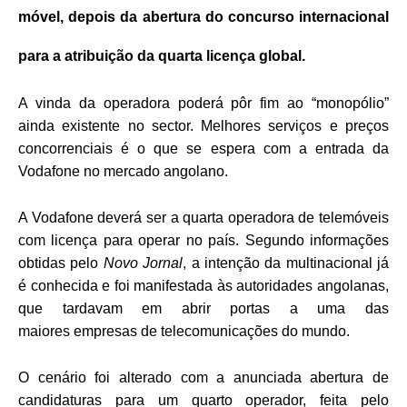
móvel, depois da abertura do concurso internacional
para a atribuição da quarta licença global.
A vinda da operadora poderá pôr fim ao “monopólio”
ainda existente no sector. Melhores serviços e preços
concorrenciais é o que se espera com a entrada da
Vodafone no mercado angolano.
A Vodafone deverá ser a quarta operadora de telemóveis
com licença para operar no país. Segundo informações
obtidas pelo
Novo Jornal
, a intenção da multinacional já
é conhecida e foi manifestada às autoridades angolanas,
que tardavam em abrir portas a uma das
maiores empresas de telecomunicações do mundo.
O cenário foi alterado com a anunciada abertura de
candidaturas para um quarto operador, feita pelo