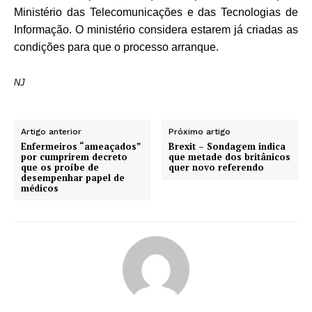
Ministério das Telecomunicações e das Tecnologias de
Informação. O ministério considera estarem já criadas as
condições para que o processo arranque.
NJ
Artigo anterior
Próximo artigo
Enfermeiros “ameaçados”
Brexit – Sondagem indica
por cumprirem decreto
que metade dos britânicos
que os proíbe de
quer novo referendo
desempenhar papel de
médicos