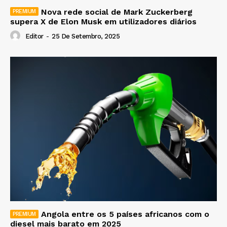
Nova rede social de Mark Zuckerberg
supera X de Elon Musk em utilizadores diários
Editor
-
25 De Setembro, 2025
Angola entre os 5 países africanos com o
diesel mais barato em 2025