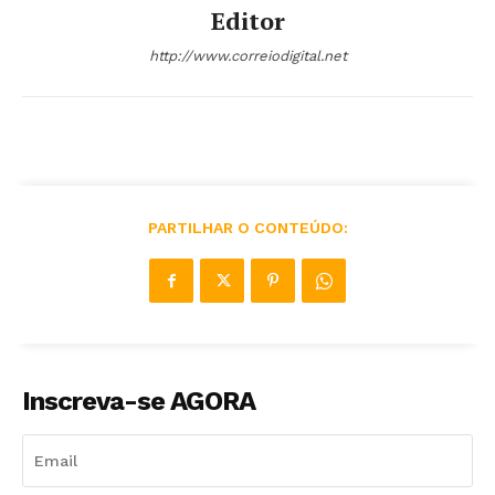
Editor
http://www.correiodigital.net
PARTILHAR O CONTEÚDO:
Inscreva-se AGORA