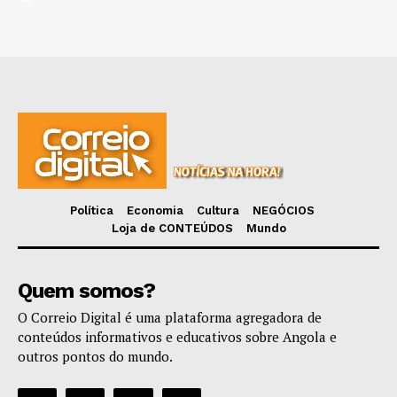
Política
Economia
Cultura
NEGÓCIOS
Loja de CONTEÚDOS
Mundo
Quem somos?
O Correio Digital é uma plataforma agregadora de
conteúdos informativos e educativos sobre Angola e
outros pontos do mundo.