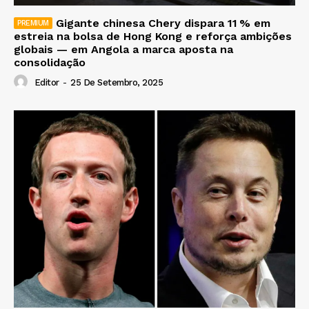
Gigante chinesa Chery dispara 11 % em
estreia na bolsa de Hong Kong e reforça ambições
globais — em Angola a marca aposta na
consolidação
Editor
-
25 De Setembro, 2025