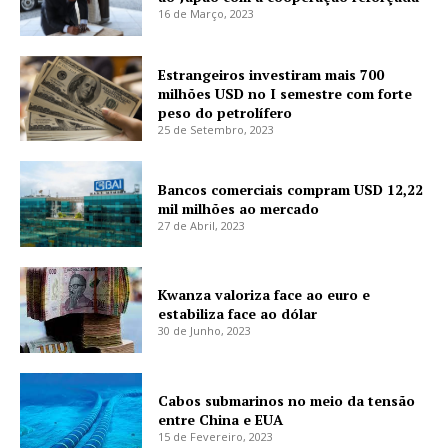
16 de Março, 2023
Estrangeiros investiram mais 700
milhões USD no I semestre com forte
peso do petrolífero
25 de Setembro, 2023
Bancos comerciais compram USD 12,22
mil milhões ao mercado
27 de Abril, 2023
Kwanza valoriza face ao euro e
estabiliza face ao dólar
30 de Junho, 2023
Cabos submarinos no meio da tensão
entre China e EUA
15 de Fevereiro, 2023