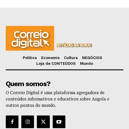
Política
Economia
Cultura
NEGÓCIOS
Loja de CONTEÚDOS
Mundo
Quem somos?
O Correio Digital é uma plataforma agregadora de
conteúdos informativos e educativos sobre Angola e
outros pontos do mundo.