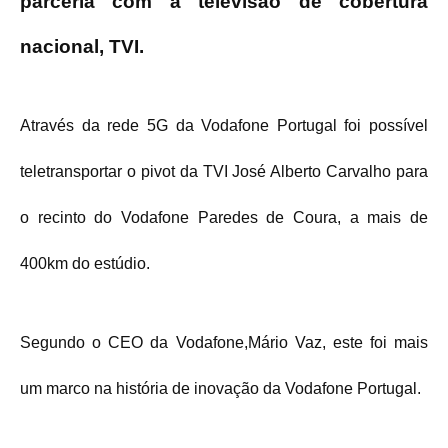
parceria com a televisão de cobertura
nacional, TVI.
Através da rede 5G da Vodafone Portugal foi possível
teletransportar o pivot da TVI José Alberto Carvalho para
o recinto do Vodafone Paredes de Coura, a mais de
400km do estúdio.
Segundo o CEO da Vodafone,Mário Vaz, este foi mais
um marco na história de inovação da Vodafone Portugal.