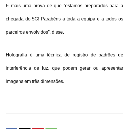
E mais uma prova de que “estamos preparados para a
chegada do 5G! Parabéns a toda a equipa e a todos os
parceiros envolvidos”, disse.
Holografia é uma técnica de registro de padrões de
interferência de luz, que podem gerar ou apresentar
imagens em três dimensões.