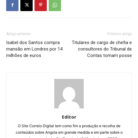
Artigo anterior
Próximo artigo
Isabel dos Santos compra
Titulares de cargo de chefia e
mansão em Londres por 14
consultores do Tribunal de
milhões de euros
Contas tomam posse
Editor
O Site Correio Digital tem como fim a produção e recolha de
conteúdos sobre Angola em grande medida e em parte sobre o