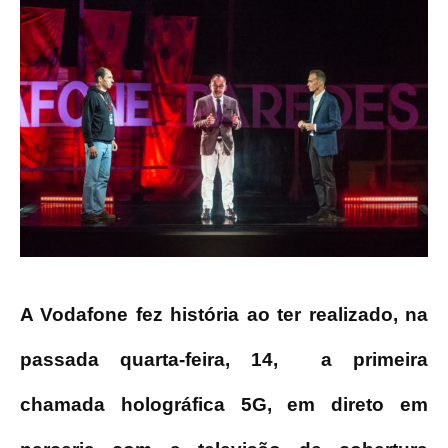
A Vodafone fez história ao ter realizado, na
passada quarta-feira, 14,
a primeira
chamada holográfica 5G, em direto em