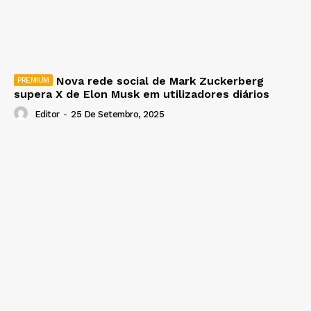
Nova rede social de Mark Zuckerberg
supera X de Elon Musk em utilizadores diários
Editor
-
25 De Setembro, 2025