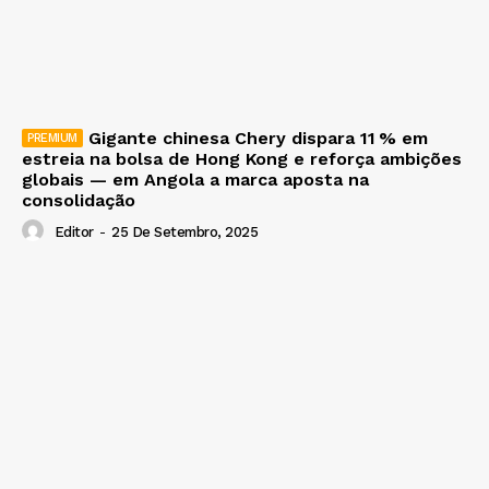
Gigante chinesa Chery dispara 11 % em
estreia na bolsa de Hong Kong e reforça ambições
globais — em Angola a marca aposta na
consolidação
Editor
-
25 De Setembro, 2025