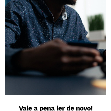
Vale a pena ler de novo!