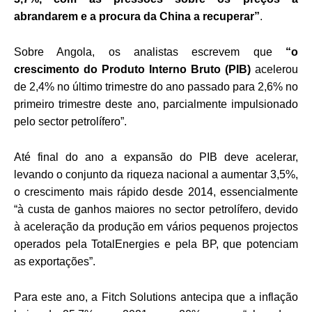
abrandarem e a procura da China a recuperar”
.
Sobre Angola, os analistas escrevem que
“o
crescimento do Produto Interno Bruto (PIB)
acelerou
de 2,4% no último trimestre do ano passado para 2,6% no
primeiro trimestre deste ano, parcialmente impulsionado
pelo sector petrolífero”.
Até final do ano a expansão do PIB deve acelerar,
levando o conjunto da riqueza nacional a aumentar 3,5%,
o crescimento mais rápido desde 2014, essencialmente
“à custa de ganhos maiores no sector petrolífero, devido
à aceleração da produção em vários pequenos projectos
operados pela TotalEnergies e pela BP, que potenciam
as exportações”.
Para este ano, a Fitch Solutions antecipa que a inflação