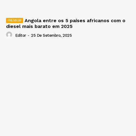
Angola entre os 5 países africanos com o
diesel mais barato em 2025
Editor
-
25 De Setembro, 2025