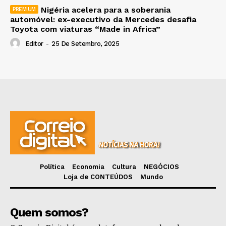
Nigéria acelera para a soberania
automóvel: ex-executivo da Mercedes desafia
Toyota com viaturas “Made in Africa”
Editor
-
25 De Setembro, 2025
Política
Economia
Cultura
NEGÓCIOS
Loja de CONTEÚDOS
Mundo
Quem somos?