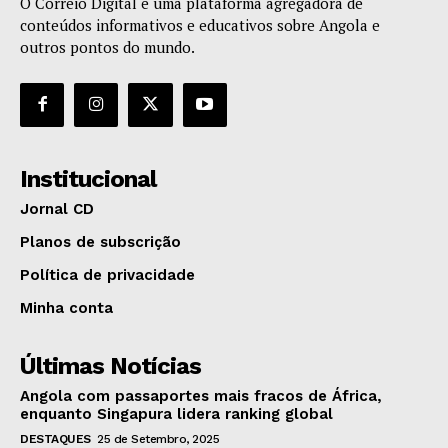
O Correio Digital é uma plataforma agregadora de
conteúdos informativos e educativos sobre Angola e
outros pontos do mundo.
Institucional
Jornal CD
Planos de subscrição
Política de privacidade
Minha conta
Últimas Notícias
Angola com passaportes mais fracos de África,
enquanto Singapura lidera ranking global
DESTAQUES
25 de Setembro, 2025