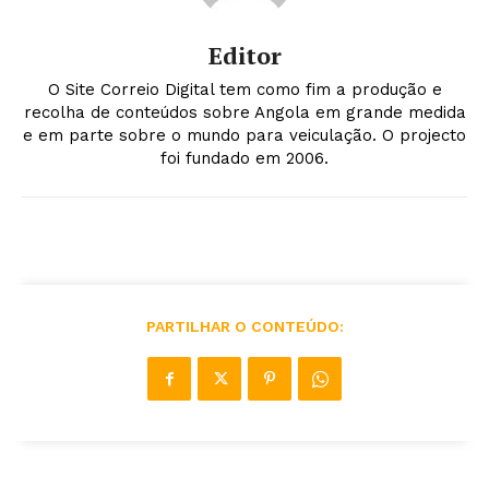
Editor
O Site Correio Digital tem como fim a produção e
recolha de conteúdos sobre Angola em grande medida
e em parte sobre o mundo para veiculação. O projecto
foi fundado em 2006.
PARTILHAR O CONTEÚDO: