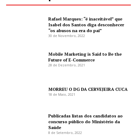
Rafael Marques: “é inaceitável” que
Isabel dos Santos diga desconhecer
“os abusos na era do pai”
30 de Novembro, 2022
Mobile Marketing is Said to Be the
Future of E-Commerce
28 de Dezembro, 2021
MORREU O DG DA CERVEJEIRA CUCA
18 de Maio, 2021
Publicadas listas dos candidatos ao
concurso público do Ministério da
Saúde
8 de Setembro, 2022