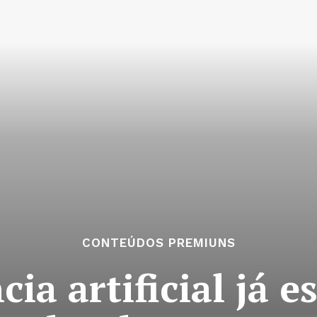
CONTEÚDOS PREMIUNS
cia artificial já e