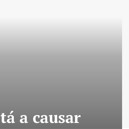
stá a causar