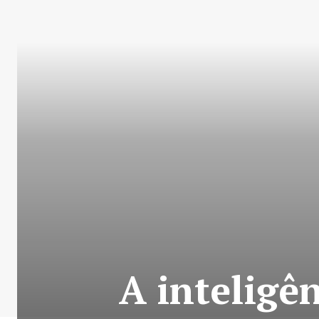
A inteligên