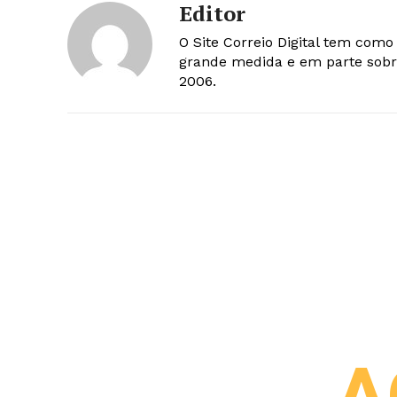
Editor
O Site Correio Digital tem com
grande medida e em parte sobr
2006.