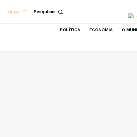
Pesquisar
MENU
POLÍTICA
ECONOMIA
O MUN