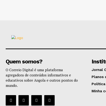
Quem somos?
Insti
O Correio Digital é uma plataforma
Jornal 
agregadora de conteúdos informativos e
Planos 
educativos sobre Angola e outros pontos do
Política
mundo.
Minha c