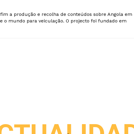
o fim a produção e recolha de conteúdos sobre Angola em
e o mundo para veiculação. O projecto foi fundado em