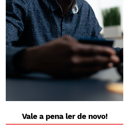
Vale a pena ler de novo!