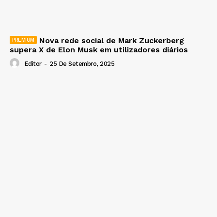
Nova rede social de Mark Zuckerberg
supera X de Elon Musk em utilizadores diários
Editor
-
25 De Setembro, 2025