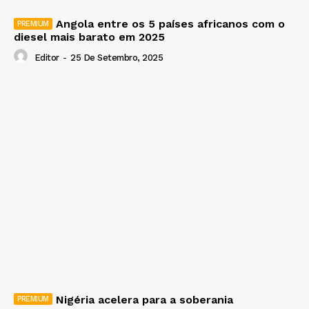
Angola entre os 5 países africanos com o
diesel mais barato em 2025
Editor
-
25 De Setembro, 2025
Nigéria acelera para a soberania