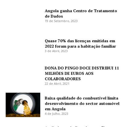
Angola ganha Centro de Tratamento
de Dados
19 de Setembro, 2023
Quase 70% das licenças emitidas em
2022 foram para a habitação familiar
3 de Abril, 2023
DONA DO PINGO DOCE DISTRIBUI 11
MILHÕES DE EUROS AOS
COLABORADORES
22 de Abril, 2021
Baixa qualidade do combustível limita
desenvolvimento do sector automóvel
em Angola
4 de Julho, 2023