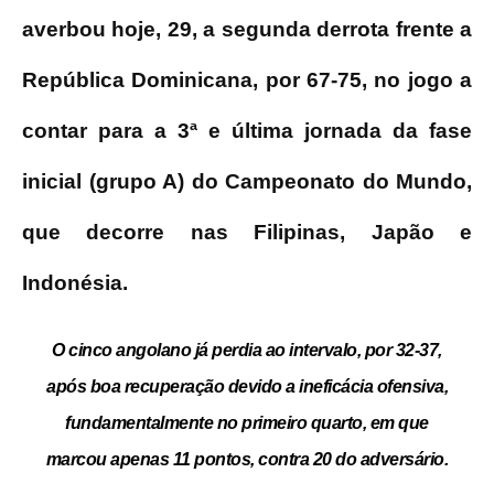
averbou hoje, 29, a segunda derrota frente a
República Dominicana, por 67-75, no jogo a
contar para a 3ª e última jornada da fase
inicial (grupo A) do Campeonato do Mundo,
que decorre nas Filipinas, Japão e
Indonésia.
O cinco angolano já perdia ao intervalo, por 32-37,
após boa recuperação devido a ineficácia ofensiva,
fundamentalmente no primeiro quarto, em que
marcou apenas 11 pontos, contra 20 do adversário.