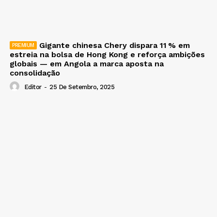
Gigante chinesa Chery dispara 11 % em
estreia na bolsa de Hong Kong e reforça ambições
globais — em Angola a marca aposta na
consolidação
Editor
-
25 De Setembro, 2025