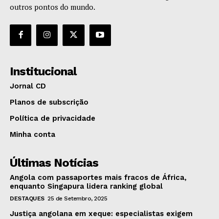
outros pontos do mundo.
Institucional
Jornal CD
Planos de subscrição
Política de privacidade
Minha conta
Últimas Notícias
Angola com passaportes mais fracos de África,
enquanto Singapura lidera ranking global
DESTAQUES
25 de Setembro, 2025
Justiça angolana em xeque: especialistas exigem