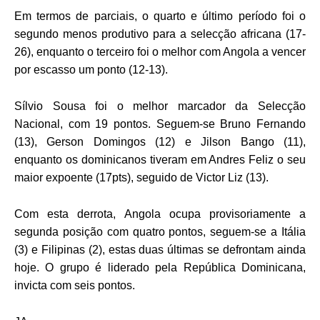
Em termos de parciais, o quarto e último período foi o
segundo menos produtivo para a selecção africana (17-
26), enquanto o terceiro foi o melhor com Angola a vencer
por escasso um ponto (12-13).
Sílvio Sousa foi o melhor marcador da Selecção
Nacional, com 19 pontos. Seguem-se Bruno Fernando
(13), Gerson Domingos (12) e Jilson Bango (11),
enquanto os dominicanos tiveram em Andres Feliz o seu
maior expoente (17pts), seguido de Victor Liz (13).
Com esta derrota, Angola ocupa provisoriamente a
segunda posição com quatro pontos, seguem-se a Itália
(3) e Filipinas (2), estas duas últimas se defrontam ainda
hoje. O grupo é liderado pela República Dominicana,
invicta com seis pontos.