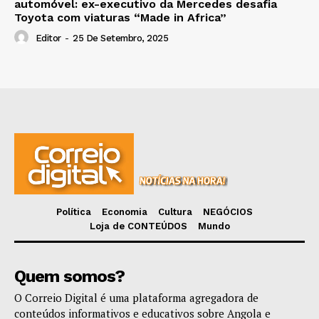
automóvel: ex-executivo da Mercedes desafia
Toyota com viaturas “Made in Africa”
Editor
-
25 De Setembro, 2025
Política
Economia
Cultura
NEGÓCIOS
Loja de CONTEÚDOS
Mundo
Quem somos?
O Correio Digital é uma plataforma agregadora de
conteúdos informativos e educativos sobre Angola e