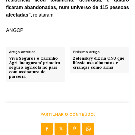
ficaram abandonadas, num universo de 115 pessoas
afectadas”
, relataram.
ANGOP
Artigo anterior
Próximo artigo
Viva Seguros e Carrinho
Zelenskyy diz na ONU que
Agri ‘inauguram’ primeiro
Rússia usa alimentos e
seguro agrícola no país
crianças como arma
com assinatura de
parceria
PARTILHAR O CONTEÚDO: