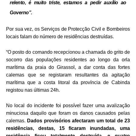
relento, é muito triste, estamos a pedir auxílio ao
Governo”.
Por sua vez, os Serviços de Protecção Civil e Bombeiros
locais falam do número de residências destruídas.
“O posto do comando recepcionou a chamada do grito de
socorro das populações residentes ao longo da orla
marítima da praia do Girassol, a dar conta das fortes
calemas que se registaram resultantes da agitação
marítima que a costa litoral da província de Cabinda
registou nas últimas 24h.
No local do incidente foi possível fazer uma avalização
minuciosa daquilo que foram os danos causados pelas
calemas.
Dados provisórios afectaram um total de 23
residências, destas, 15 ficaram inundadas, uma
residência ficou totalmente destruída, e quatro