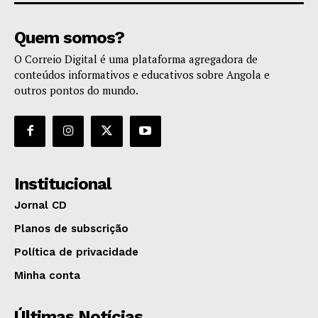
Quem somos?
O Correio Digital é uma plataforma agregadora de
conteúdos informativos e educativos sobre Angola e
outros pontos do mundo.
Institucional
Jornal CD
Planos de subscrição
Política de privacidade
Minha conta
Últimas Notícias