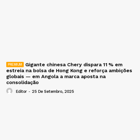
Gigante chinesa Chery dispara 11 % em
estreia na bolsa de Hong Kong e reforça ambições
globais — em Angola a marca aposta na
consolidação
Editor
-
25 De Setembro, 2025