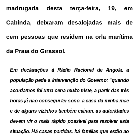
madrugada desta terça-feira, 19, em
Cabinda, deixaram desalojadas mais de
cem pessoas que residem na orla marítima
da Praia do Girassol.
Em declarações à Rádio Racional de Angola, a
população pede a intervenção do Governo: “quando
acordamos foi uma cena muito triste, a partir das três
horas já não consegui ter sono, a casa da minha mãe
e de alguns vizinhos também caíram, as autoridades
devem vir o mais rápido possível para resolver esta
situação. Há casas partidas, há famílias que estão ao