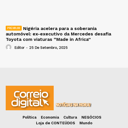
Nigéria acelera para a soberania
automóvel: ex-executivo da Mercedes desafia
Toyota com viaturas “Made in Africa”
Editor
-
25 De Setembro, 2025
Política
Economia
Cultura
NEGÓCIOS
Loja de CONTEÚDOS
Mundo