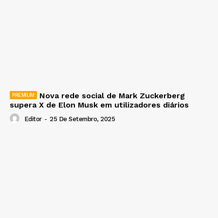
Nova rede social de Mark Zuckerberg
supera X de Elon Musk em utilizadores diários
Editor
-
25 De Setembro, 2025