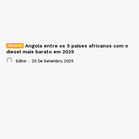
Angola entre os 5 países africanos com o
diesel mais barato em 2025
Editor
-
25 De Setembro, 2025