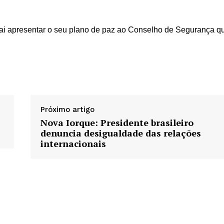
 vai apresentar o seu plano de paz ao Conselho de Segurança q
Próximo artigo
Nova Iorque: Presidente brasileiro
denuncia desigualdade das relações
internacionais