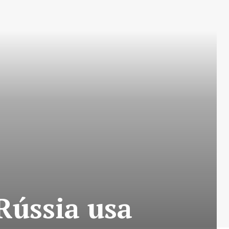
Rússia usa