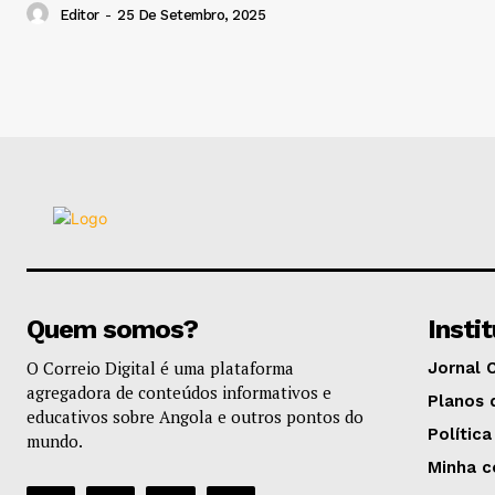
Editor
-
25 De Setembro, 2025
Quem somos?
Insti
O Correio Digital é uma plataforma
Jornal 
agregadora de conteúdos informativos e
Planos 
educativos sobre Angola e outros pontos do
Política
mundo.
Minha c