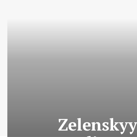
Zelenskyy