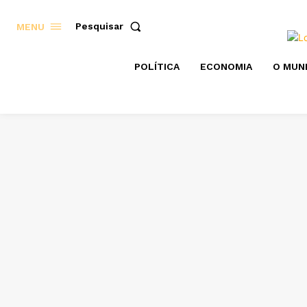
Pesquisar
MENU
POLÍTICA
ECONOMIA
O MUN