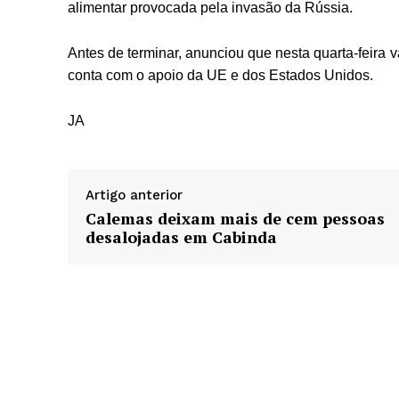
alimentar provocada pela invasão da Rússia.
Antes de terminar, anunciou que nesta quarta-feira
conta com o apoio da UE e dos Estados Unidos.
JA
Artigo anterior
Calemas deixam mais de cem pessoas
desalojadas em Cabinda