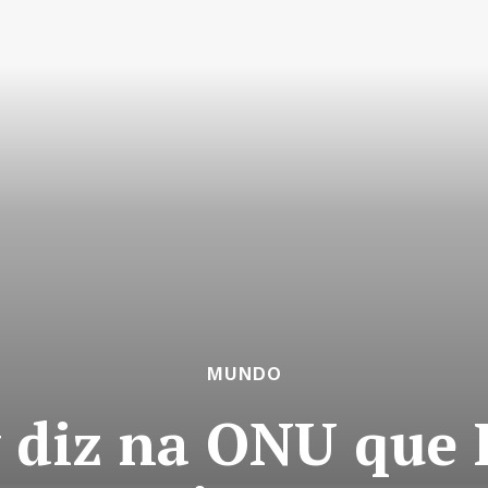
MUNDO
 diz na ONU que 