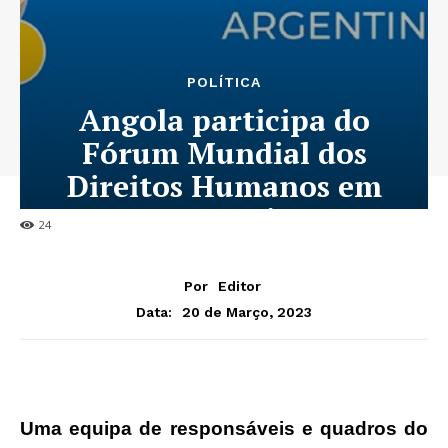
POLÍTICA
Angola participa do
Fórum Mundial dos
Direitos Humanos em
Buenos Aires
24
Por
Editor
20 de Março, 2023
Data:
Uma equipa de responsáveis e quadros do