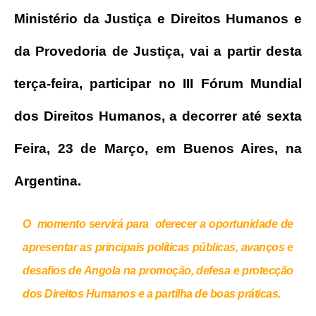
Ministério da Justiça e Direitos Humanos e
da Provedoria de Justiça, vai a partir desta
terça-feira, participar no III Fórum Mundial
dos Direitos Humanos, a decorrer até sexta
Feira, 23 de Março, em Buenos Aires, na
Argentina.
O momento servirá para oferecer a oportunidade de
apresentar as principais políticas públicas, avanços e
desafios de Angola na promoção, defesa e protecção
dos Direitos Humanos e a partilha de boas práticas.