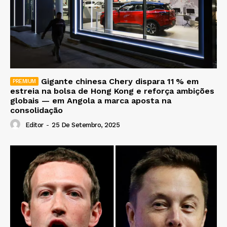
Gigante chinesa Chery dispara 11 % em
estreia na bolsa de Hong Kong e reforça ambições
globais — em Angola a marca aposta na
consolidação
Editor
-
25 De Setembro, 2025