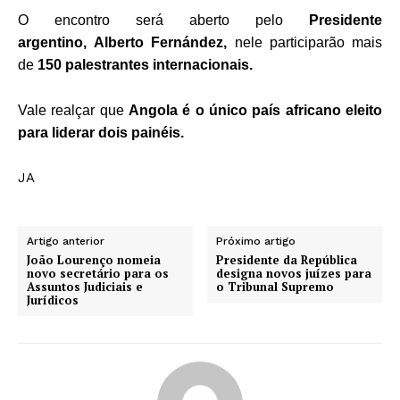
O encontro será aberto pelo
Presidente
argentino, Alberto Fernández,
nele participarão mais
de
150 palestrantes internacionais.
Vale realçar que
Angola é o único país africano eleito
para liderar dois painéis.
JA
Artigo anterior
Próximo artigo
João Lourenço nomeia
Presidente da República
novo secretário para os
designa novos juízes para
Assuntos Judiciais e
o Tribunal Supremo
Jurídicos