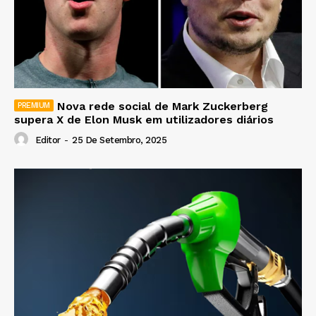
Nova rede social de Mark Zuckerberg
supera X de Elon Musk em utilizadores diários
Editor
-
25 De Setembro, 2025