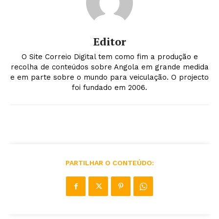
Editor
O Site Correio Digital tem como fim a produção e
recolha de conteúdos sobre Angola em grande medida
e em parte sobre o mundo para veiculação. O projecto
foi fundado em 2006.
PARTILHAR O CONTEÚDO: