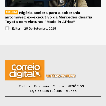
Nigéria acelera para a soberania
automóvel: ex-executivo da Mercedes desafia
Toyota com viaturas “Made in Africa”
Editor
-
25 De Setembro, 2025
Política
Economia
Cultura
NEGÓCIOS
Loja de CONTEÚDOS
Mundo