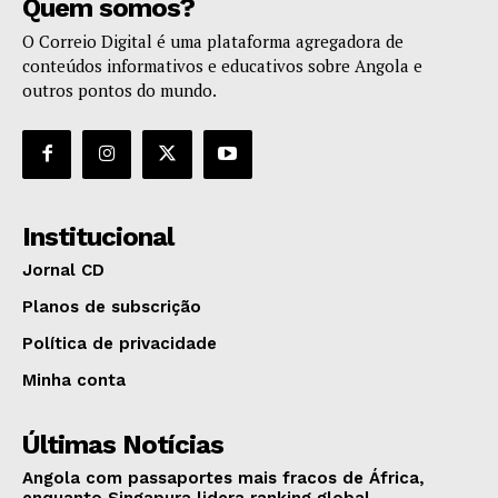
Quem somos?
O Correio Digital é uma plataforma agregadora de
conteúdos informativos e educativos sobre Angola e
outros pontos do mundo.
Institucional
Jornal CD
Planos de subscrição
Política de privacidade
Minha conta
Últimas Notícias
Angola com passaportes mais fracos de África,