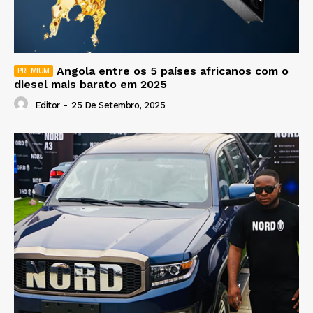
Angola entre os 5 países africanos com o
diesel mais barato em 2025
Editor
-
25 De Setembro, 2025