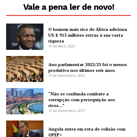
Vale a pena ler de novo!
O homem mais rico de África adiciona
US $ 915 milhões extras à sua vasta
riqueza
19 de Abril, 2022
Ano parlamentar 2022/23 foi o menos
produtivo nos últimos seis anos
13 de Novembro, 2023
“Não se confunda combate a
corrupção com perseguição aos
ricos…”
13 de Dezembro, 2017
Angola entra em rota de colisão com
OPEP+