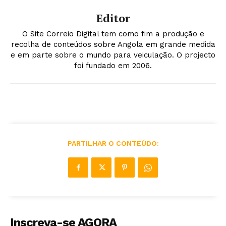
Editor
O Site Correio Digital tem como fim a produção e
recolha de conteúdos sobre Angola em grande medida
e em parte sobre o mundo para veiculação. O projecto
foi fundado em 2006.
PARTILHAR O CONTEÚDO:
Inscreva-se AGORA