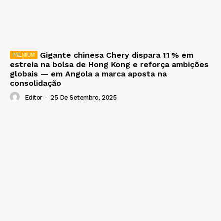
Gigante chinesa Chery dispara 11 % em
estreia na bolsa de Hong Kong e reforça ambições
globais — em Angola a marca aposta na
consolidação
Editor
-
25 De Setembro, 2025