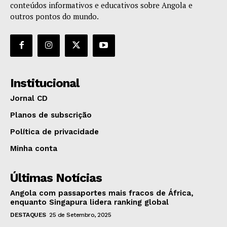
conteúdos informativos e educativos sobre Angola e
outros pontos do mundo.
Institucional
Jornal CD
Planos de subscrição
Política de privacidade
Minha conta
Últimas Notícias
Angola com passaportes mais fracos de África,
enquanto Singapura lidera ranking global
DESTAQUES
25 de Setembro, 2025