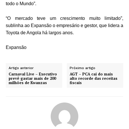
todo o Mundo”.
“O mercado teve um crescimento muito limitado”,
sublinha ao Expansão o empresário e gestor, que lidera a
Toyota de Angola há largos anos.
Expansão
Artigo anterior
Próximo artigo
Carnaval Live – Executivo
AGT – PCA cai do mais
prevê gastar mais de 200
alto recorde das receitas
milhões de Kwanzas
fiscais