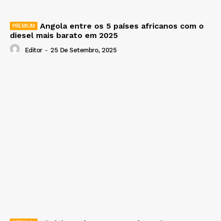
Angola entre os 5 países africanos com o
diesel mais barato em 2025
Editor
-
25 De Setembro, 2025