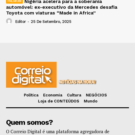
Nigéria acelera para a soberania
automóvel: ex-executivo da Mercedes desafia
Toyota com viaturas “Made in Africa”
Editor
-
25 De Setembro, 2025
Política
Economia
Cultura
NEGÓCIOS
Loja de CONTEÚDOS
Mundo
Quem somos?
O Correio Digital é uma plataforma agregadora de