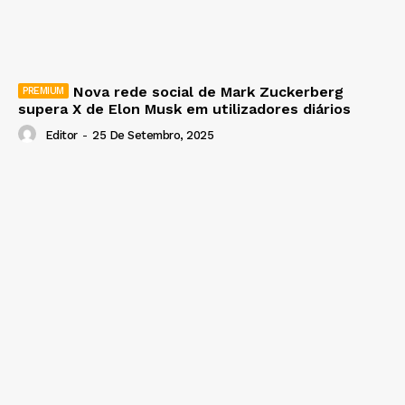
Nova rede social de Mark Zuckerberg
supera X de Elon Musk em utilizadores diários
Editor
-
25 De Setembro, 2025