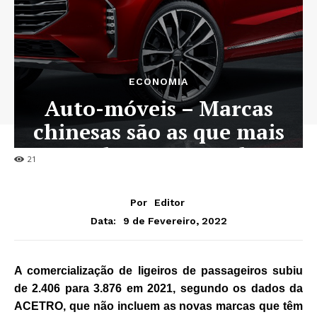
ECONOMIA
Auto-móveis – Marcas
chinesas são as que mais
vendem em Angola
21
Por
Editor
9 de Fevereiro, 2022
Data:
A comercialização de ligeiros de passageiros subiu
de 2.406 para 3.876 em 2021, segundo os dados da
ACETRO, que não incluem as novas marcas que têm