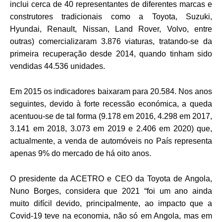
inclui cerca de 40 representantes de diferentes marcas e
construtores tradicionais como a Toyota, Suzuki,
Hyundai, Renault, Nissan, Land Rover, Volvo, entre
outras) comercializaram 3.876 viaturas, tratando-se da
primeira recuperação desde 2014, quando tinham sido
vendidas 44.536 unidades.
Em 2015 os indicadores baixaram para 20.584. Nos anos
seguintes, devido à forte recessão económica, a queda
acentuou-se de tal forma (9.178 em 2016, 4.298 em 2017,
3.141 em 2018, 3.073 em 2019 e 2.406 em 2020) que,
actualmente, a venda de automóveis no País representa
apenas 9% do mercado de há oito anos.
O presidente da ACETRO e CEO da Toyota de Angola,
Nuno Borges, considera que 2021 “foi um ano ainda
muito difícil devido, principalmente, ao impacto que a
Covid-19 teve na economia, não só em Angola, mas em