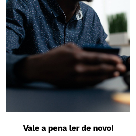
Vale a pena ler de novo!