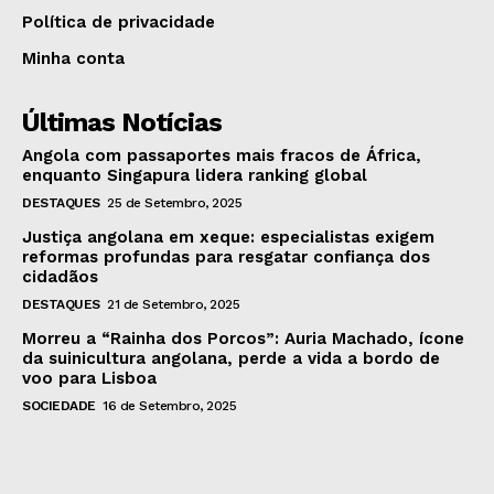
Política de privacidade
Minha conta
Últimas Notícias
Angola com passaportes mais fracos de África,
enquanto Singapura lidera ranking global
DESTAQUES
25 de Setembro, 2025
Justiça angolana em xeque: especialistas exigem
reformas profundas para resgatar confiança dos
cidadãos
DESTAQUES
21 de Setembro, 2025
Morreu a “Rainha dos Porcos”: Auria Machado, ícone
da suinicultura angolana, perde a vida a bordo de
voo para Lisboa
SOCIEDADE
16 de Setembro, 2025