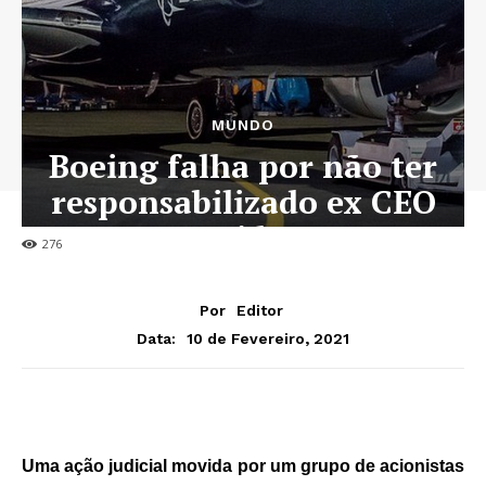
MUNDO
Boeing falha por não ter
responsabilizado ex CEO
por acidentes
276
Por
Editor
10 de Fevereiro, 2021
Data:
Uma ação judicial movida por um grupo de acionistas