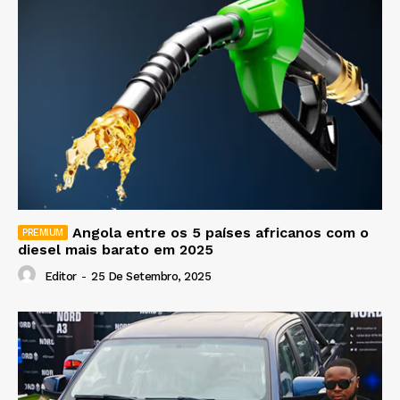
Angola entre os 5 países africanos com o
diesel mais barato em 2025
Editor
-
25 De Setembro, 2025