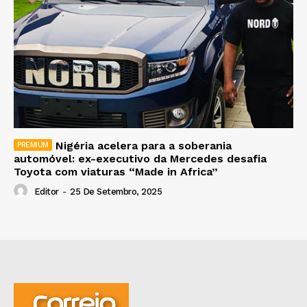
Nigéria acelera para a soberania
automóvel: ex-executivo da Mercedes desafia
Toyota com viaturas “Made in Africa”
Editor
-
25 De Setembro, 2025