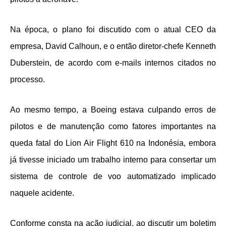
Na época, o plano foi discutido com o atual CEO da
empresa, David Calhoun, e o então diretor-chefe Kenneth
Duberstein, de acordo com e-mails internos citados no
processo.
Ao mesmo tempo, a Boeing estava culpando erros de
pilotos e de manutenção como fatores importantes na
queda fatal do Lion Air Flight 610 na Indonésia, embora
já tivesse iniciado um trabalho interno para consertar um
sistema de controle de voo automatizado implicado
naquele acidente.
Conforme consta na ação judicial, ao discutir um boletim