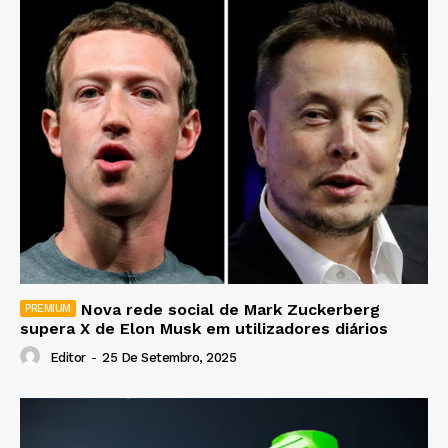
Nova rede social de Mark Zuckerberg
supera X de Elon Musk em utilizadores diários
Editor
-
25 De Setembro, 2025