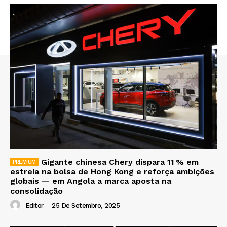
Gigante chinesa Chery dispara 11 % em
estreia na bolsa de Hong Kong e reforça ambições
globais — em Angola a marca aposta na
consolidação
Editor
-
25 De Setembro, 2025