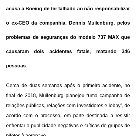
acusa a Boeing de ter falhado ao não responsabilizar
o ex-CEO da companhia, Dennis Muilenburg, pelos
problemas de seguranças do modelo 737 MAX que
causaram dois acidentes fatais, matando 346
pessoas.
Cerca de duas semanas após o primeiro acidente, no
final de 2018, Muilenburg planejou “uma campanha de
relações públicas, relações com investidores e lobby”, de
acordo com o processo, em parte destinada a resistir
enfrentar a publicidade negativas e críticas de grupos de
pilotos à aeronave.