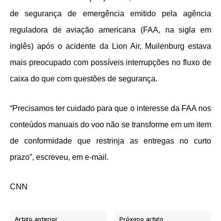
de segurança de emergência emitido pela agência
reguladora de aviação americana (FAA, na sigla em
inglês) após o acidente da Lion Air, Muilenburg estava
mais preocupado com possíveis interrupções no fluxo de
caixa do que com questões de segurança.
“Precisamos ter cuidado para que o interesse da FAA nos
conteúdos manuais do voo não se transforme em um item
de conformidade que restrinja as entregas no curto
prazo”, escreveu, em e-mail.
CNN
Artigo anterior
Próximo artigo