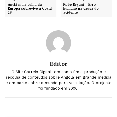
Anciã mais velha da
Kobe Bryant – Erro
Europa sobrevive a Covid-
humano na causa do
19
acidente
Editor
O Site Correio Digital tem como fim a produção e
recolha de conteúdos sobre Angola em grande medida
e em parte sobre o mundo para veiculação. O projecto
foi fundado em 2006.