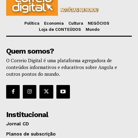
Política
Economia
Cultura
NEGÓCIOS
Loja de CONTEÚDOS
Mundo
Quem somos?
O Correio Digital é uma plataforma agregadora de
conteúdos informativos e educativos sobre Angola e
outros pontos do mundo.
Institucional
Jornal CD
Planos de subscrição