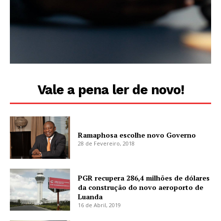
Vale a pena ler de novo!
Ramaphosa escolhe novo Governo
28 de Fevereiro, 2018
PGR recupera 286,4 milhões de dólares
da construção do novo aeroporto de
Luanda
16 de Abril, 2019