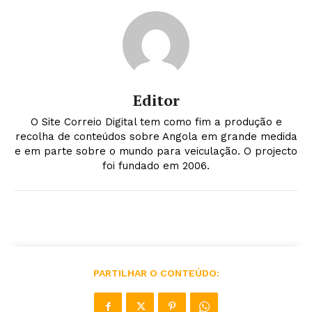
Editor
O Site Correio Digital tem como fim a produção e
recolha de conteúdos sobre Angola em grande medida
e em parte sobre o mundo para veiculação. O projecto
foi fundado em 2006.
PARTILHAR O CONTEÚDO: