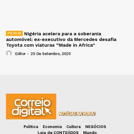
Nigéria acelera para a soberania
automóvel: ex-executivo da Mercedes desafia
Toyota com viaturas “Made in Africa”
Editor
-
25 De Setembro, 2025
Política
Economia
Cultura
NEGÓCIOS
Loja de CONTEÚDOS
Mundo