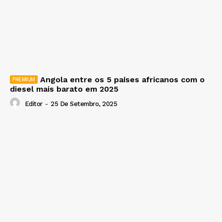
Angola entre os 5 países africanos com o
diesel mais barato em 2025
Editor
-
25 De Setembro, 2025