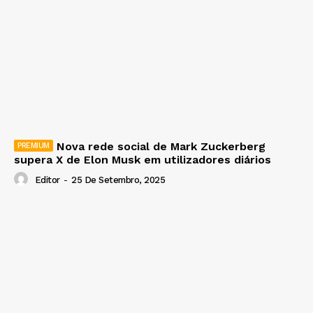
Nova rede social de Mark Zuckerberg
supera X de Elon Musk em utilizadores diários
Editor
-
25 De Setembro, 2025