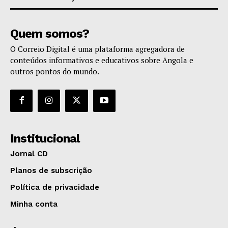
Quem somos?
O Correio Digital é uma plataforma agregadora de
conteúdos informativos e educativos sobre Angola e
outros pontos do mundo.
Institucional
Jornal CD
Planos de subscrição
Política de privacidade
Minha conta