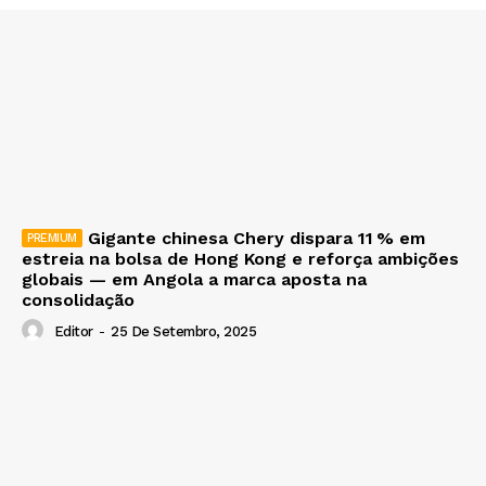
Gigante chinesa Chery dispara 11 % em
estreia na bolsa de Hong Kong e reforça ambições
globais — em Angola a marca aposta na
consolidação
Editor
-
25 De Setembro, 2025