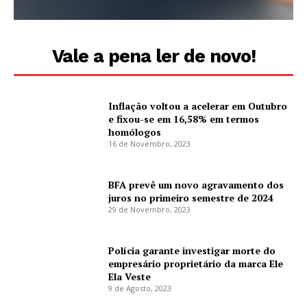
Vale a pena ler de novo!
Inflação voltou a acelerar em Outubro
e fixou-se em 16,58% em termos
homólogos
16 de Novembro, 2023
BFA prevê um novo agravamento dos
juros no primeiro semestre de 2024
29 de Novembro, 2023
Polícia garante investigar morte do
empresário proprietário da marca Ele
Ela Veste
9 de Agosto, 2023