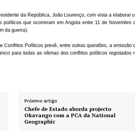
residente da República, João Lourenço, com vista a elaborar 
os políticos que ocorreram em Angola entre 11 de Novembro 
m da guerra).
Conflitos Políticos prevê, entre outras questões, a emissão 
ico para todas as vítimas dos conflitos políticos registados 
Próximo artigo
Chefe de Estado aborda projecto
Okavango com a PCA da National
Geographic