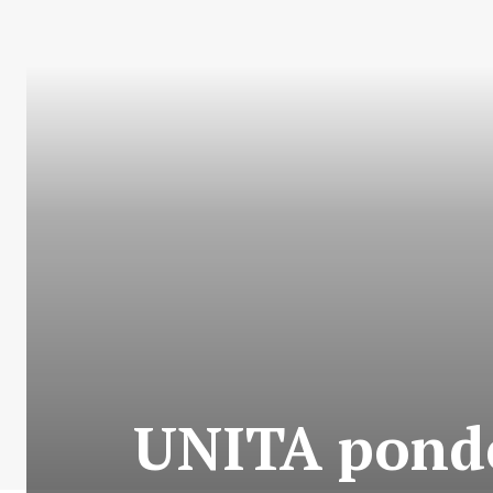
UNITA ponde