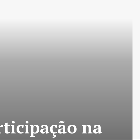
ticipação na