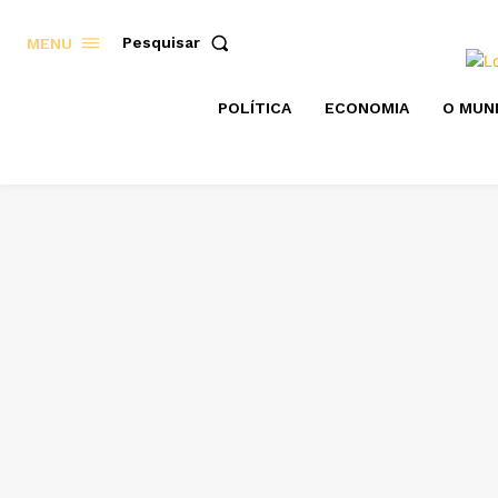
Pesquisar
MENU
POLÍTICA
ECONOMIA
O MUN