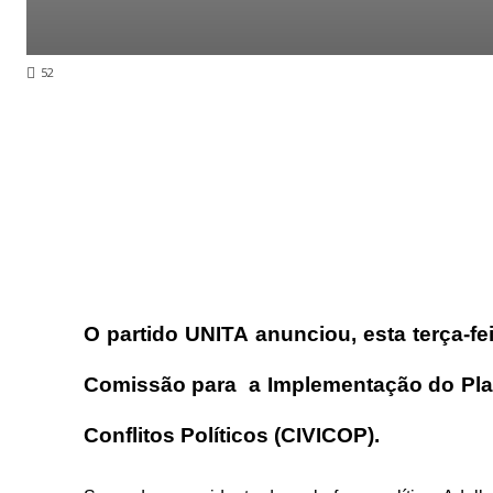
52
O partido UNITA anunciou, esta terça-f
Comissão para a Implementação do Pla
Conflitos Políticos (CIVICOP).