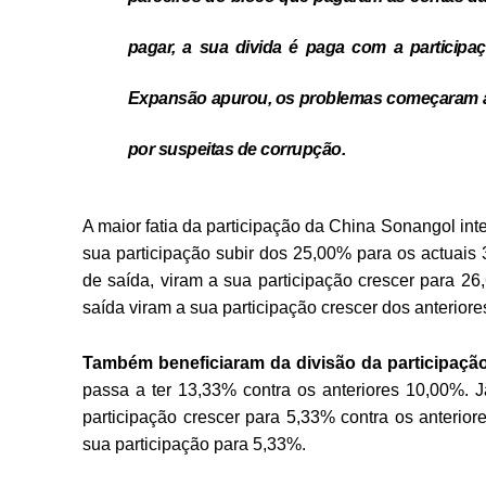
pagar, a sua divida é paga com a participa
Expansão apurou, os problemas começaram a
por suspeitas de corrupção.
A maior fatia da participação da China Sonangol int
sua participação subir dos 25,00% para os actuais
de saída, viram a sua participação crescer para 
saída viram a sua participação crescer dos anterior
Também beneficiaram da divisão da participação
passa a ter 13,33% contra os anteriores 10,00%.
participação crescer para 5,33% contra os anterior
sua participação para 5,33%.