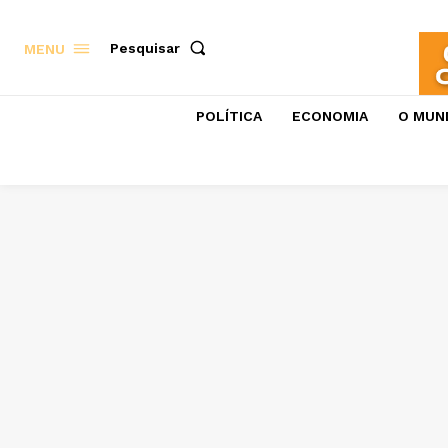
Pesquisar
MENU
POLÍTICA
ECONOMIA
O MUN