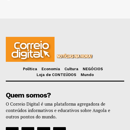
Política
Economia
Cultura
NEGÓCIOS
Loja de CONTEÚDOS
Mundo
Quem somos?
O Correio Digital é uma plataforma agregadora de
conteúdos informativos e educativos sobre Angola e
outros pontos do mundo.