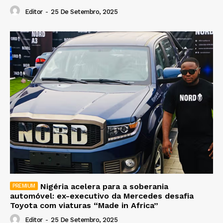
Editor
-
25 De Setembro, 2025
Nigéria acelera para a soberania
automóvel: ex-executivo da Mercedes desafia
Toyota com viaturas “Made in Africa”
Editor
-
25 De Setembro, 2025