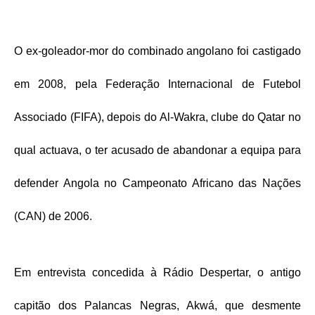
O ex-goleador-mor do combinado angolano foi castigado
em 2008, pela Federação Internacional de Futebol
Associado (FIFA), depois do Al-Wakra, clube do Qatar no
qual actuava, o ter acusado de abandonar a equipa para
defender Angola no Campeonato Africano das Nações
(CAN) de 2006.
Em entrevista concedida à Rádio Despertar, o antigo
capitão dos Palancas Negras, Akwá, que desmente