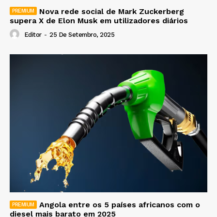
Nova rede social de Mark Zuckerberg
supera X de Elon Musk em utilizadores diários
Editor
-
25 De Setembro, 2025
Angola entre os 5 países africanos com o
diesel mais barato em 2025