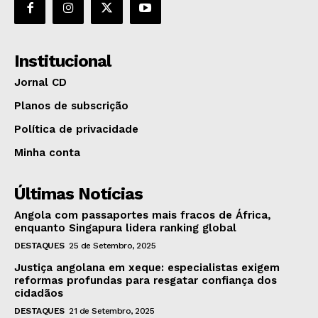
Institucional
Jornal CD
Planos de subscrição
Política de privacidade
Minha conta
Últimas Notícias
Angola com passaportes mais fracos de África,
enquanto Singapura lidera ranking global
DESTAQUES
25 de Setembro, 2025
Justiça angolana em xeque: especialistas exigem
reformas profundas para resgatar confiança dos
cidadãos
DESTAQUES
21 de Setembro, 2025