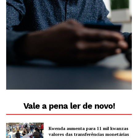
Vale a pena ler de novo!
Kwenda aumenta para 11 mil kwanzas
valores das transferências monetárias