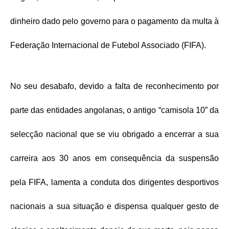
dinheiro dado pelo governo para o pagamento da multa à
Federação Internacional de Futebol Associado (FIFA).
No seu desabafo, devido a falta de reconhecimento por
parte das entidades angolanas, o antigo “camisola 10” da
selecção nacional que se viu obrigado a encerrar a sua
carreira aos 30 anos em consequência da suspensão
pela FIFA, lamenta a conduta dos dirigentes desportivos
nacionais a sua situação e dispensa qualquer gesto de