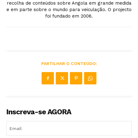
recolha de conteúdos sobre Angola em grande medida
e em parte sobre o mundo para veiculação. O projecto
foi fundado em 2006.
PARTILHAR O CONTEÚDO:
Inscreva-se AGORA