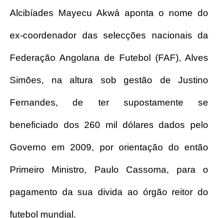
Alcibíades Mayecu Akwá aponta o nome do
ex-coordenador das selecções nacionais da
Federação Angolana de Futebol (FAF), Alves
Simões, na altura sob gestão de Justino
Fernandes, de ter supostamente se
beneficiado dos 260 mil dólares dados pelo
Governo em 2009, por orientação do então
Primeiro Ministro, Paulo Cassoma, para o
pagamento da sua divida ao órgão reitor do
futebol mundial.