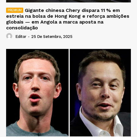
Gigante chinesa Chery dispara 11 % em
estreia na bolsa de Hong Kong e reforça ambições
globais — em Angola a marca aposta na
consolidação
Editor
-
25 De Setembro, 2025