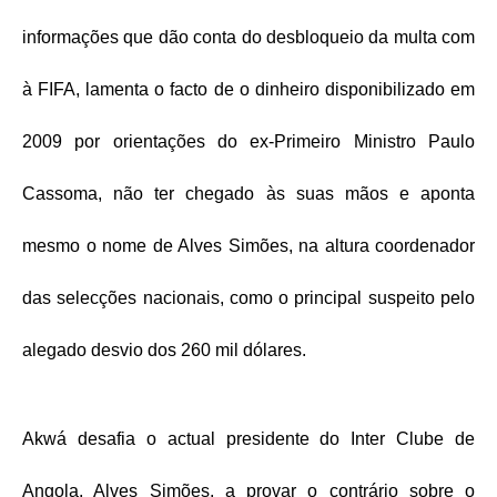
informações que dão conta do desbloqueio da multa com
à FIFA, lamenta o facto de o dinheiro disponibilizado em
2009 por orientações do ex-Primeiro Ministro Paulo
Cassoma, não ter chegado às suas mãos e aponta
mesmo o nome de Alves Simões, na altura coordenador
das selecções nacionais, como o principal suspeito pelo
alegado desvio dos 260 mil dólares.
Akwá desafia o actual presidente do Inter Clube de
Angola, Alves Simões, a provar o contrário sobre o