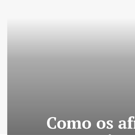
Como os af