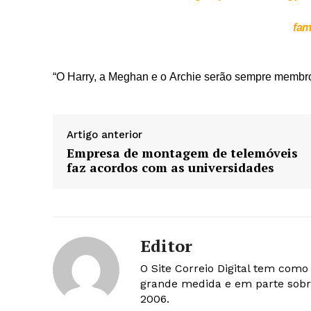
fam
“O Harry, a Meghan e o Archie serão sempre membro
Artigo anterior
Empresa de montagem de telemóveis
faz acordos com as universidades
Editor
O Site Correio Digital tem com
grande medida e em parte sobr
2006.