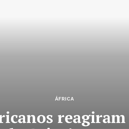
ÁFRICA
ricanos reagiram 