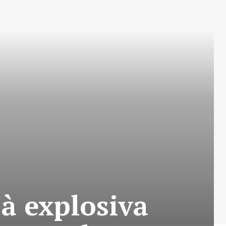
à explosiva