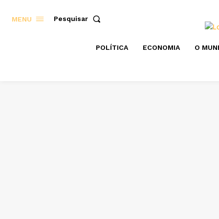
Pesquisar
MENU
POLÍTICA
ECONOMIA
O MUN