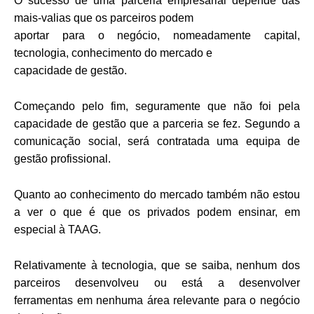
O sucesso de uma parceria empresarial depende das
mais-valias que os parceiros podem
aportar para o negócio, nomeadamente capital,
tecnologia, conhecimento do mercado e
capacidade de gestão.
Começando pelo fim, seguramente que não foi pela
capacidade de gestão que a parceria se fez. Segundo a
comunicação social, será contratada uma equipa de
gestão profissional.
Quanto ao conhecimento do mercado também não estou
a ver o que é que os privados podem ensinar, em
especial à TAAG.
Relativamente à tecnologia, que se saiba, nenhum dos
parceiros desenvolveu ou está a
desenvolver
ferramentas em nenhuma área relevante para o negócio