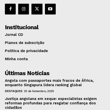
Institucional
Jornal CD
Planos de subscrição
Política de privacidade
Minha conta
Últimas Notícias
Angola com passaportes mais fracos de África,
enquanto Singapura lidera ranking global
DESTAQUES
25 de Setembro, 2025
Justiça angolana em xeque: especialistas exigem
reformas profundas para resgatar confiança dos
cidadãos