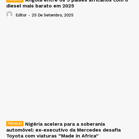
diesel mais barato em 2025
Editor
-
25 De Setembro, 2025
Nigéria acelera para a soberania
automóvel: ex-executivo da Mercedes desafia
Toyota com viaturas “Made in Africa”