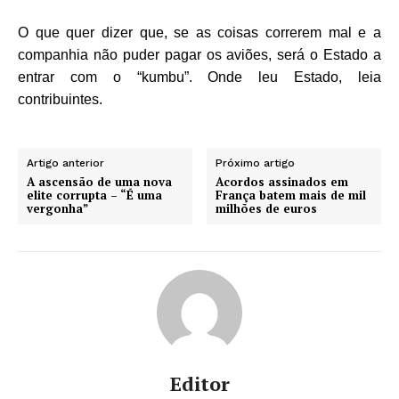
O que quer dizer que, se as coisas correrem mal e a
companhia não puder pagar os aviões, será o Estado a
entrar com o “kumbu”. Onde leu Estado, leia
contribuintes.
Artigo anterior
Próximo artigo
A ascensão de uma nova
Acordos assinados em
elite corrupta – “É uma
França batem mais de mil
vergonha”
milhões de euros
Editor