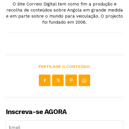
O Site Correio Digital tem como fim a produção e
recolha de conteúdos sobre Angola em grande medida
e em parte sobre o mundo para veiculação. O projecto
foi fundado em 2006.
PARTILHAR O CONTEÚDO:
Inscreva-se AGORA