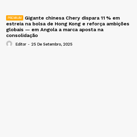
Gigante chinesa Chery dispara 11 % em
estreia na bolsa de Hong Kong e reforça ambições
globais — em Angola a marca aposta na
consolidação
Editor
-
25 De Setembro, 2025