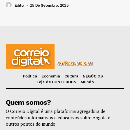
Editor
-
25 De Setembro, 2025
Política
Economia
Cultura
NEGÓCIOS
Loja de CONTEÚDOS
Mundo
Quem somos?
O Correio Digital é uma plataforma agregadora de
conteúdos informativos e educativos sobre Angola e
outros pontos do mundo.