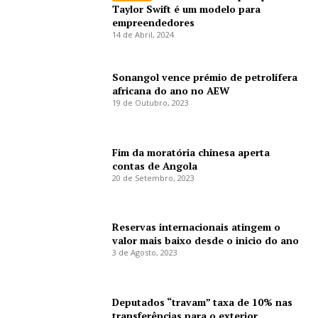
Taylor Swift é um modelo para
empreendedores
14 de Abril, 2024
Sonangol vence prémio de petrolífera
africana do ano no AEW
19 de Outubro, 2023
Fim da moratória chinesa aperta
contas de Angola
20 de Setembro, 2023
Reservas internacionais atingem o
valor mais baixo desde o inicio do ano
3 de Agosto, 2023
Deputados “travam” taxa de 10% nas
transferências para o exterior