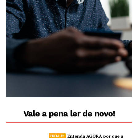
Vale a pena ler de novo!
Entenda AGORA por que a