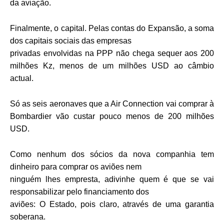
da aviação.
Finalmente, o capital. Pelas contas do Expansão, a soma
dos capitais sociais das empresas
privadas envolvidas na PPP não chega sequer aos 200
milhões Kz, menos de um milhões USD ao câmbio
actual.
Só as seis aeronaves que a Air Connection vai comprar à
Bombardier vão
custar pouco menos de 200 milhões
USD.
Como nenhum dos sócios da nova companhia tem
dinheiro para comprar os aviões nem
ninguém lhes empresta, adivinhe quem é que se vai
responsabilizar pelo financiamento dos
aviões: O Estado, pois claro, através de uma garantia
soberana.