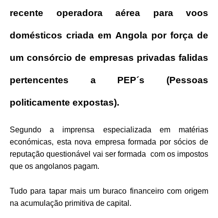
recente operadora aérea para voos
domésticos criada em Angola por força de
um consórcio de empresas privadas falidas
pertencentes a PEP´s (Pessoas
politicamente expostas).
Segundo a imprensa especializada em matérias
económicas, esta nova empresa formada por sócios de
reputação questionável vai ser formada com os impostos
que os angolanos pagam.
Tudo para tapar mais um buraco financeiro com origem
na acumulação primitiva de capital.