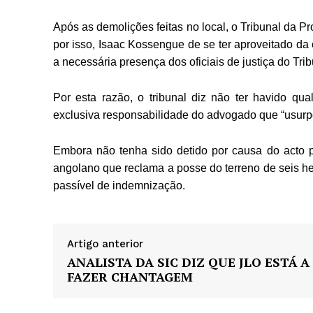
Após as demolições feitas no local, o Tribunal da 
por isso, Isaac Kossengue de se ter aproveitado da
a necessária presença dos oficiais de justiça do Trib
Por esta razão, o tribunal diz não ter havido qua
exclusiva responsabilidade do advogado que “usurp
Embora não tenha sido detido por causa do acto p
angolano que reclama a posse do terreno de seis he
passível de indemnização.
Artigo anterior
ANALISTA DA SIC DIZ QUE JLO ESTÁ A
FAZER CHANTAGEM