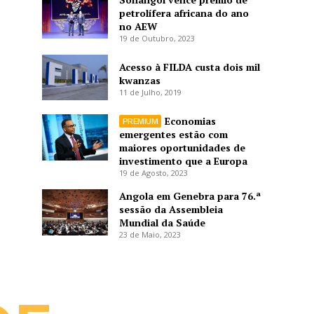
petrolífera africana do ano
no AEW
19 de Outubro, 2023
Acesso à FILDA custa dois mil
kwanzas
11 de Julho, 2019
Economias
emergentes estão com
maiores oportunidades de
investimento que a Europa
19 de Agosto, 2023
Angola em Genebra para 76.ª
sessão da Assembleia
Mundial da Saúde
23 de Maio, 2023