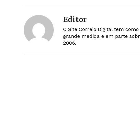
Editor
O Site Correio Digital tem com
grande medida e em parte sobr
2006.