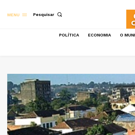
Pesquisar
MENU
POLÍTICA
ECONOMIA
O MUN