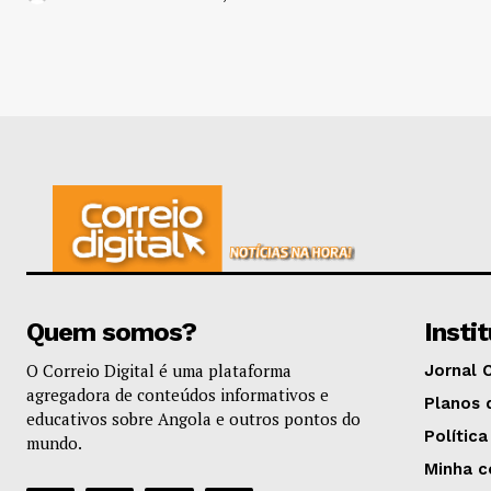
Quem somos?
Insti
O Correio Digital é uma plataforma
Jornal 
agregadora de conteúdos informativos e
Planos 
educativos sobre Angola e outros pontos do
Política
mundo.
Minha c