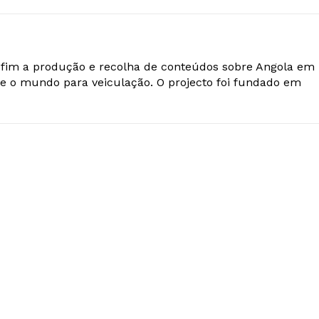
o fim a produção e recolha de conteúdos sobre Angola em
e o mundo para veiculação. O projecto foi fundado em