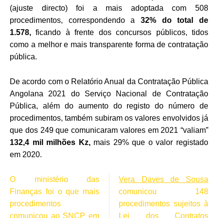
(ajuste directo) foi a mais adoptada com 508
procedimentos, correspondendo a
32% do total de
1.578,
ficando à frente dos concursos públicos, tidos
como a melhor e mais transparente forma de contratação
pública.
De acordo com o Relatório Anual da Contratação Pública
Angolana 2021 do Serviço Nacional de Contratação
Pública, além do aumento do registo do número de
procedimentos, também subiram os valores envolvidos já
que dos 249 que comunicaram valores em 2021 “valiam”
132,4 mil milhões Kz,
mais 29% que o valor registado
em 2020.
O ministério das
Vera Daves de Sousa
Finanças foi o que mais
comunicou 148
procedimentos
procedimentos sujeitos à
comunicou ao SNCP em
Lei dos Contratos