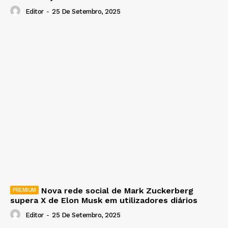
Editor
-
25 De Setembro, 2025
Nova rede social de Mark Zuckerberg
supera X de Elon Musk em utilizadores diários
Editor
-
25 De Setembro, 2025