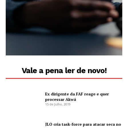
Vale a pena ler de novo!
Ex dirigente da FAF reage e quer
processar Akwá
15 de Julho, 2019
JLO cria task-force para atacar seca no