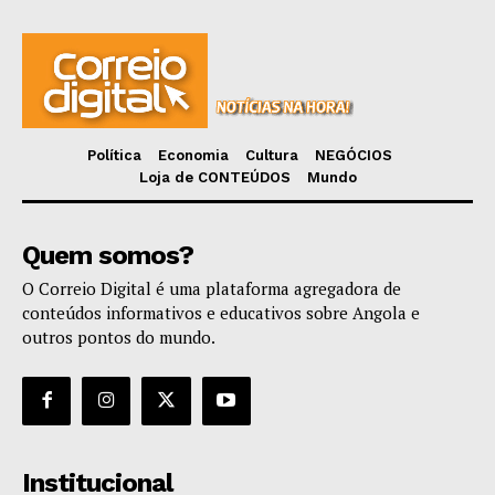
Política
Economia
Cultura
NEGÓCIOS
Loja de CONTEÚDOS
Mundo
Quem somos?
O Correio Digital é uma plataforma agregadora de
conteúdos informativos e educativos sobre Angola e
outros pontos do mundo.
Institucional