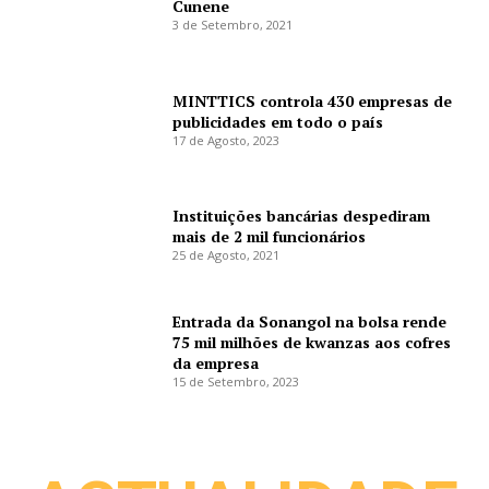
Cunene
3 de Setembro, 2021
MINTTICS controla 430 empresas de
publicidades em todo o país
17 de Agosto, 2023
Instituições bancárias despediram
mais de 2 mil funcionários
25 de Agosto, 2021
Entrada da Sonangol na bolsa rende
75 mil milhões de kwanzas aos cofres
da empresa
15 de Setembro, 2023