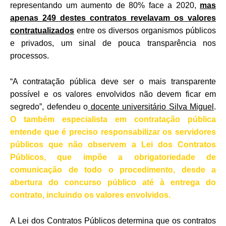
representando um aumento de 80% face a 2020,
mas
apenas 249 destes contratos revelavam os valores
contratualizados
entre os diversos organismos públicos
e privados, um sinal de pouca transparência nos
processos.
“A contratação pública deve ser o mais transparente
possível e os valores envolvidos não devem ficar em
segredo”, defendeu o
docente universitário Silva Miguel
.
O também especialista em contratação pública
entende que é preciso responsabilizar os servidores
públicos que não observem a Lei dos Contratos
Públicos, que impõe a obrigatoriedade de
comunicação de todo o procedimento, desde a
abertura do concurso público até à entrega do
contrato, incluindo os valores envolvidos.
A Lei dos Contratos Públicos determina que os contratos