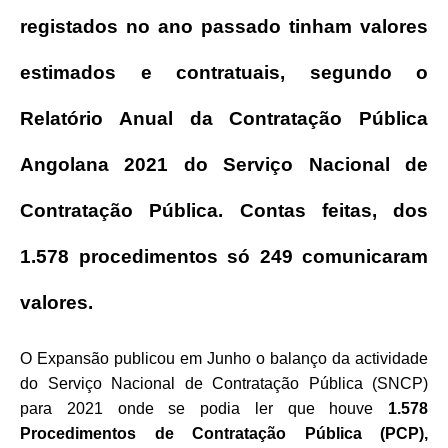
registados no ano passado tinham valores
estimados e contratuais, segundo o
Relatório Anual da Contratação Pública
Angolana 2021 do Serviço Nacional de
Contratação Pública. Contas feitas, dos
1.578 procedimentos só 249 comunicaram
valores.
O Expansão publicou em Junho o balanço da actividade
do Serviço Nacional de Contratação Pública (SNCP)
para 2021 onde se podia ler que houve
1.578
Procedimentos de Contratação Pública (PCP),