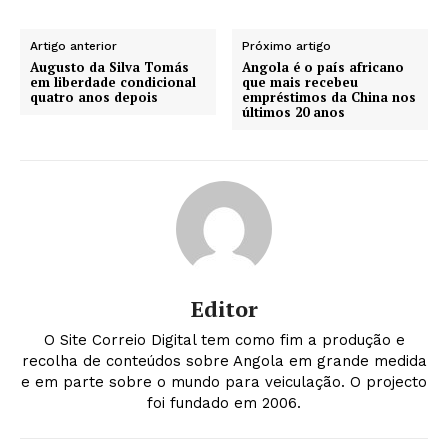
Artigo anterior
Próximo artigo
Augusto da Silva Tomás
Angola é o país africano
em liberdade condicional
que mais recebeu
quatro anos depois
empréstimos da China nos
últimos 20 anos
Editor
O Site Correio Digital tem como fim a produção e
recolha de conteúdos sobre Angola em grande medida
e em parte sobre o mundo para veiculação. O projecto
foi fundado em 2006.