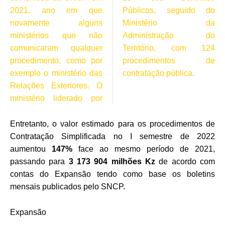
2021, ano em que
Públicos, seguido do
novamente alguns
Ministério da
ministérios que não
Administração do
comunicaram qualquer
Território, com 124
procedimento, como por
procedimentos de
exemplo o ministério das
contratação pública.
Relações Exteriores. O
ministério liderado por
Entretanto, o valor estimado para os procedimentos de
Contratação Simplificada no I semestre de 2022
aumentou
147%
face ao mesmo período de 2021,
passando para
3 173 904 milhões Kz
de acordo com
contas do Expansão tendo como base os boletins
mensais publicados pelo SNCP.
Expansão