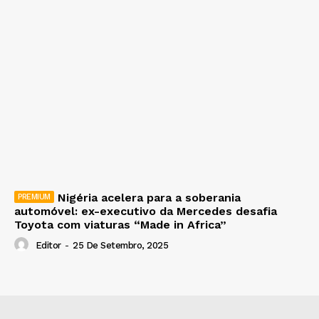
Nigéria acelera para a soberania
automóvel: ex-executivo da Mercedes desafia
Toyota com viaturas “Made in Africa”
Editor
-
25 De Setembro, 2025