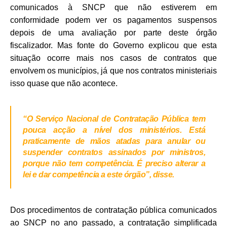
comunicados à SNCP que não estiverem em
conformidade podem ver os pagamentos suspensos
depois de uma avaliação por parte deste órgão
fiscalizador. Mas fonte do Governo explicou que esta
situação ocorre mais nos casos de contratos que
envolvem os municípios, já que nos contratos ministeriais
isso quase que não acontece.
“O Serviço Nacional de Contratação Pública tem
pouca acção a nível dos ministérios. Está
praticamente de mãos atadas para anular ou
suspender contratos assinados por ministros,
porque não tem competência. É preciso alterar a
lei e dar competência a este órgão”, disse.
Dos procedimentos de contratação pública comunicados
ao SNCP no ano passado, a contratação simplificada