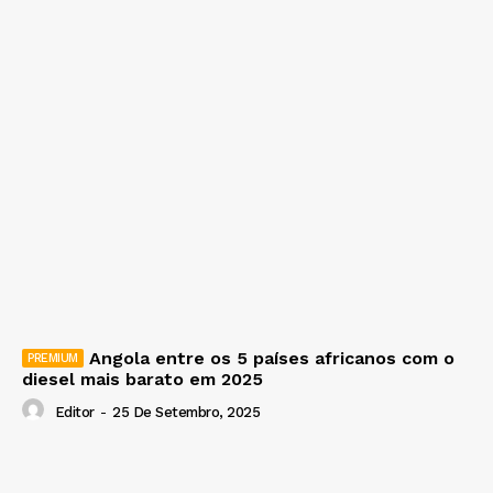
Angola entre os 5 países africanos com o
diesel mais barato em 2025
Editor
-
25 De Setembro, 2025