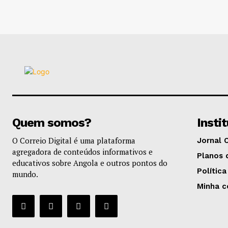
Quem somos?
Insti
O Correio Digital é uma plataforma
Jornal 
agregadora de conteúdos informativos e
Planos 
educativos sobre Angola e outros pontos do
Política
mundo.
Minha c