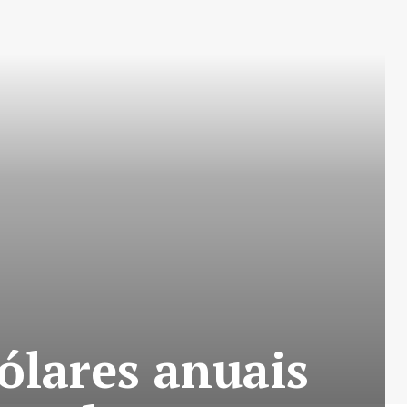
ólares anuais