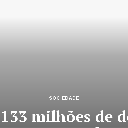
SOCIEDADE
 133 milhões de d