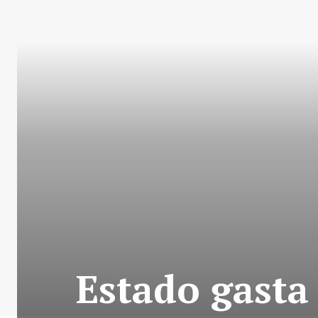
Estado gasta