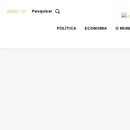
Pesquisar
MENU
POLÍTICA
ECONOMIA
O MUN