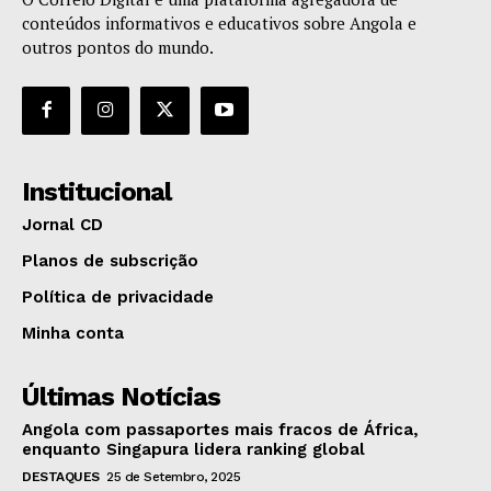
conteúdos informativos e educativos sobre Angola e
outros pontos do mundo.
Institucional
Jornal CD
Planos de subscrição
Política de privacidade
Minha conta
Últimas Notícias
Angola com passaportes mais fracos de África,
enquanto Singapura lidera ranking global
DESTAQUES
25 de Setembro, 2025