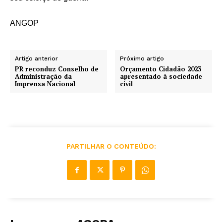
ANGOP
Artigo anterior
Próximo artigo
PR reconduz Conselho de
Orçamento Cidadão 2023
Administração da
apresentado à sociedade
Imprensa Nacional
civil
PARTILHAR O CONTEÚDO: