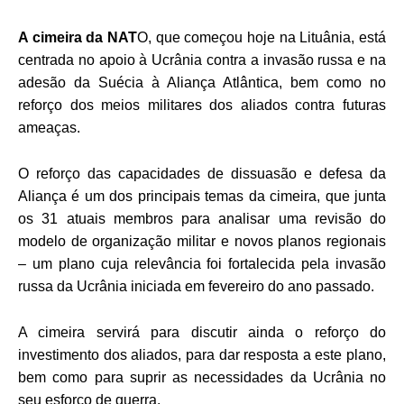
A cimeira da NAT
O, que começou hoje na Lituânia, está
centrada no apoio à Ucrânia contra a invasão russa e na
adesão da Suécia à Aliança Atlântica, bem como no
reforço dos meios militares dos aliados contra futuras
ameaças.
O reforço das capacidades de dissuasão e defesa da
Aliança é um dos principais temas da cimeira, que junta
os 31 atuais membros para analisar uma revisão do
modelo de organização militar e novos planos regionais
– um plano cuja relevância foi fortalecida pela invasão
russa da Ucrânia iniciada em fevereiro do ano passado.
A cimeira servirá para discutir ainda o reforço do
investimento dos aliados, para dar resposta a este plano,
bem como para suprir as necessidades da Ucrânia no
seu esforço de guerra.