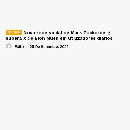
Nova rede social de Mark Zuckerberg
supera X de Elon Musk em utilizadores diários
Editor
-
25 De Setembro, 2025