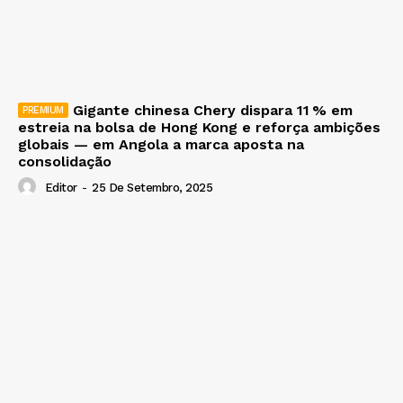
Gigante chinesa Chery dispara 11 % em
estreia na bolsa de Hong Kong e reforça ambições
globais — em Angola a marca aposta na
consolidação
Editor
-
25 De Setembro, 2025