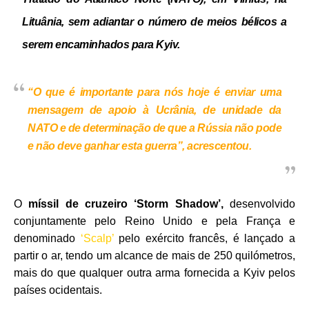
Lituânia, sem adiantar o número de meios bélicos a
serem encaminhados para Kyiv.
“O que é importante para nós hoje é enviar uma
mensagem de apoio à Ucrânia, de unidade da
NATO e de determinação de que a Rússia não pode
e não deve ganhar esta guerra”, acrescentou.
O
míssil de cruzeiro ‘Storm Shadow’,
desenvolvido
conjuntamente pelo Reino Unido e pela França e
denominado
‘Scalp’
pelo exército francês, é lançado a
partir o ar, tendo um alcance de mais de 250 quilómetros,
mais do que qualquer outra arma fornecida a Kyiv pelos
países ocidentais.