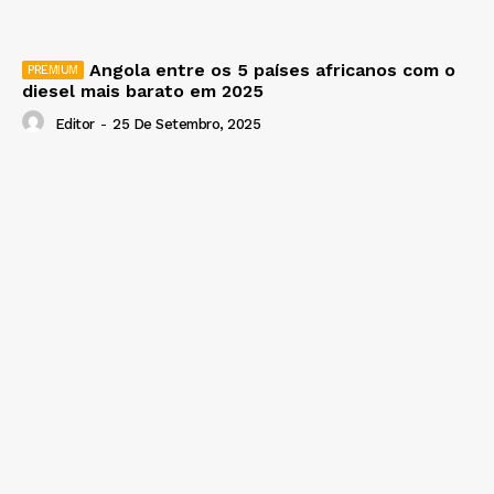
Angola entre os 5 países africanos com o
diesel mais barato em 2025
Editor
-
25 De Setembro, 2025