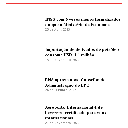
INSS com 6 vezes menos formalizados
do que o Ministério da Economia
25 de Abril, 2023
Importação de derivados de petróleo
consome USD 1,1 milhão
15 de Novembro, 2022
BNA aprova novo Conselho de
Administração do BPC
24 de Outubro, 2022
Aeroporto Internacional 4 de
Fevereiro certificado para voos
internacionais
29 de Novembro, 2022