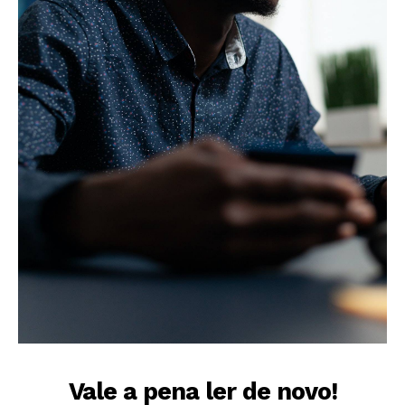
Vale a pena ler de novo!