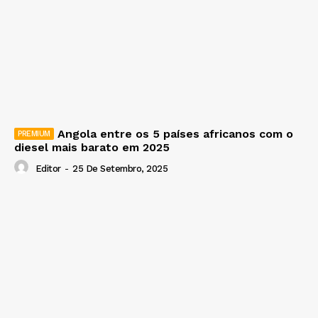
Angola entre os 5 países africanos com o
diesel mais barato em 2025
Editor
-
25 De Setembro, 2025