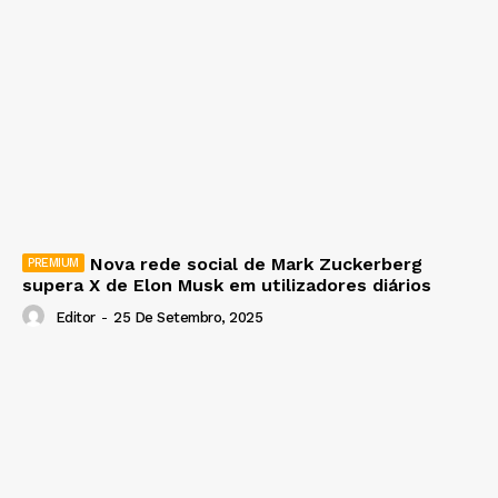
Nova rede social de Mark Zuckerberg
supera X de Elon Musk em utilizadores diários
Editor
-
25 De Setembro, 2025