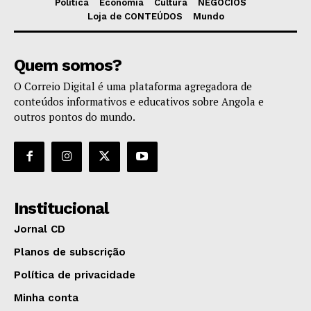
Política
Economia
Cultura
NEGÓCIOS
Loja de CONTEÚDOS
Mundo
Quem somos?
O Correio Digital é uma plataforma agregadora de
conteúdos informativos e educativos sobre Angola e
outros pontos do mundo.
Institucional
Jornal CD
Planos de subscrição
Política de privacidade
Minha conta