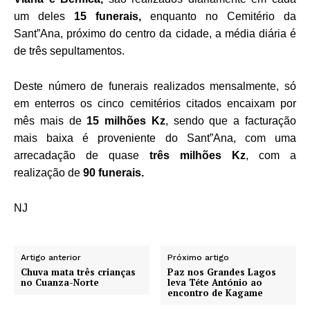
um deles
15 funerais,
enquanto no Cemitério da
Sant”Ana, próximo do centro da cidade, a média diária é
de três sepultamentos.
Deste número de funerais realizados mensalmente, só
em enterros os cinco cemitérios citados encaixam por
mês mais de
15 milhões Kz
, sendo que a facturação
mais baixa é proveniente do Sant”Ana, com uma
arrecadação de quase
três milhões Kz
, com a
realização de
90 funerais.
NJ
Artigo anterior
Próximo artigo
Chuva mata três crianças
Paz nos Grandes Lagos
no Cuanza-Norte
leva Téte António ao
encontro de Kagame