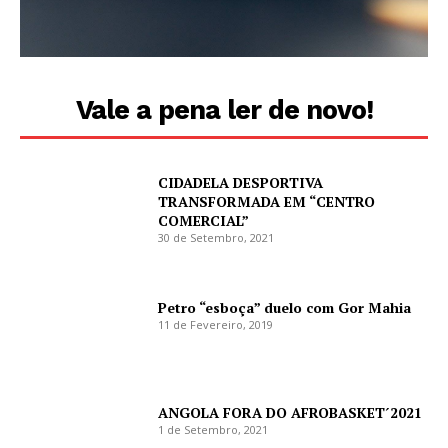
Vale a pena ler de novo!
CIDADELA DESPORTIVA
TRANSFORMADA EM “CENTRO
COMERCIAL”
30 de Setembro, 2021
Petro “esboça” duelo com Gor Mahia
11 de Fevereiro, 2019
ANGOLA FORA DO AFROBASKET´2021
1 de Setembro, 2021