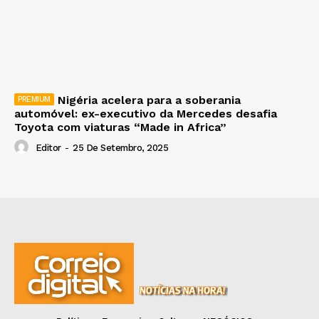
Nigéria acelera para a soberania
automóvel: ex-executivo da Mercedes desafia
Toyota com viaturas “Made in Africa”
Editor
-
25 De Setembro, 2025