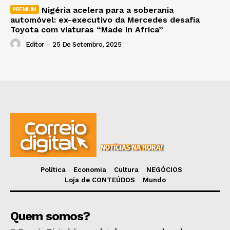
Nigéria acelera para a soberania
automóvel: ex-executivo da Mercedes desafia
Toyota com viaturas “Made in Africa”
Editor
-
25 De Setembro, 2025
Política
Economia
Cultura
NEGÓCIOS
Loja de CONTEÚDOS
Mundo
Quem somos?