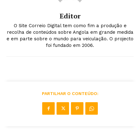
Editor
O Site Correio Digital tem como fim a produção e
recolha de conteúdos sobre Angola em grande medida
e em parte sobre o mundo para veiculação. O projecto
foi fundado em 2006.
PARTILHAR O CONTEÚDO: