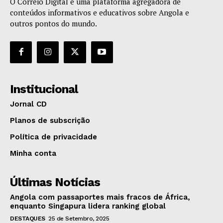
O Correio Digital é uma plataforma agregadora de
conteúdos informativos e educativos sobre Angola e
outros pontos do mundo.
Institucional
Jornal CD
Planos de subscrição
Política de privacidade
Minha conta
Últimas Notícias
Angola com passaportes mais fracos de África,
enquanto Singapura lidera ranking global
DESTAQUES
25 de Setembro, 2025