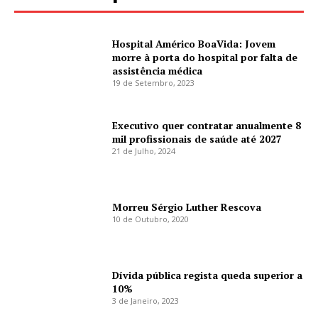
Hospital Américo BoaVida: Jovem
morre à porta do hospital por falta de
assistência médica
19 de Setembro, 2023
Executivo quer contratar anualmente 8
mil profissionais de saúde até 2027
21 de Julho, 2024
Morreu Sérgio Luther Rescova
10 de Outubro, 2020
Dívida pública regista queda superior a
10%
3 de Janeiro, 2023