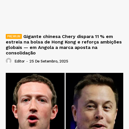
Gigante chinesa Chery dispara 11 % em
estreia na bolsa de Hong Kong e reforça ambições
globais — em Angola a marca aposta na
consolidação
Editor
-
25 De Setembro, 2025