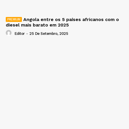
Angola entre os 5 países africanos com o
diesel mais barato em 2025
Editor
-
25 De Setembro, 2025