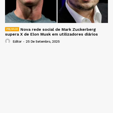
Nova rede social de Mark Zuckerberg
supera X de Elon Musk em utilizadores diários
Editor
-
25 De Setembro, 2025