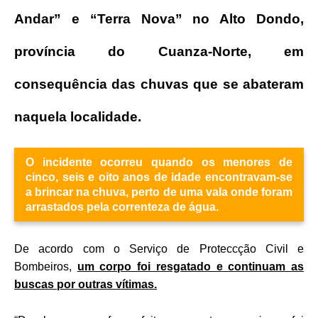
Andar” e “Terra Nova” no Alto Dondo,
província do Cuanza-Norte, em
consequência das chuvas que se abateram
naquela localidade.
O incidente ocorreu quando os menores de
cinco, seis e oito anos de idade encontravam-se
a brincar na chuva, perto de uma vala onde foram
arrastados pela correnteza de água.
De acordo com o Serviço de Proteccção Civil e
Bombeiros,
um corpo foi resgatado e continuam as
buscas por outras vítimas.