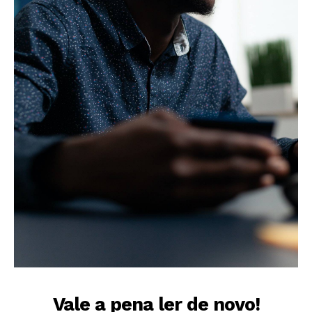
Vale a pena ler de novo!