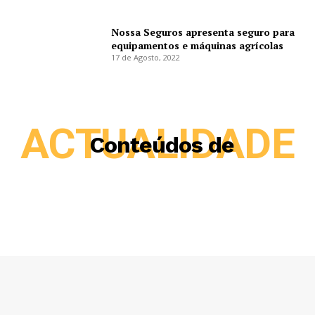
Nossa Seguros apresenta seguro para
equipamentos e máquinas agrícolas
17 de Agosto, 2022
ACTUALIDADE
Conteúdos de