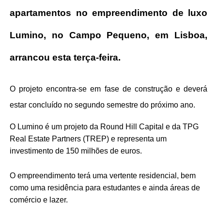
apartamentos no empreendimento de luxo
Lumino, no Campo Pequeno, em Lisboa,
arrancou esta terça-feira.
O projeto encontra-se em fase de construção e deverá
estar concluído no segundo semestre do próximo ano.
O Lumino é um projeto da Round Hill Capital e da TPG
Real Estate Partners (TREP) e representa um
investimento de 150 milhões de euros.
O empreendimento terá uma vertente residencial, bem
como uma residência para estudantes e ainda áreas de
comércio e lazer.