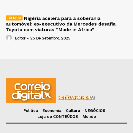
Nigéria acelera para a soberania
automóvel: ex-executivo da Mercedes desafia
Toyota com viaturas “Made in Africa”
Editor
-
25 De Setembro, 2025
Política
Economia
Cultura
NEGÓCIOS
Loja de CONTEÚDOS
Mundo