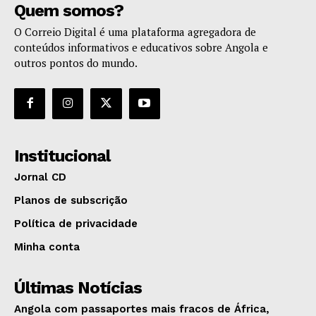
Quem somos?
O Correio Digital é uma plataforma agregadora de
conteúdos informativos e educativos sobre Angola e
outros pontos do mundo.
Institucional
Jornal CD
Planos de subscrição
Política de privacidade
Minha conta
Últimas Notícias
Angola com passaportes mais fracos de África,