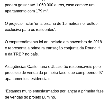
poderá gastar até 1.060.000 euros, caso compre um
apartamento com 179 m².
O projecto inclui “uma piscina de 15 metros no rooftop,
exclusiva para os residentes”.
O empreendimento foi anunciado em novembro de 2018
e representa a primeira transação conjunta da Round Hill
e da TREP no país.
As agências Castelhana e JLL serão responsáveis pelo
processo de venda da primeira fase, que compreende 97
apartamentos residenciais.
“Estamos muito entusiasmados por lançar a primeira fase
de vendas do projeto Lumino.