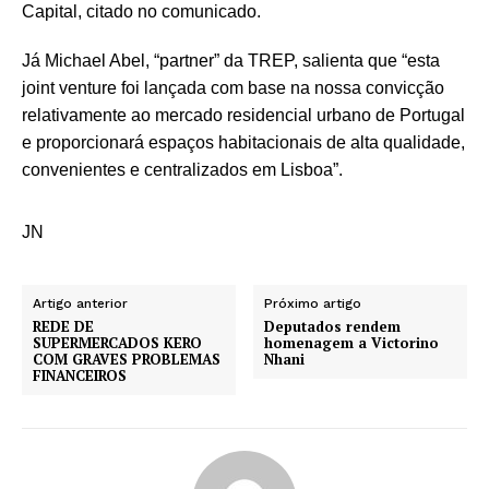
Capital, citado no comunicado.
Já Michael Abel, “partner” da TREP, salienta que “esta
joint venture foi lançada com base na nossa convicção
relativamente ao mercado residencial urbano de Portugal
e proporcionará espaços habitacionais de alta qualidade,
convenientes e centralizados em Lisboa”.
JN
Artigo anterior
Próximo artigo
REDE DE
Deputados rendem
SUPERMERCADOS KERO
homenagem a Victorino
COM GRAVES PROBLEMAS
Nhani
FINANCEIROS