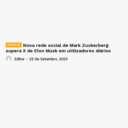
Nova rede social de Mark Zuckerberg
supera X de Elon Musk em utilizadores diários
Editor
-
25 De Setembro, 2025