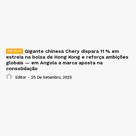
Gigante chinesa Chery dispara 11 % em
estreia na bolsa de Hong Kong e reforça ambições
globais — em Angola a marca aposta na
consolidação
Editor
-
25 De Setembro, 2025