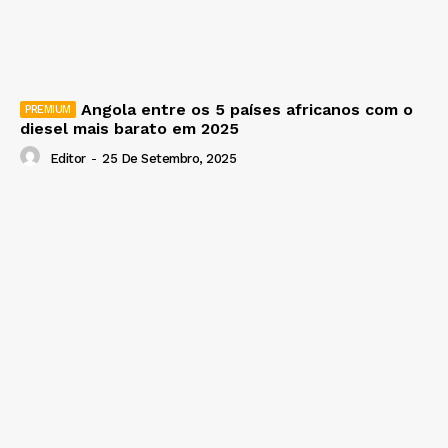
Angola entre os 5 países africanos com o
diesel mais barato em 2025
Editor
-
25 De Setembro, 2025