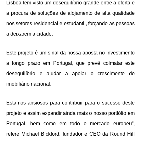
Lisboa tem visto um desequilíbrio grande entre a oferta e
a procura de soluções de alojamento de alta qualidade
nos setores residencial e estudantil, forçando as pessoas
a deixarem a cidade.
Este projeto é um sinal da nossa aposta no investimento
a longo prazo em Portugal, que prevê colmatar este
desequilíbrio e ajudar a apoiar o crescimento do
imobiliário nacional.
Estamos ansiosos para contribuir para o sucesso deste
projeto e assim expandir ainda mais o nosso portfólio em
Portugal, bem como em todo o mercado europeu”,
refere Michael Bickford, fundador e CEO da Round Hill