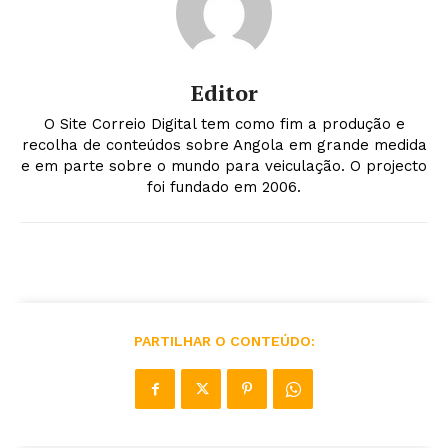
Editor
O Site Correio Digital tem como fim a produção e
recolha de conteúdos sobre Angola em grande medida
e em parte sobre o mundo para veiculação. O projecto
foi fundado em 2006.
PARTILHAR O CONTEÚDO: