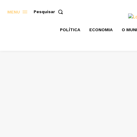
Pesquisar
MENU
POLÍTICA
ECONOMIA
O MUN