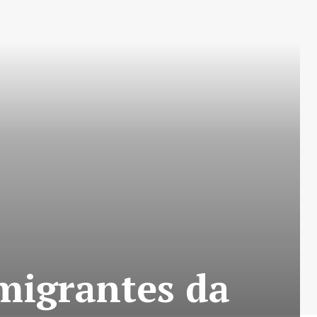
migrantes da