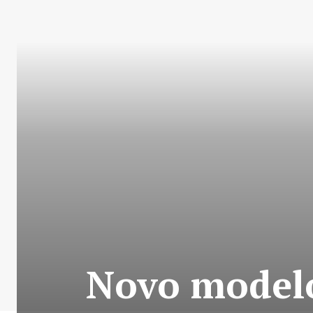
Novo modelo