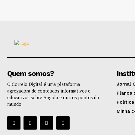
Quem somos?
Insti
O Correio Digital é uma plataforma
Jornal 
agregadora de conteúdos informativos e
Planos 
educativos sobre Angola e outros pontos do
Política
mundo.
Minha c