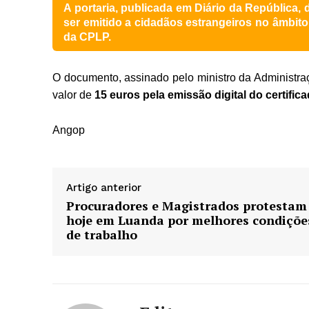
A portaria, publicada em Diário da República, 
ser emitido a cidadãos estrangeiros no âmbit
da CPLP.
O documento, assinado pelo ministro da Administra
valor de
15 euros pela emissão digital do certific
Angop
Artigo anterior
Procuradores e Magistrados protestam
hoje em Luanda por melhores condiçõe
de trabalho