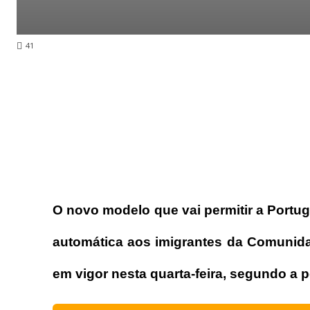
41
O novo modelo que vai permitir a Portug
automática aos imigrantes da Comunida
em vigor nesta quarta-feira, segundo a p