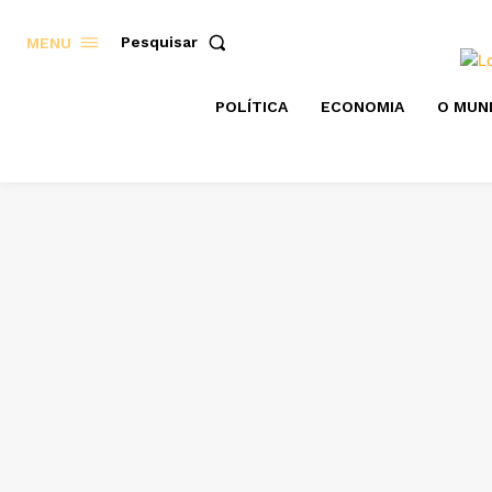
Pesquisar
MENU
POLÍTICA
ECONOMIA
O MUN