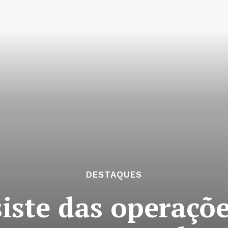
DESTAQUES
iste das operaçõe