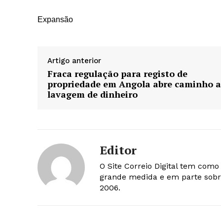
Expansão
Artigo anterior
Fraca regulação para registo de
propriedade em Angola abre caminho a
lavagem de dinheiro
Editor
O Site Correio Digital tem com
grande medida e em parte sobr
2006.