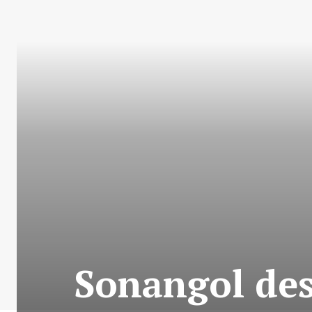
Sonangol des