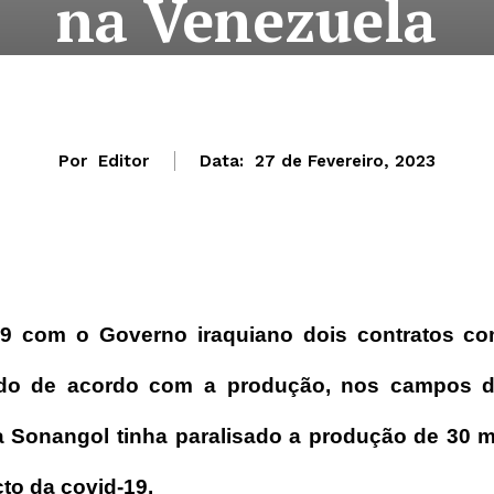
na Venezuela
Por
Editor
Data:
27 de Fevereiro, 2023
009 com o Governo iraquiano dois contratos c
ado de acordo com a produção, nos campos 
 Sonangol tinha paralisado a produção de 30 m
cto da covid-19.