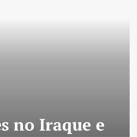
s no Iraque e