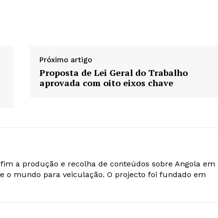
Próximo artigo
Proposta de Lei Geral do Trabalho
aprovada com oito eixos chave
o fim a produção e recolha de conteúdos sobre Angola em
e o mundo para veiculação. O projecto foi fundado em