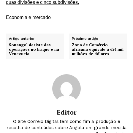
duas divisões e cinco subdivisões.
Economia e mercado
Artigo anterior
Próximo artigo
Sonangol desiste das
Zona de Comércio
operações no Iraque e na
africana equivale a 624 mil
Venezuela
milhões de dólares
Editor
O Site Correio Digital tem como fim a produção e
recolha de conteúdos sobre Angola em grande medida