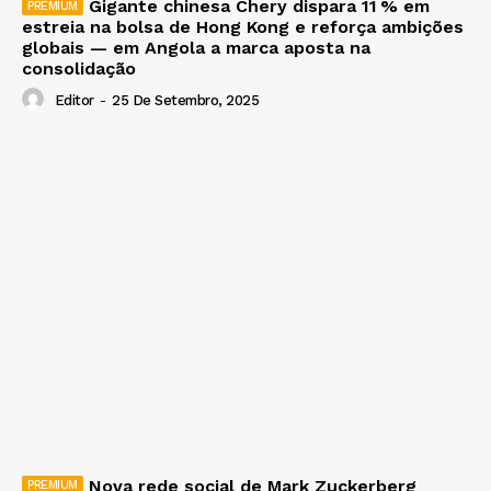
Gigante chinesa Chery dispara 11 % em
estreia na bolsa de Hong Kong e reforça ambições
globais — em Angola a marca aposta na
consolidação
Editor
-
25 De Setembro, 2025
Nova rede social de Mark Zuckerberg