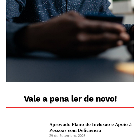
Vale a pena ler de novo!
Aprovado Plano de Inclusão e Apoio à
Pessoas com Deficiência
29 de Setembro, 2023