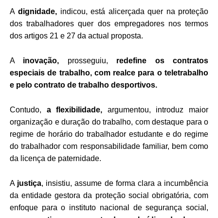
A
dignidade,
indicou, está alicerçada quer na proteção
dos trabalhadores quer dos empregadores nos termos
dos artigos 21 e 27 da actual proposta.
A
inovação,
prosseguiu,
redefine os contratos
especiais de trabalho, com realce para o teletrabalho
e pelo contrato de trabalho desportivos.
Contudo,
a flexibilidade,
argumentou, introduz maior
organização e duração do trabalho, com destaque para o
regime de horário do trabalhador estudante e do regime
do trabalhador com responsabilidade familiar, bem como
da licença de paternidade.
A
justiça
, insistiu, assume de forma clara a incumbência
da entidade gestora da proteção social obrigatória, com
enfoque para o instituto nacional de segurança social,