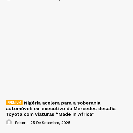
Nigéria acelera para a soberania
automóvel: ex-executivo da Mercedes desafia
Toyota com viaturas “Made in Africa”
Editor
-
25 De Setembro, 2025