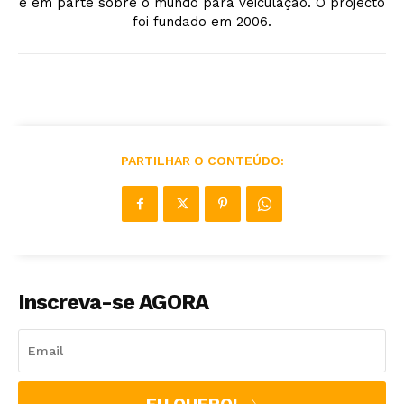
e em parte sobre o mundo para veiculação. O projecto
foi fundado em 2006.
PARTILHAR O CONTEÚDO:
Inscreva-se AGORA