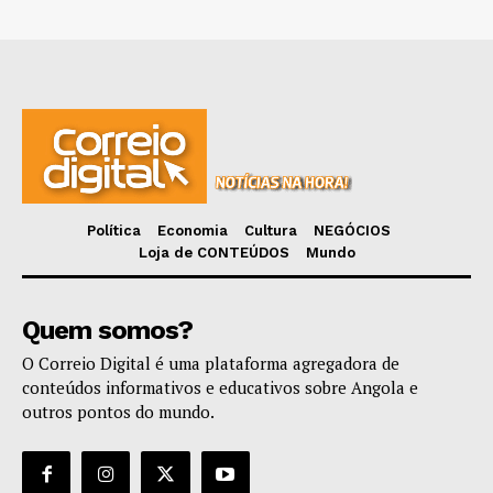
Política
Economia
Cultura
NEGÓCIOS
Loja de CONTEÚDOS
Mundo
Quem somos?
O Correio Digital é uma plataforma agregadora de
conteúdos informativos e educativos sobre Angola e
outros pontos do mundo.