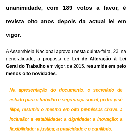
unanimidade, com 189 votos a favor, é
revista oito anos depois da actual lei em
vigor.
A Assembleia Nacional aprovou nesta quinta-feira, 23, na
generalidade, a proposta de
Lei de Alteração à Lei
Geral do Trabalho
em vigor, de 2015,
resumida em pelo
menos oito novidades.
Na apresentação do documento, o secretário de
estado para o trabalho e segurança social, pedro josé
filipe, resumiu o mesmo em oito premissas chave. a
inclusão; a estabilidade; a dignidade; a inovação; a
flexibilidade; a justiça; a praticidade e o equilíbrio.