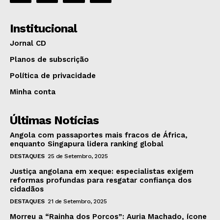
Institucional
Jornal CD
Planos de subscrição
Política de privacidade
Minha conta
Últimas Notícias
Angola com passaportes mais fracos de África,
enquanto Singapura lidera ranking global
DESTAQUES
25 de Setembro, 2025
Justiça angolana em xeque: especialistas exigem
reformas profundas para resgatar confiança dos
cidadãos
DESTAQUES
21 de Setembro, 2025
Morreu a “Rainha dos Porcos”: Auria Machado, ícone