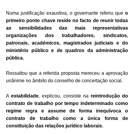
Numa justificação exaustiva, o governante referiu que
o
primeiro ponto chave reside no facto de reunir todas
as sensibilidades das mais representativas
organizações dos trabalhadores, sindicatos,
patronais, académicos, magistrados judiciais e do
ministério público e de quadros da administração
pública.
Ressaltou que a referida proposta mereceu a aprovação
unânime no âmbito do conselho de concertação social.
A
estabilidade
, explicou, consiste na
reintrodução do
contrato de trabalho por tempo indeterminado como
regime regra e assume de forma inequívoca o
contrato de trabalho como a única forma de
constituição das relações jurídico laborais.