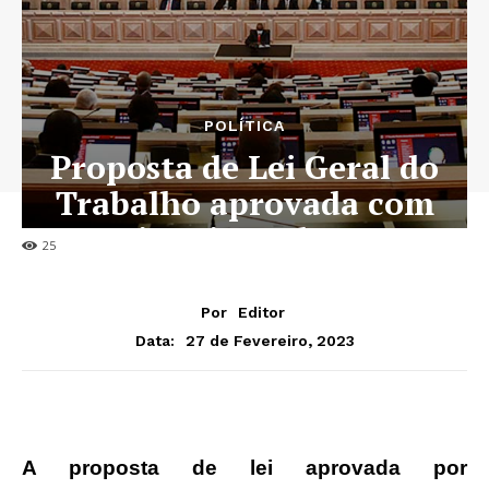
POLÍTICA
Proposta de Lei Geral do
Trabalho aprovada com
oito eixos chave
25
Por
Editor
27 de Fevereiro, 2023
Data:
A proposta de lei aprovada por