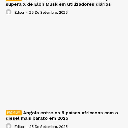
supera X de Elon Musk em utilizadores diários
Editor
-
25 De Setembro, 2025
Angola entre os 5 países africanos com o
diesel mais barato em 2025
Editor
-
25 De Setembro, 2025