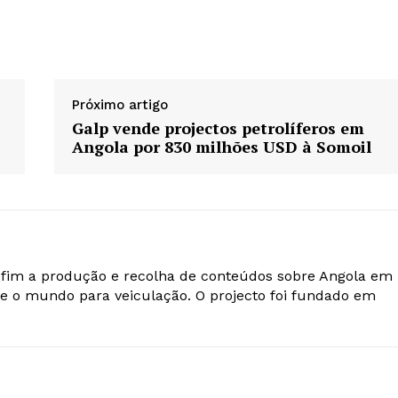
Próximo artigo
Galp vende projectos petrolíferos em
Angola por 830 milhões USD à Somoil
o fim a produção e recolha de conteúdos sobre Angola em
e o mundo para veiculação. O projecto foi fundado em