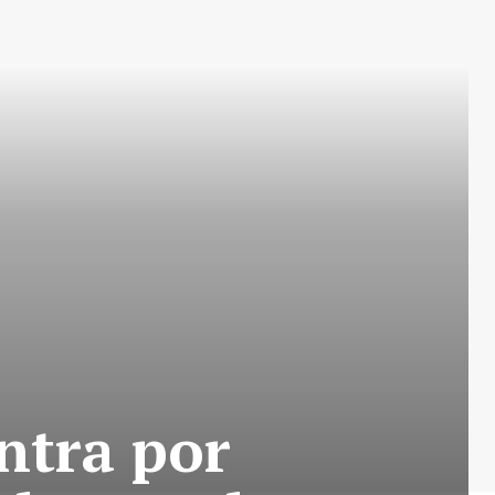
ntra por