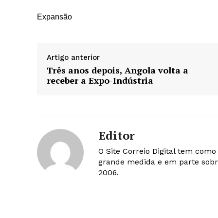
Expansão
Artigo anterior
Três anos depois, Angola volta a
receber a Expo-Indústria
Editor
O Site Correio Digital tem com
grande medida e em parte sobr
2006.