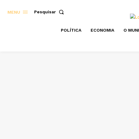
Pesquisar
MENU
POLÍTICA
ECONOMIA
O MUN