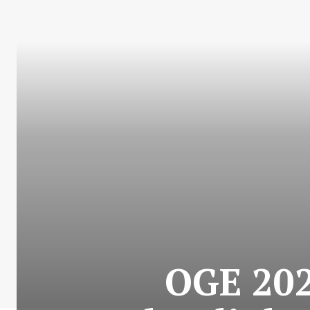
OGE 202