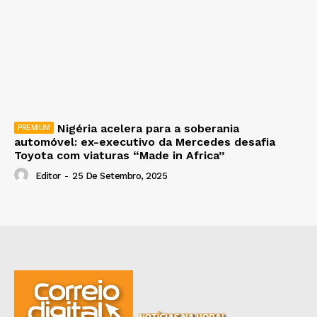
Nigéria acelera para a soberania
automóvel: ex-executivo da Mercedes desafia
Toyota com viaturas “Made in Africa”
Editor
-
25 De Setembro, 2025