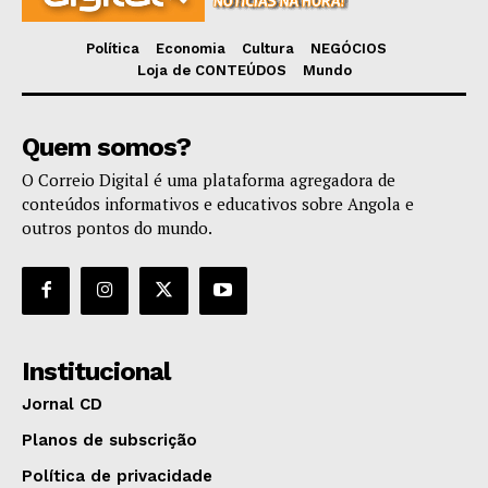
Política
Economia
Cultura
NEGÓCIOS
Loja de CONTEÚDOS
Mundo
Quem somos?
O Correio Digital é uma plataforma agregadora de
conteúdos informativos e educativos sobre Angola e
outros pontos do mundo.
Institucional
Jornal CD
Planos de subscrição
Política de privacidade