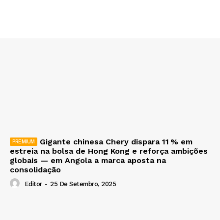
Gigante chinesa Chery dispara 11 % em
estreia na bolsa de Hong Kong e reforça ambições
globais — em Angola a marca aposta na
consolidação
Editor
-
25 De Setembro, 2025