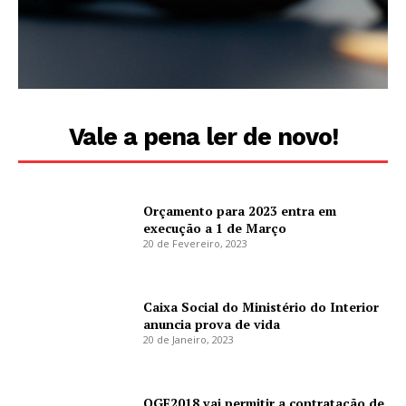
Vale a pena ler de novo!
Orçamento para 2023 entra em
execução a 1 de Março
20 de Fevereiro, 2023
Caixa Social do Ministério do Interior
anuncia prova de vida
20 de Janeiro, 2023
OGE2018 vai permitir a contratação de