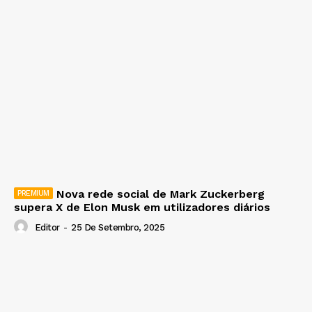
Nova rede social de Mark Zuckerberg
supera X de Elon Musk em utilizadores diários
Editor
-
25 De Setembro, 2025