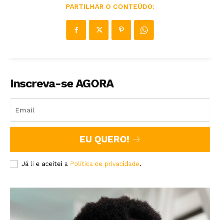
PARTILHAR O CONTEÚDO:
Inscreva-se AGORA
EU QUERO!
Já li e aceitei a
Política de privacidade
.