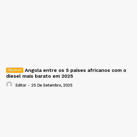
Angola entre os 5 países africanos com o
diesel mais barato em 2025
Editor
-
25 De Setembro, 2025