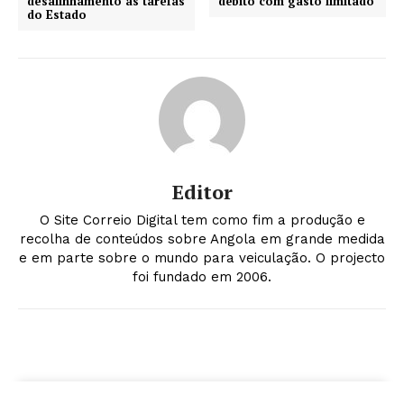
desalinhamento às tarefas
débito com gasto limitado
do Estado
Editor
O Site Correio Digital tem como fim a produção e
recolha de conteúdos sobre Angola em grande medida
e em parte sobre o mundo para veiculação. O projecto
foi fundado em 2006.