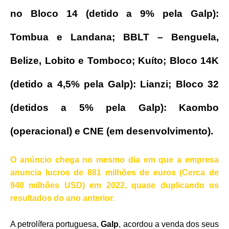
no Bloco 14 (detido a 9% pela Galp):
Tombua e Landana; BBLT – Benguela,
Belize, Lobito e Tomboco; Kuíto; Bloco 14K
(detido a 4,5% pela Galp): Lianzi; Bloco 32
(detidos a 5% pela Galp): Kaombo
(operacional) e CNE (em desenvolvimento).
O anúncio chega no mesmo dia em que a empresa
anuncia lucros de 881 milhões de euros (Cerca de
940 milhões USD) em 2022, quase duplicando os
resultados do ano anterior.
A petrolífera portuguesa,
Galp
, acordou a venda dos seus