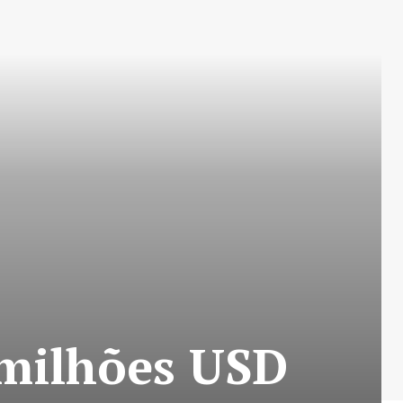
 milhões USD