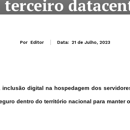
 terceiro datacen
Por
Editor
Data:
21 de Julho, 2023
a inclusão digital na hospedagem dos servidore
seguro dentro do território nacional para manter 