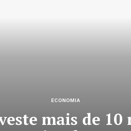
ECONOMIA
este mais de 10