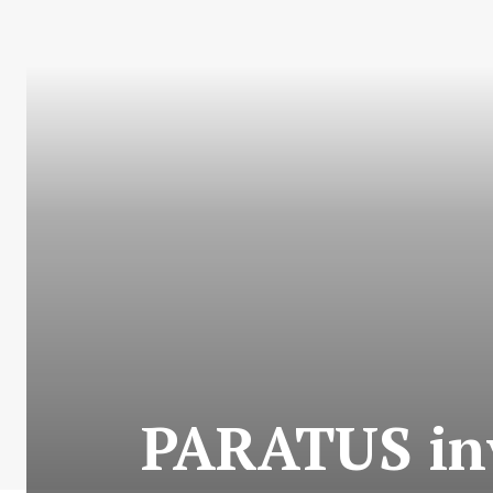
PARATUS inv