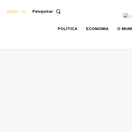
Pesquisar
MENU
POLÍTICA
ECONOMIA
O MUN