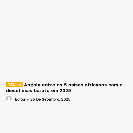
Angola entre os 5 países africanos com o
diesel mais barato em 2025
Editor
-
25 De Setembro, 2025