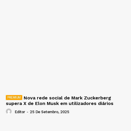
Nova rede social de Mark Zuckerberg
supera X de Elon Musk em utilizadores diários
Editor
-
25 De Setembro, 2025