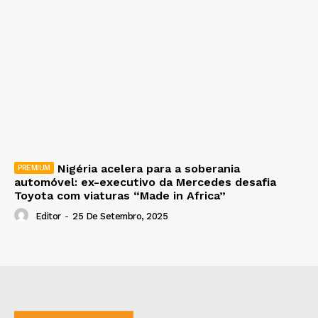
Nigéria acelera para a soberania
automóvel: ex-executivo da Mercedes desafia
Toyota com viaturas “Made in Africa”
Editor
-
25 De Setembro, 2025