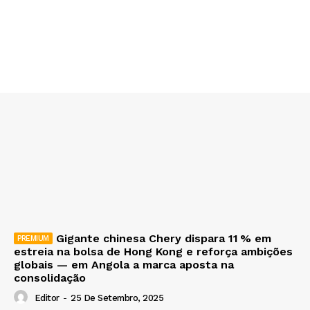
Gigante chinesa Chery dispara 11 % em
estreia na bolsa de Hong Kong e reforça ambições
globais — em Angola a marca aposta na
consolidação
Editor
-
25 De Setembro, 2025