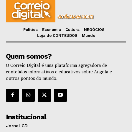
Política
Economia
Cultura
NEGÓCIOS
Loja de CONTEÚDOS
Mundo
Quem somos?
O Correio Digital é uma plataforma agregadora de
conteúdos informativos e educativos sobre Angola e
outros pontos do mundo.
Institucional
Jornal CD