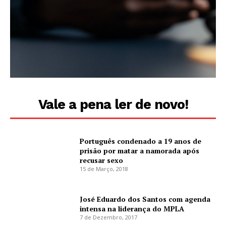
Vale a pena ler de novo!
Português condenado a 19 anos de
prisão por matar a namorada após
recusar sexo
15 de Março, 2018
José Eduardo dos Santos com agenda
intensa na liderança do MPLA
7 de Dezembro, 2017