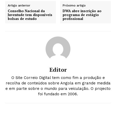
Artigo anterior
Próximo artigo
Conselho Nacional da
DWA abre inscrição ao
Juventude tem disponíveis
programa de estágio
bolsas de estudo
profissional
Editor
O Site Correio Digital tem como fim a produção e
recolha de conteúdos sobre Angola em grande medida
e em parte sobre o mundo para veiculação. O projecto
foi fundado em 2006.