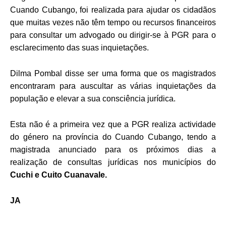
Cuando Cubango, foi realizada para ajudar os cidadãos
que muitas vezes não têm tempo ou recursos financeiros
para consultar um advogado ou dirigir-se à PGR para o
esclarecimento das suas inquietações.
Dilma Pombal disse ser uma forma que os magistrados
encontraram para auscultar as várias inquietações da
população e elevar a sua consciência jurídica.
Esta não é a primeira vez que a PGR realiza actividade
do género na província do Cuando Cubango, tendo a
magistrada anunciado para os próximos dias a
realização de consultas jurídicas nos municípios do
Cuchi e Cuito Cuanavale.
JA