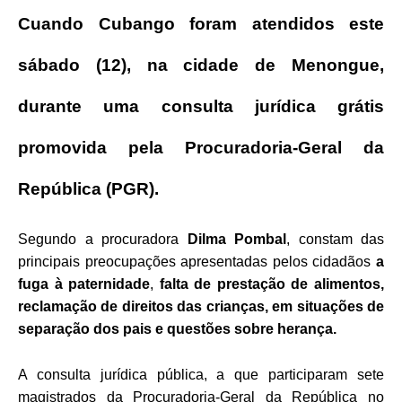
Cuando Cubango foram atendidos este
sábado (12), na cidade de Menongue,
durante uma consulta jurídica grátis
promovida pela Procuradoria-Geral da
República (PGR).
Segundo a procuradora
Dilma Pombal
, constam das
principais preocupações apresentadas pelos cidadãos
a
fuga à paternidade
,
falta de prestação de alimentos,
reclamação de direitos das crianças, em situações de
separação dos pais e questões sobre herança.
A consulta jurídica pública, a que participaram sete
magistrados da Procuradoria-Geral da República no