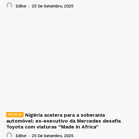
Editor
-
25 De Setembro, 2025
Nigéria acelera para a soberania
automóvel: ex-executivo da Mercedes desafia
Toyota com viaturas “Made in Africa”
Editor
-
25 De Setembro, 2025