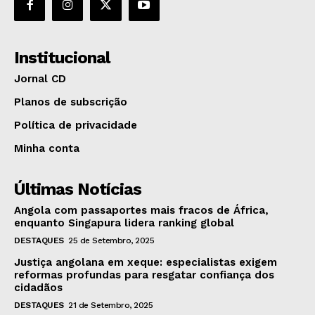
Institucional
Jornal CD
Planos de subscrição
Política de privacidade
Minha conta
Últimas Notícias
Angola com passaportes mais fracos de África,
enquanto Singapura lidera ranking global
DESTAQUES
25 de Setembro, 2025
Justiça angolana em xeque: especialistas exigem
reformas profundas para resgatar confiança dos
cidadãos
DESTAQUES
21 de Setembro, 2025