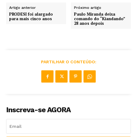
Artigo anterior
Próximo artigo
PRODESI foi alargado
Paulo Miranda deixa
para mais cinco anos
comando do “Kiandando”
28 anos depois
PARTILHAR O CONTEÚDO:
Inscreva-se AGORA