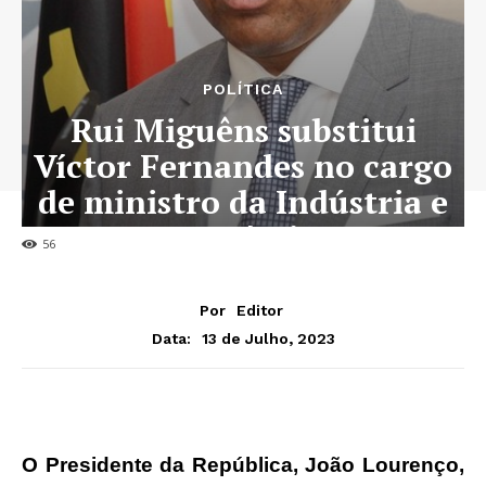
POLÍTICA
Rui Miguêns substitui
Víctor Fernandes no cargo
de ministro da Indústria e
Comércio
56
Por
Editor
13 de Julho, 2023
Data:
O Presidente da República, João Lourenço,