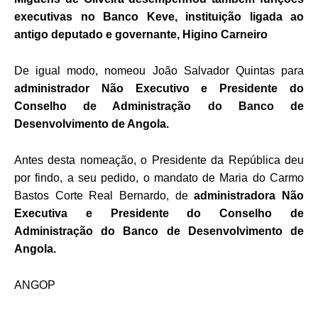
executivas no Banco Keve, instituição ligada ao
antigo deputado e governante, Higino Carneiro
De igual modo, nomeou João Salvador Quintas para
administrador Não Executivo e Presidente do
Conselho de Administração do
Banco de
Desenvolvimento de Angola.
Antes desta nomeação, o Presidente da República deu
por findo, a seu pedido, o mandato de Maria do Carmo
Bastos Corte Real Bernardo, de
administradora Não
Executiva e Presidente do Conselho de
Administração do Banco de Desenvolvimento de
Angola.
ANGOP