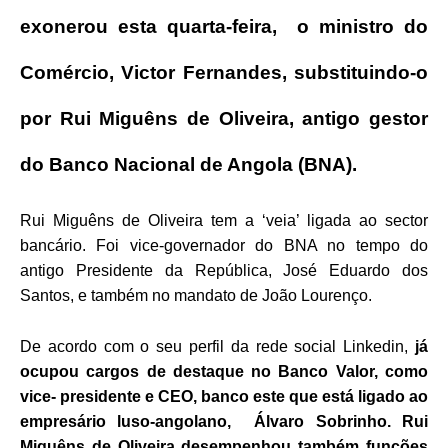
exonerou esta quarta-feira, o ministro do
Comércio, Victor Fernandes, substituindo-o
por Rui Miguêns de Oliveira, antigo gestor
do Banco Nacional de Angola (BNA).
Rui Miguêns de Oliveira tem a ‘veia’ ligada ao sector
bancário. Foi vice-governador do BNA no tempo do
antigo Presidente da República, José Eduardo dos
Santos, e também no mandato de João Lourenço.
De acordo com o seu perfil da rede social Linkedin,
já
ocupou cargos de destaque no Banco Valor, como
vice- presidente e CEO, banco este que está ligado ao
empresário luso-angolano, Álvaro Sobrinho. Rui
Miguêns de Oliveira desempenhou também funções