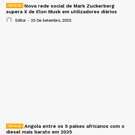
Nova rede social de Mark Zuckerberg
supera X de Elon Musk em utilizadores diários
Editor
-
25 De Setembro, 2025
Angola entre os 5 países africanos com o
diesel mais barato em 2025