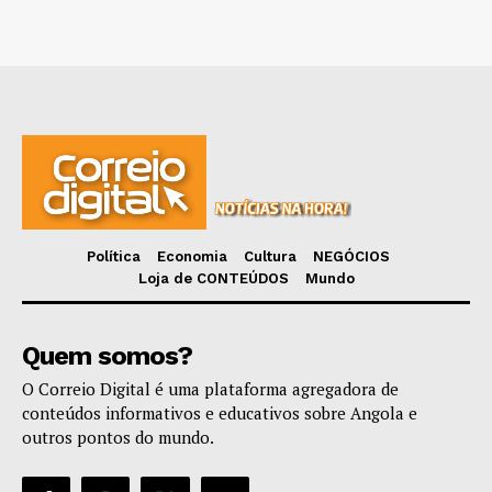
Política
Economia
Cultura
NEGÓCIOS
Loja de CONTEÚDOS
Mundo
Quem somos?
O Correio Digital é uma plataforma agregadora de
conteúdos informativos e educativos sobre Angola e
outros pontos do mundo.