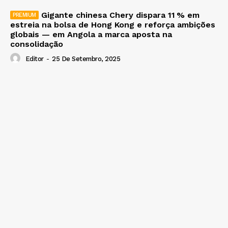
Gigante chinesa Chery dispara 11 % em
estreia na bolsa de Hong Kong e reforça ambições
globais — em Angola a marca aposta na
consolidação
Editor
-
25 De Setembro, 2025