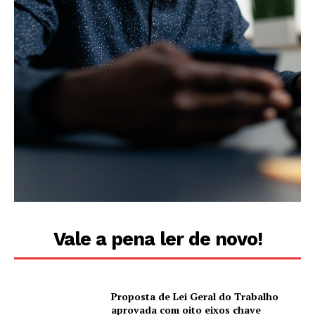
Vale a pena ler de novo!
Proposta de Lei Geral do Trabalho
aprovada com oito eixos chave