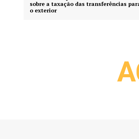
sobre a taxação das transferências par
o exterior
A