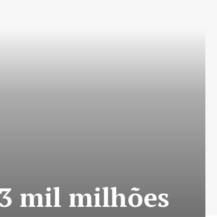
3 mil milhões