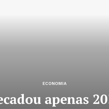
ECONOMIA
cadou apenas 20