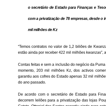
o secretário de Estado para Finanças e Teso
com a privatização de 78 empresas, desde o 
mil milhões de Kz
“Temos contratos no valor de 1,2 biliões de Kwanz
estão ainda por receber 422 mil milhões kwanzas”, 
Contas feitas e sem a inclusão do negócio da Puma
momento, 203 mil milhões Kz, dos activos come
garantiu aos cofres do Estado apenas 32 mil milhõe
do ano passado.
De acordo com o secretário de Estado para Fina
decorrem leilões para a privatização das lojas Po