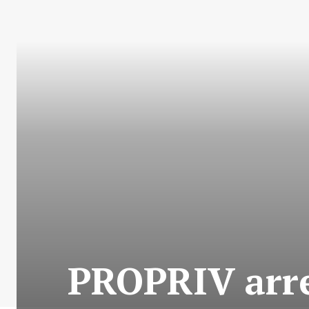
PROPRIV arre