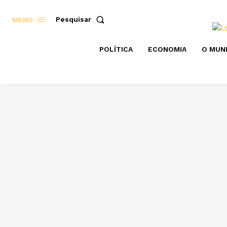
Pesquisar
MENU
POLÍTICA
ECONOMIA
O MUN