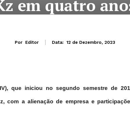
Kz em quatro ano
Por
Editor
Data:
12 de Dezembro, 2023
IV), que iniciou no segundo semestre de 20
z, com a alienação de empresa e participaçõ