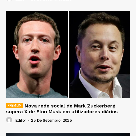
Nova rede social de Mark Zuckerberg
supera X de Elon Musk em utilizadores diários
Editor
-
25 De Setembro, 2025