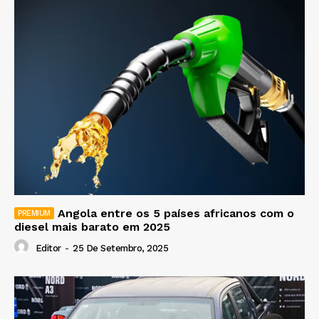
Angola entre os 5 países africanos com o
diesel mais barato em 2025
Editor
-
25 De Setembro, 2025