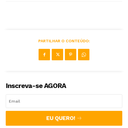
PARTILHAR O CONTEÚDO:
Inscreva-se AGORA
EU QUERO!