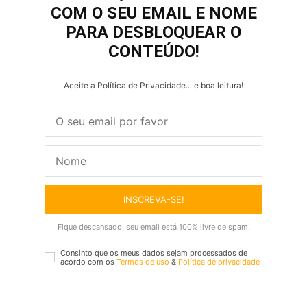
COM O SEU EMAIL E NOME
PARA DESBLOQUEAR O
CONTEÚDO!
Aceite a Política de Privacidade... e boa leitura!
INSCREVA-SE!
Fique descansado, seu email está 100% livre de spam!
Consinto que os meus dados sejam processados de
acordo com os
Termos de uso
&
Política de privacidade