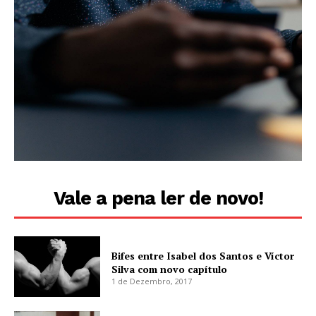
Vale a pena ler de novo!
Bifes entre Isabel dos Santos e Víctor
Silva com novo capítulo
1 de Dezembro, 2017