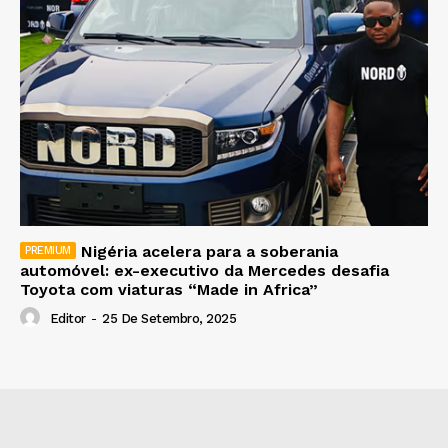
Nigéria acelera para a soberania
automóvel: ex-executivo da Mercedes desafia
Toyota com viaturas “Made in Africa”
Editor
-
25 De Setembro, 2025