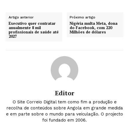
Artigo anterior
Próximo artigo
Executivo quer contratar
Nigéria multa Meta, dona
anualmente 8 mil
do Facebook, com 220
profissionais de saúde até
Milhões de dólares
2027
Editor
O Site Correio Digital tem como fim a produção e
recolha de conteúdos sobre Angola em grande medida
e em parte sobre o mundo para veiculação. O projecto
foi fundado em 2006.