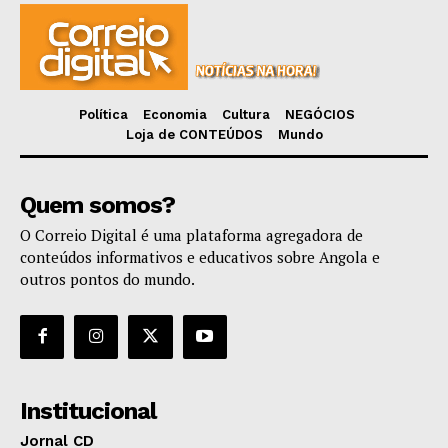
Política
Economia
Cultura
NEGÓCIOS
Loja de CONTEÚDOS
Mundo
Quem somos?
O Correio Digital é uma plataforma agregadora de
conteúdos informativos e educativos sobre Angola e
outros pontos do mundo.
Institucional
Jornal CD