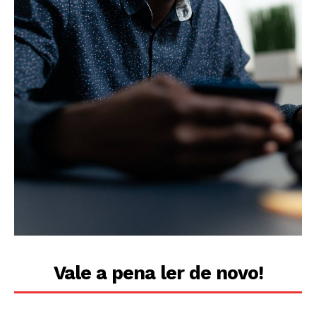
Vale a pena ler de novo!