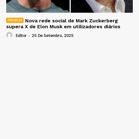
Nova rede social de Mark Zuckerberg
supera X de Elon Musk em utilizadores diários
Editor
-
25 De Setembro, 2025