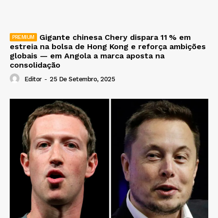
Gigante chinesa Chery dispara 11 % em
estreia na bolsa de Hong Kong e reforça ambições
globais — em Angola a marca aposta na
consolidação
Editor
-
25 De Setembro, 2025