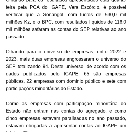
feira pela PCA do IGAPE, Vera Escórcio, é possível
verificar que a Sonangol, com lucros de 930,0 mil
milhões Kz, e o BPC, com resultados líquidos de 116,0
mil milhões safaram as contas do SEP relativas ao ano
passado.
Olhando para o universo de empresas, entre 2022 e
2023, mais duas empresas engrossaram o universo do
SEP totalizando 94. Deste universo, de acordo com os
dados publicados pelo IGAPE, 65 são empresas
públicas, 22 empresas com domínio público e sete com
participações minoritárias do Estado.
Como as empresas com participação minoritária do
Estado não entram nas contas do agregado, e como
cinco empresas estavam paralisadas no ano passado,
estavam obrigadas a apresentar contas ao IGAPE um