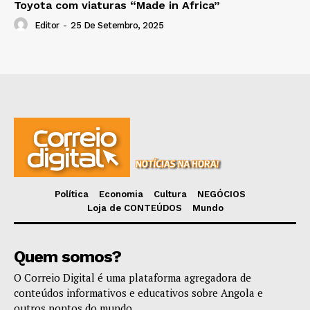
Toyota com viaturas “Made in Africa”
Editor
-
25 De Setembro, 2025
Política
Economia
Cultura
NEGÓCIOS
Loja de CONTEÚDOS
Mundo
Quem somos?
O Correio Digital é uma plataforma agregadora de
conteúdos informativos e educativos sobre Angola e
outros pontos do mundo.