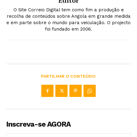
Editor
O Site Correio Digital tem como fim a produção e
recolha de conteúdos sobre Angola em grande medida
e em parte sobre o mundo para veiculação. O projecto
foi fundado em 2006.
PARTILHAR O CONTEÚDO:
Inscreva-se AGORA