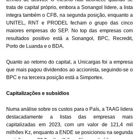
trata de capital próprio, embora a Sonangol lidere, a lista
integra também o CFB, na segunda posição, enquanto a
UNITEL, RNT e PRODEL fecham o grupo das cinco
maiores empresas do SEP. No top das empresas com
resultados positivo está a Sonangol, BPC, Recredit,
Porto de Luanda e o BDA.
Quanto ao retorno do capital, a Unicargas foi a empresa
que mais pagou dividendos ao accionista, seguindo-se o
BPC e na terceira posição está a Simportex.
Capitalizações e subsídios
Numa análise sobre os custos para o País, a TAAG lidera
destacadamente a listas das empresas mais
capitalizadas em 2023, com um valor de 121,4 mil
milhões Kz, enquanto a ENDE se posicionou na segunda