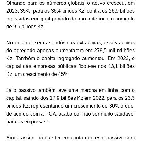
Olhando para os números globais, o activo cresceu, em
2023, 35%, para os 36,4 biliões Kz, contra os 26,9 biliões
registados em igual período do ano anterior, um aumento
de 9,5 biliões Kz.
No entanto, sem as indústrias extractivas, esses activos
do agregado apenas aumentaram em 279,5 mil milhões
Kz. Também o capital agregado aumentou. Em 2023, o
capital das empresas públicas fixou-se nos 13,1 biliões
Kz, um crescimento de 45%.
Já o passivo também teve uma marcha em linha com o
capital, saindo dos 17,9 biliões Kz em 2022, para os 23,3
biliões Kz, representando um crescimento de 30% o que,
de acordo com a PCA, acaba por não ser muito saudável
para as empresas”.
Ainda assim, há que ter em conta que este passivo sem