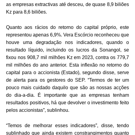
as empresas extractivas até desceu, de quase 8,9 biliões
Kz para 8,6 biliões.
Quanto aos rácios do retorno do capital próprio, este
representou apenas 6,9%. Vera Escórcio reconheceu que
houve uma degradação nos indicadores, quando o
resultado líquido, incluindo os lucros da Sonangol, se
fixou nos 908,7 mil milhões Kz em 2023, contra os 779,7
mil milhões do ano anterior. Esta inflexão no retorno do
capital para o accionista (Estado), segundo disse, serve
de alerta para os gestores do SEP. “Termos de ter um
pouco mais cuidado daquilo que são as nossas acções
do dia-a-dia. É importante que as empresas tenham
resultados positivos, há que devolver o investimento feito
pelos accionistas”, sublinhou.
“Temos de melhorar esses indicadores”, disse, tendo
sublinhado que ainda existem constrangimentos quanto