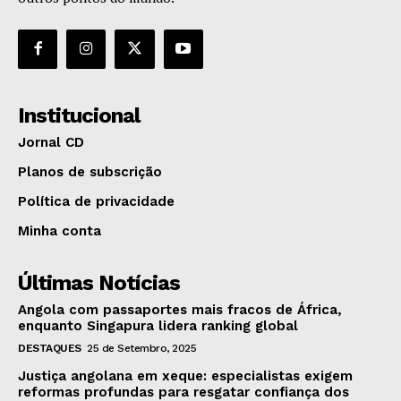
Institucional
Jornal CD
Planos de subscrição
Política de privacidade
Minha conta
Últimas Notícias
Angola com passaportes mais fracos de África,
enquanto Singapura lidera ranking global
DESTAQUES
25 de Setembro, 2025
Justiça angolana em xeque: especialistas exigem
reformas profundas para resgatar confiança dos