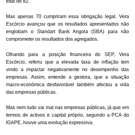
total de 82.
Mas apenas 70 cumpriram essa obrigação legal. Vera
Escórcio avançou que os resultados apresentados não
englobam o Standart Bank Angola (SBA) para não
comprometer os resultados dos agregados.
Olhando para a posição financeira do SEP, Vera
Escórcio, referiu que a elevada taxa de inflação tem
vindo a impactar negativamente no desempenho das
empresas. Assim, entende a gestora, que a situação
macro-económica desfavorável também afectou a vida
das empresas públicas.
Mas nem tudo vai mal nas empresas públicas, já que em
termos de activos e capital próprio, segundo a PCA do
IGAPE, houve uma evolução expressiva.