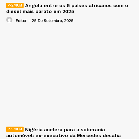
Angola entre os 5 países africanos com o
diesel mais barato em 2025
Editor
-
25 De Setembro, 2025
Nigéria acelera para a soberania
automóvel: ex-executivo da Mercedes desafia