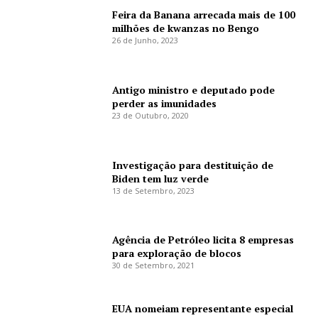
Feira da Banana arrecada mais de 100
milhões de kwanzas no Bengo
26 de Junho, 2023
Antigo ministro e deputado pode
perder as imunidades
23 de Outubro, 2020
Investigação para destituição de
Biden tem luz verde
13 de Setembro, 2023
Agência de Petróleo licita 8 empresas
para exploração de blocos
30 de Setembro, 2021
EUA nomeiam representante especial