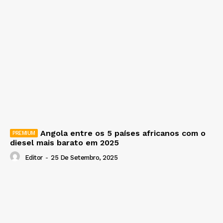
Angola entre os 5 países africanos com o
diesel mais barato em 2025
Editor
-
25 De Setembro, 2025