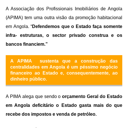
A Associação dos Profissionais Imobiliários de Angola
(APIMA) tem uma outra visão da promoção habitacional
em Angola. “
Defendemos que o Estado faça somente
infra- estruturas, o sector privado construa e os
bancos financiem.”
A APIMA sustenta que a construção das
centralidades em Angola é um péssimo negócio
financeiro ao Estado e, consequentemente, ao
dinheiro público.
A PIMA alega que sendo o
orçamento Geral do Estado
em Angola deficitário
o Estado gasta mais do que
recebe dos impostos e venda de petróleo.