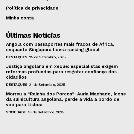
Política de privacidade
Minha conta
Últimas Notícias
Angola com passaportes mais fracos de África,
enquanto Singapura lidera ranking global
DESTAQUES
25 de Setembro, 2025
Justiça angolana em xeque: especialistas exigem
reformas profundas para resgatar confiança dos
cidadãos
DESTAQUES
21 de Setembro, 2025
Morreu a “Rainha dos Porcos”: Auria Machado, ícone
da suinicultura angolana, perde a vida a bordo de
voo para Lisboa
SOCIEDADE
16 de Setembro, 2025