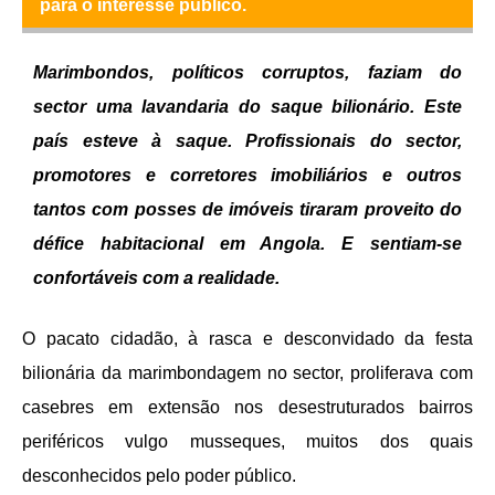
para o interesse público.
Marimbondos, políticos corruptos, faziam do
sector uma lavandaria do saque bilionário. Este
país esteve à saque. Profissionais do sector,
promotores e corretores imobiliários e outros
tantos com posses de imóveis tiraram proveito do
défice habitacional em Angola. E sentiam-se
confortáveis com a realidade.
O pacato cidadão, à rasca e desconvidado da festa
bilionária da marimbondagem no sector, proliferava com
casebres em extensão nos desestruturados bairros
periféricos vulgo musseques, muitos dos quais
desconhecidos pelo poder público
.