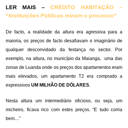
LER MAIS –
CRÉDITO HABITAÇÃO –
“Instituições Públicas minam o processo”
De facto, a realidade da altura era agressiva para a
maioria, os preços de facto desafiavam o imaginário de
qualquer desconvidado da festança no sector. Por
exemplo, na altura, no município da Maianga, uma das
zonas de Luanda onde os preços dos apartamentos eram
mais elevados, um apartamento T2 era comprado a
expressivos
UM MILHÃO DE DÓLARES
.
Nesta altura um intermediário oficioso, ou seja, um
micheiro, ficava rico com estes preços. “E tudo corria
bem…”