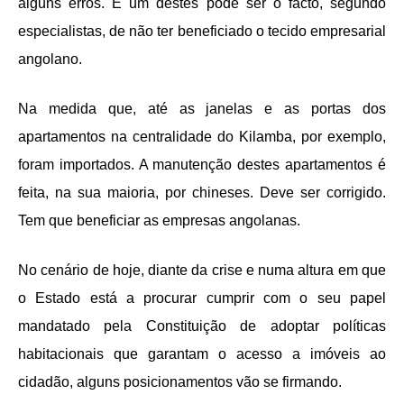
alguns erros. E um destes pode ser o facto, segundo
especialistas, de não ter beneficiado o tecido empresarial
angolano.
Na medida que, a
té as janelas e as portas dos
apartamentos na centralidade do Kilamba, por exemplo,
foram importados. A manutenção destes apartamentos é
feita, na sua maioria, por chineses. Deve ser corrigido.
Tem que beneficiar as empresas angolanas.
No cenário de hoje, diante da crise e numa altura em que
o Estado está a procurar cumprir com o seu papel
mandatado pela Constituição de adoptar políticas
habitacionais que garantam o acesso a imóveis ao
cidadão, alguns posicionamentos vão se firmando.