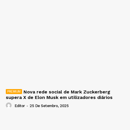
Nova rede social de Mark Zuckerberg
supera X de Elon Musk em utilizadores diários
Editor
-
25 De Setembro, 2025