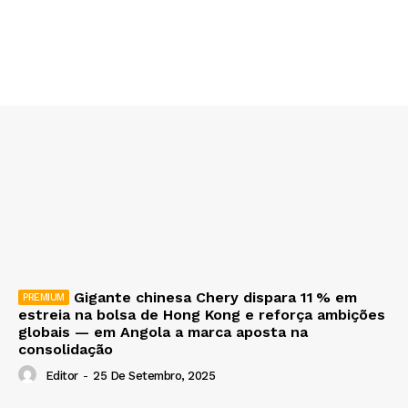
Gigante chinesa Chery dispara 11 % em
estreia na bolsa de Hong Kong e reforça ambições
globais — em Angola a marca aposta na
consolidação
Editor
-
25 De Setembro, 2025