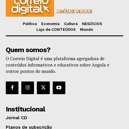
Política
Economia
Cultura
NEGÓCIOS
Loja de CONTEÚDOS
Mundo
Quem somos?
O Correio Digital é uma plataforma agregadora de
conteúdos informativos e educativos sobre Angola e
outros pontos do mundo.
Institucional
Jornal CD
Planos de subscrição