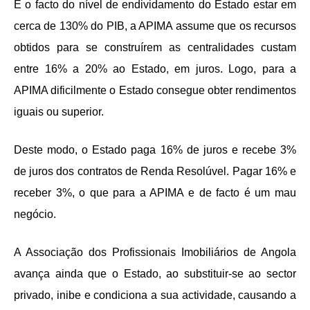
E o facto do nível de endividamento do Estado estar em
cerca de 130% do PIB, a APIMA assume que os recursos
obtidos para se construírem as centralidades custam
entre 16% a 20% ao Estado, em juros. Logo, para a
APIMA dificilmente o Estado consegue obter rendimentos
iguais ou superior.
Deste modo, o Estado paga 16% de juros e recebe 3%
de juros dos contratos de Renda Resolúvel. Pagar 16% e
receber 3%, o que para a APIMA e de facto é um mau
negócio.
A Associação dos Profissionais Imobiliários de Angola
avança ainda que o
Estado, ao substituir-se ao sector
privado, inibe e condiciona a sua actividade, causando a