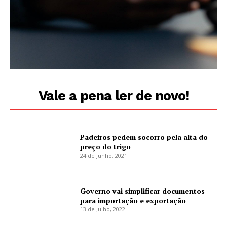
Vale a pena ler de novo!
Padeiros pedem socorro pela alta do
preço do trigo
24 de Junho, 2021
Governo vai simplificar documentos
para importação e exportação
13 de Julho, 2022