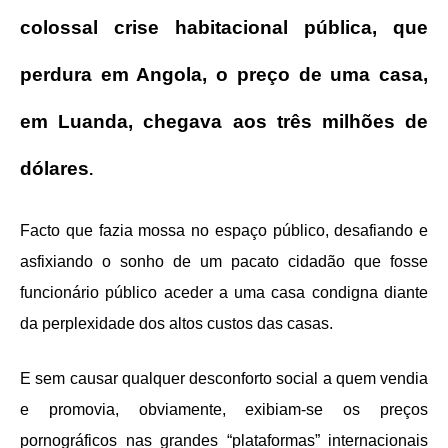
colossal crise habitacional pública, que
perdura em Angola, o preço de uma casa,
em Luanda, chegava aos três milhões de
dólares
.
Facto que fazia mossa no espaço público, desafiando e
asfixiando o sonho de um pacato cidadão que fosse
funcionário público aceder a uma casa condigna diante
da perplexidade dos altos custos das casas.
E sem causar qualquer desconforto social a quem vendia
e promovia, obviamente, exibiam-se os preços
pornográficos nas grandes “plataformas” internacionais