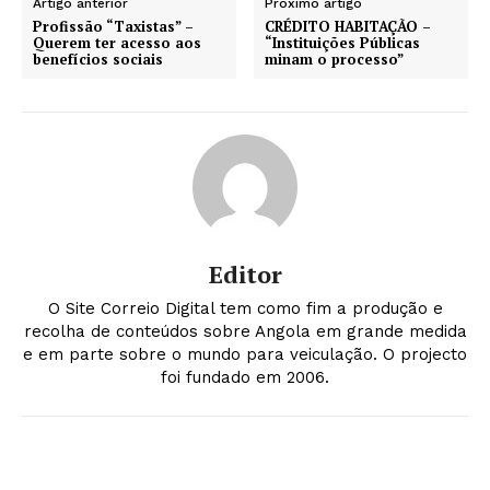
Artigo anterior
Próximo artigo
Profissão “Taxistas” –
CRÉDITO HABITAÇÃO –
Querem ter acesso aos
“Instituições Públicas
benefícios sociais
minam o processo”
Editor
O Site Correio Digital tem como fim a produção e
recolha de conteúdos sobre Angola em grande medida
e em parte sobre o mundo para veiculação. O projecto
foi fundado em 2006.