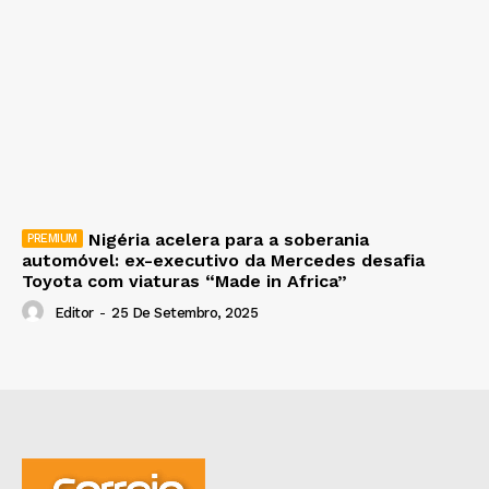
Nigéria acelera para a soberania
automóvel: ex-executivo da Mercedes desafia
Toyota com viaturas “Made in Africa”
Editor
-
25 De Setembro, 2025