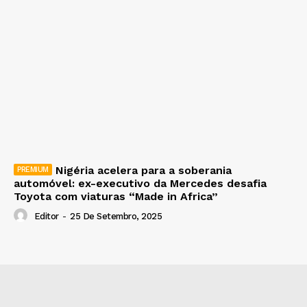
Nigéria acelera para a soberania
automóvel: ex-executivo da Mercedes desafia
Toyota com viaturas “Made in Africa”
Editor
-
25 De Setembro, 2025