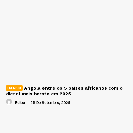
Angola entre os 5 países africanos com o
diesel mais barato em 2025
Editor
-
25 De Setembro, 2025