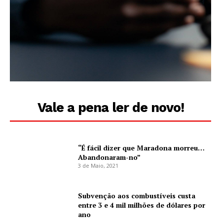
Vale a pena ler de novo!
“É fácil dizer que Maradona morreu…
Abandonaram-no”
3 de Maio, 2021
Subvenção aos combustíveis custa
entre 3 e 4 mil milhões de dólares por
ano