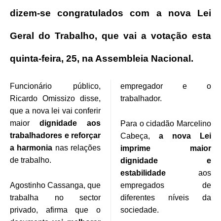
dizem-se congratulados com a nova Lei
Geral do Trabalho, que vai a votação esta
quinta-feira, 25, na Assembleia Nacional.
Funcionário público,
empregador e o
Ricardo Omissizo disse,
trabalhador.
que a nova lei vai conferir
maior
dignidade aos
Para o cidadão Marcelino
trabalhadores e reforçar
Cabeça,
a nova Lei
a harmonia
nas relações
imprime maior
de trabalho.
dignidade e
estabilidade
aos
Agostinho Cassanga, que
empregados de
trabalha no sector
diferentes níveis da
privado, afirma que o
sociedade.