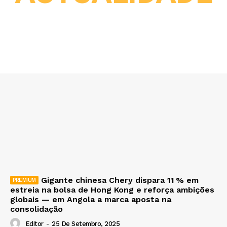
Gigante chinesa Chery dispara 11 % em
estreia na bolsa de Hong Kong e reforça ambições
globais — em Angola a marca aposta na
consolidação
Editor
-
25 De Setembro, 2025