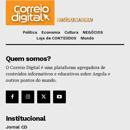
Política
Economia
Cultura
NEGÓCIOS
Loja de CONTEÚDOS
Mundo
Quem somos?
O Correio Digital é uma plataforma agregadora de
conteúdos informativos e educativos sobre Angola e
outros pontos do mundo.
Institucional
Jornal CD