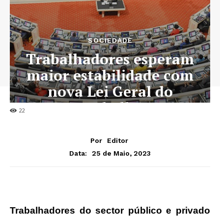
SOCIEDADE
Trabalhadores esperam
maior estabilidade com
nova Lei Geral do
Trabalho
22
Por
Editor
25 de Maio, 2023
Data:
Trabalhadores do sector público e privado