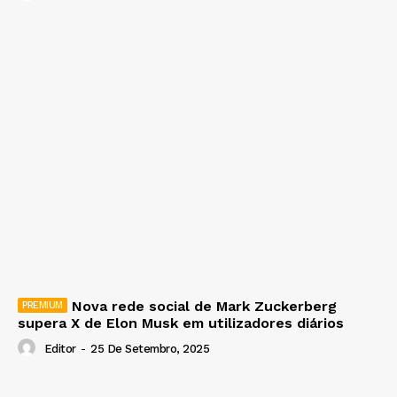
Nova rede social de Mark Zuckerberg
supera X de Elon Musk em utilizadores diários
Editor
-
25 De Setembro, 2025