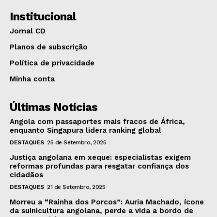
Institucional
Jornal CD
Planos de subscrição
Política de privacidade
Minha conta
Últimas Notícias
Angola com passaportes mais fracos de África,
enquanto Singapura lidera ranking global
DESTAQUES
25 de Setembro, 2025
Justiça angolana em xeque: especialistas exigem
reformas profundas para resgatar confiança dos
cidadãos
DESTAQUES
21 de Setembro, 2025
Morreu a “Rainha dos Porcos”: Auria Machado, ícone
da suinicultura angolana, perde a vida a bordo de