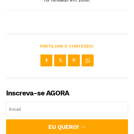
PARTILHAR O CONTEÚDO:
Inscreva-se AGORA
EU QUERO!