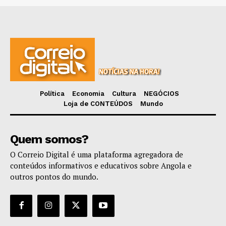
Política
Economia
Cultura
NEGÓCIOS
Loja de CONTEÚDOS
Mundo
Quem somos?
O Correio Digital é uma plataforma agregadora de
conteúdos informativos e educativos sobre Angola e
outros pontos do mundo.