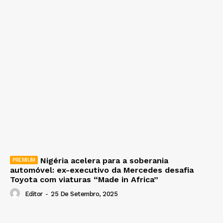
Nigéria acelera para a soberania
automóvel: ex-executivo da Mercedes desafia
Toyota com viaturas “Made in Africa”
Editor
-
25 De Setembro, 2025