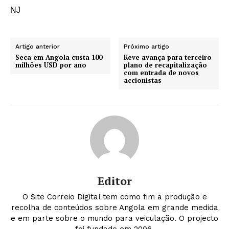
NJ
Artigo anterior
Próximo artigo
Seca em Angola custa 100
Keve avança para terceiro
milhões USD por ano
plano de recapitalização
com entrada de novos
accionistas
Editor
O Site Correio Digital tem como fim a produção e
recolha de conteúdos sobre Angola em grande medida
e em parte sobre o mundo para veiculação. O projecto
foi fundado em 2006.