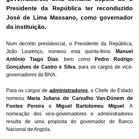
Presidente da República ter reconduzido
José de Lima Massano, como governador
da instituição.
Num decreto presidencial, o Presidente da República,
João Lourenço, nomeou esta quinta-feira,
Manuel
António Tiago Dias
, bem como
Pedro Rodrigo
Gonçalves de Castro e Silva
, para os cargos de vice-
governadores do BNA.
Para os cargos de
administradores
, o Chefe do Estado
nomeou
Maria Juliana de Carvalho Van-Dúnem de
Fontes Pereira
e
Miguel Bartolomeu Miguel
. A
nomeação dos vice-governadores e administradores
resulta de uma proposta do governador do Banco
Nacional de Angola.