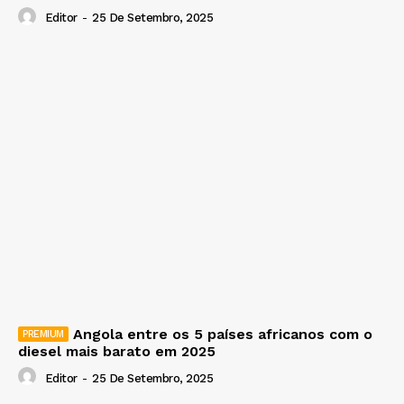
Editor
-
25 De Setembro, 2025
Angola entre os 5 países africanos com o
diesel mais barato em 2025
Editor
-
25 De Setembro, 2025