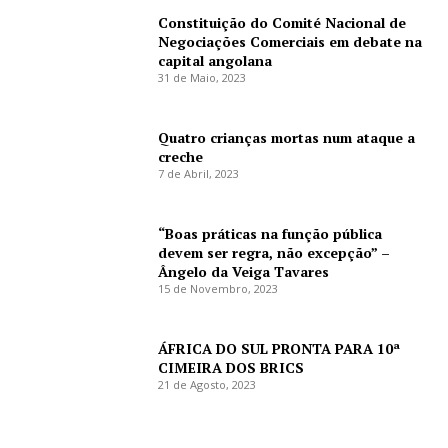
Constituição do Comité Nacional de
Negociações Comerciais em debate na
capital angolana
31 de Maio, 2023
Quatro crianças mortas num ataque a
creche
7 de Abril, 2023
“Boas práticas na função pública
devem ser regra, não excepção” –
Ângelo da Veiga Tavares
15 de Novembro, 2023
ÁFRICA DO SUL PRONTA PARA 10ª
CIMEIRA DOS BRICS
21 de Agosto, 2023