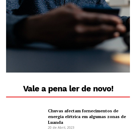
Vale a pena ler de novo!
Chuvas afectam fornecimentos de
energia elétrica em algumas zonas de
Luanda
20 de Abril, 2023