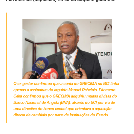
O ex-gestor confirmou que a conta do GRECIMA no BCI tinha
apenas a assinatura do arguido Manuel Rabelais.
Filomeno
Ceita confirmou que o GRECIMA adquiriu muitas divisas do
Banco Nacional de Angola (BNA), através do BCI por via de
uma directiva do banco central que orientava a aquisição
directa de cambiais por parte de instituições do Estado.