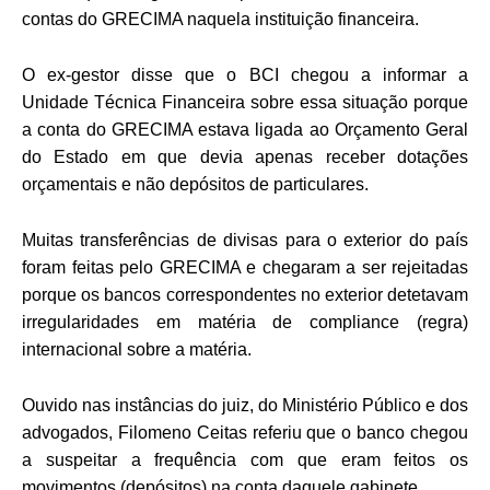
contas do GRECIMA naquela instituição financeira.
O ex-gestor disse que o BCI chegou a informar a
Unidade Técnica Financeira sobre essa situação porque
a conta do GRECIMA estava ligada ao Orçamento Geral
do Estado em que devia apenas receber dotações
orçamentais e não depósitos de particulares.
Muitas transferências de divisas para o exterior do país
foram feitas pelo GRECIMA e chegaram a ser rejeitadas
porque os bancos correspondentes no exterior detetavam
irregularidades em matéria de compliance (regra)
internacional sobre a matéria.
Ouvido nas instâncias do juiz, do Ministério Público e dos
advogados, Filomeno Ceitas referiu que o banco chegou
a suspeitar a frequência com que eram feitos os
movimentos (depósitos) na conta daquele gabinete.