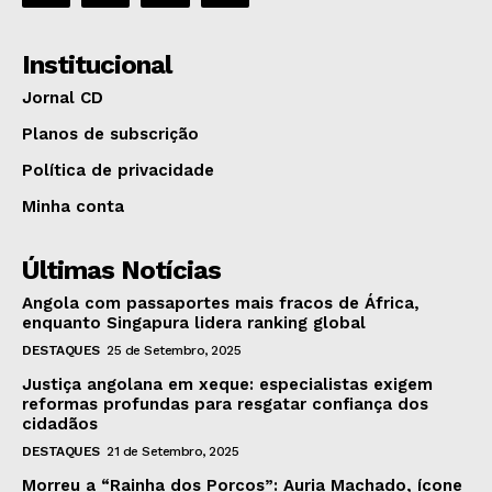
Institucional
Jornal CD
Planos de subscrição
Política de privacidade
Minha conta
Últimas Notícias
Angola com passaportes mais fracos de África,
enquanto Singapura lidera ranking global
DESTAQUES
25 de Setembro, 2025
Justiça angolana em xeque: especialistas exigem
reformas profundas para resgatar confiança dos
cidadãos
DESTAQUES
21 de Setembro, 2025
Morreu a “Rainha dos Porcos”: Auria Machado, ícone