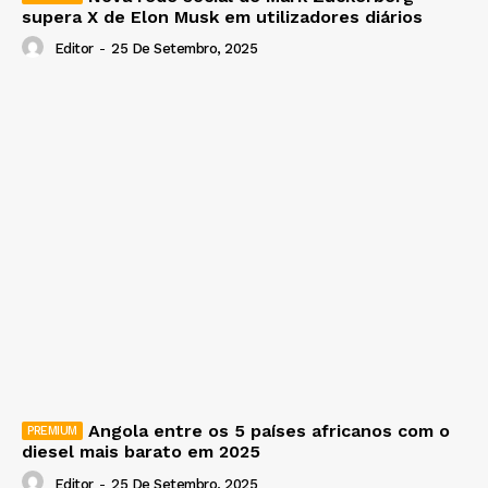
supera X de Elon Musk em utilizadores diários
Editor
-
25 De Setembro, 2025
Angola entre os 5 países africanos com o
diesel mais barato em 2025
Editor
-
25 De Setembro, 2025