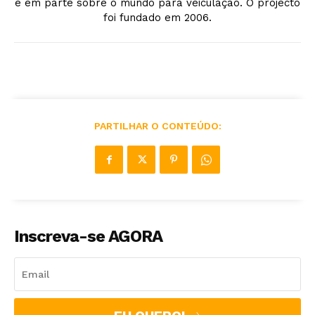
e em parte sobre o mundo para veiculação. O projecto
foi fundado em 2006.
PARTILHAR O CONTEÚDO:
Inscreva-se AGORA