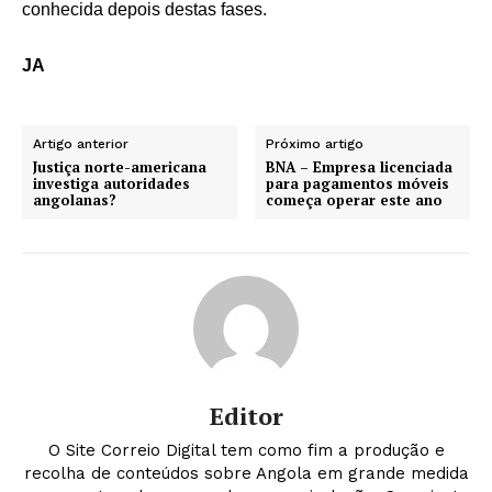
conhecida depois destas fases.
JA
Artigo anterior
Próximo artigo
Justiça norte-americana
BNA – Empresa licenciada
investiga autoridades
para pagamentos móveis
angolanas?
começa operar este ano
Editor
O Site Correio Digital tem como fim a produção e
recolha de conteúdos sobre Angola em grande medida