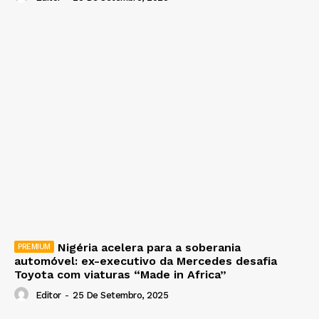
Nigéria acelera para a soberania
automóvel: ex-executivo da Mercedes desafia
Toyota com viaturas “Made in Africa”
Editor
-
25 De Setembro, 2025