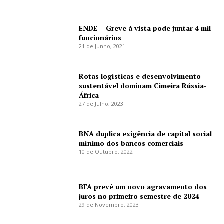
ENDE – Greve à vista pode juntar 4 mil
funcionários
21 de Junho, 2021
Rotas logísticas e desenvolvimento
sustentável dominam Cimeira Rússia-
África
27 de Julho, 2023
BNA duplica exigência de capital social
mínimo dos bancos comerciais
10 de Outubro, 2022
BFA prevê um novo agravamento dos
juros no primeiro semestre de 2024
29 de Novembro, 2023