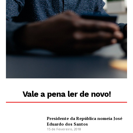
Vale a pena ler de novo!
Presidente da República nomeia José
Eduardo dos Santos
15 de Fevereiro, 2018