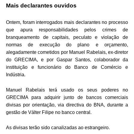
Mais declarantes ouvidos
Ontem, foram interrogados mais declarantes no processo
que apura responsabilidades pelos crimes de
branqueamento de capitais, peculato e violação de
normas de execução do plano e orçamento,
alegadamente cometidos por Manuel Rabelais, ex-diretor
do GRECIMA, e por Gaspar Santos, colaborador da
instituição e funcionário do Banco de Comércio e
Indústria.
Manuel Rabelais terá usado os seus poderes no
GRECIMA para adquirir junto de bancos comerciais
divisas por orientação, via directiva do BNA, durante a
gestão de Válter Filipe no banco central.
As divisas terão sido canalizadas ao estrangeiro.