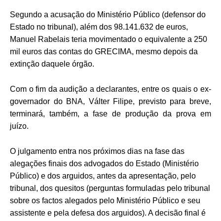
Segundo a acusação do Ministério Público (defensor do
Estado no tribunal), além dos 98.141.632 de euros,
Manuel Rabelais teria movimentado o equivalente a 250
mil euros das contas do GRECIMA, mesmo depois da
extinção daquele órgão.
Com o fim da audição a declarantes, entre os quais o ex-
governador do BNA, Válter Filipe, previsto para breve,
terminará, também, a fase de produção da prova em
juízo.
O julgamento entra nos próximos dias na fase das
alegações finais dos advogados do Estado (Ministério
Público) e dos arguidos, antes da apresentação, pelo
tribunal, dos quesitos (perguntas formuladas pelo tribunal
sobre os factos alegados pelo Ministério Público e seu
assistente e pela defesa dos arguidos). A decisão final é