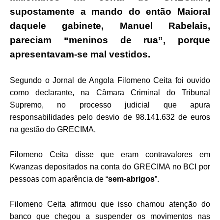
supostamente a mando do então Maioral
daquele gabinete, Manuel Rabelais,
pareciam “meninos de rua”, porque
apresentavam-se mal vestidos.
Segundo o Jornal de Angola Filomeno Ceita foi ouvido
como declarante, na Câmara Criminal do Tribunal
Supremo, no processo judicial que apura
responsabilidades pelo desvio de 98.141.632 de euros
na gestão do GRECIMA,
Filomeno Ceita disse que eram contravalores em
Kwanzas depositados na conta do GRECIMA no BCI por
pessoas com aparência de “
sem-abrigos
”.
Filomeno Ceita afirmou que isso chamou atenção do
banco que chegou a suspender os movimentos nas