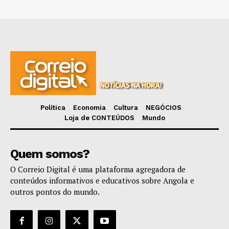
Política
Economia
Cultura
NEGÓCIOS
Loja de CONTEÚDOS
Mundo
Quem somos?
O Correio Digital é uma plataforma agregadora de
conteúdos informativos e educativos sobre Angola e
outros pontos do mundo.