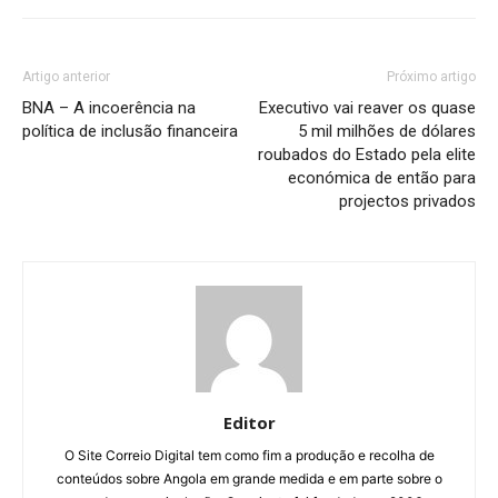
Artigo anterior
Próximo artigo
BNA – A incoerência na
Executivo vai reaver os quase
política de inclusão financeira
5 mil milhões de dólares
roubados do Estado pela elite
económica de então para
projectos privados
Editor
O Site Correio Digital tem como fim a produção e recolha de
conteúdos sobre Angola em grande medida e em parte sobre o