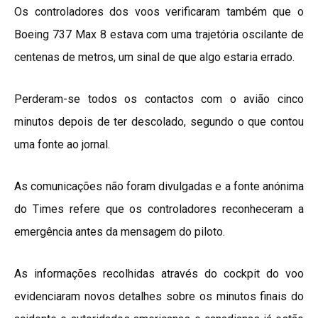
Os controladores dos voos verificaram também que o
Boeing 737 Max 8 estava com uma trajetória oscilante de
centenas de metros, um sinal de que algo estaria errado.
Perderam-se todos os contactos com o avião cinco
minutos depois de ter descolado, segundo o que contou
uma fonte ao jornal.
As comunicações não foram divulgadas e a fonte anónima
do Times refere que os controladores reconheceram a
emergência antes da mensagem do piloto.
As informações recolhidas através do cockpit do voo
evidenciaram novos detalhes sobre os minutos finais do