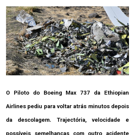
O Piloto do Boeing Max 737 da Ethiopian
Airlines pediu para voltar atrás minutos depois
da descolagem. Trajectória, velocidade e
possíveis semelhanças com outro acidente