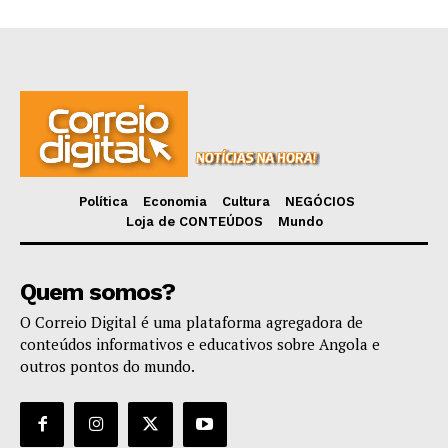
Política
Economia
Cultura
NEGÓCIOS
Loja de CONTEÚDOS
Mundo
Quem somos?
O Correio Digital é uma plataforma agregadora de
conteúdos informativos e educativos sobre Angola e
outros pontos do mundo.