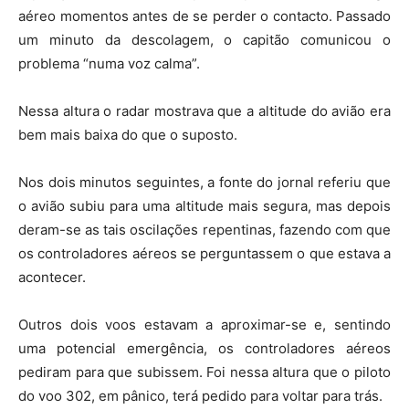
aéreo momentos antes de se perder o contacto. Passado
um minuto da descolagem, o capitão comunicou o
problema “numa voz calma”.
Nessa altura o radar mostrava que a altitude do avião era
bem mais baixa do que o suposto.
Nos dois minutos seguintes, a fonte do jornal referiu que
o avião subiu para uma altitude mais segura, mas depois
deram-se as tais oscilações repentinas, fazendo com que
os controladores aéreos se perguntassem o que estava a
acontecer.
Outros dois voos estavam a aproximar-se e, sentindo
uma potencial emergência, os controladores aéreos
pediram para que subissem. Foi nessa altura que o piloto
do voo 302, em pânico, terá pedido para voltar para trás.