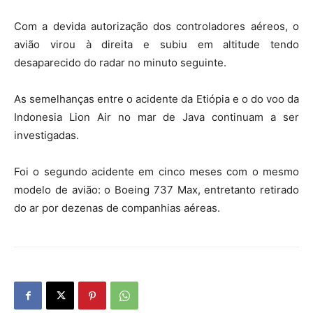
Com a devida autorização dos controladores aéreos, o
avião virou à direita e subiu em altitude tendo
desaparecido do radar no minuto seguinte.
As semelhanças entre o acidente da Etiópia e o do voo da
Indonesia Lion Air no mar de Java continuam a ser
investigadas.
Foi o segundo acidente em cinco meses com o mesmo
modelo de avião: o Boeing 737 Max, entretanto retirado
do ar por dezenas de companhias aéreas.