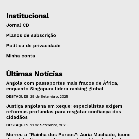
Institucional
Jornal CD
Planos de subscrição
Política de privacidade
Minha conta
Últimas Notícias
Angola com passaportes mais fracos de África,
enquanto Singapura lidera ranking global
DESTAQUES
25 de Setembro, 2025
Justiça angolana em xeque: especialistas exigem
reformas profundas para resgatar confiança dos
cidadãos
DESTAQUES
21 de Setembro, 2025
Morreu a “Rainha dos Porcos”: Auria Machado, ícone