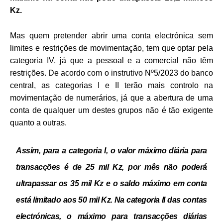
Kz.
Mas quem pretender abrir uma conta electrónica sem
limites e restrições de movimentação, tem que optar pela
categoria IV, já que a pessoal e a comercial não têm
restrições. De acordo com o instrutivo Nº5/2023 do banco
central, as categorias I e II terão mais controlo na
movimentação de numerários, já que a abertura de uma
conta de qualquer um destes grupos não é tão exigente
quanto a outras.
Assim, para a categoria I, o valor máximo diária para
transacções é de 25 mil Kz, por mês não poderá
ultrapassar os 35 mil Kz e o saldo máximo em conta
está limitado aos 50 mil Kz. Na categoria II das contas
electrónicas, o máximo para transacções diárias