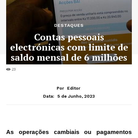
DESTAQUES
Contas pessoais
electrónicas com limite de
saldo mensal de 6 milhões
Kz
23
Por
Editor
5 de Junho, 2023
Data:
As operações cambiais ou pagamentos