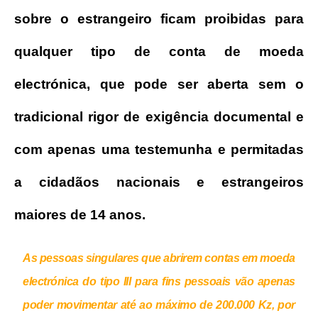
sobre o estrangeiro ficam proibidas para
qualquer tipo de conta de moeda
electrónica, que pode ser aberta sem o
tradicional rigor de exigência documental e
com apenas uma testemunha e permitadas
a cidadãos nacionais e estrangeiros
maiores de 14 anos.
As pessoas singulares que abrirem contas em moeda
electrónica do tipo III para fins pessoais vão apenas
poder movimentar até ao máximo de 200.000 Kz, por