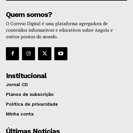
Quem somos?
O Correio Digital é uma plataforma agregadora de
conteúdos informativos e educativos sobre Angola e
outros pontos do mundo.
Institucional
Jornal CD
Planos de subscrição
Política de privacidade
Minha conta
Últimas Notícias