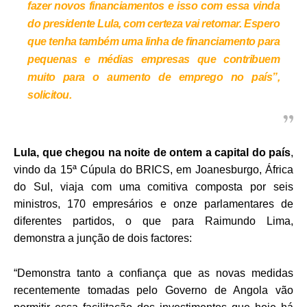
fazer novos financiamentos e isso com essa vinda
do presidente Lula, com certeza vai retomar. Espero
que tenha também uma linha de financiamento para
pequenas e médias empresas que contribuem
muito para o aumento de emprego no país”,
solicitou.
Lula, que chegou na noite de ontem a capital do país
,
vindo da 15ª Cúpula do BRICS, em Joanesburgo, África
do Sul, viaja com uma comitiva composta por seis
ministros, 170 empresários e onze parlamentares de
diferentes partidos, o que para Raimundo Lima,
demonstra a junção de dois factores:
“Demonstra tanto a confiança que as novas medidas
recentemente tomadas pelo Governo de Angola vão