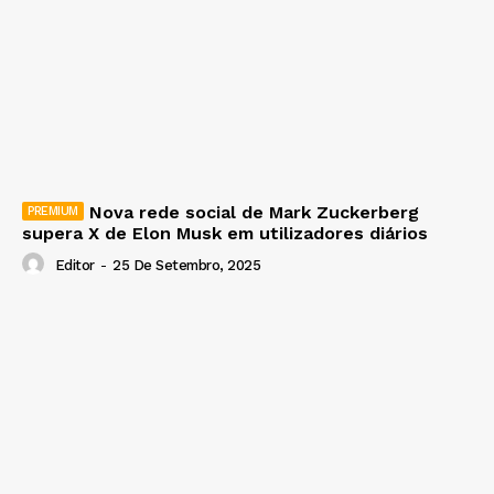
Nova rede social de Mark Zuckerberg
supera X de Elon Musk em utilizadores diários
Editor
-
25 De Setembro, 2025