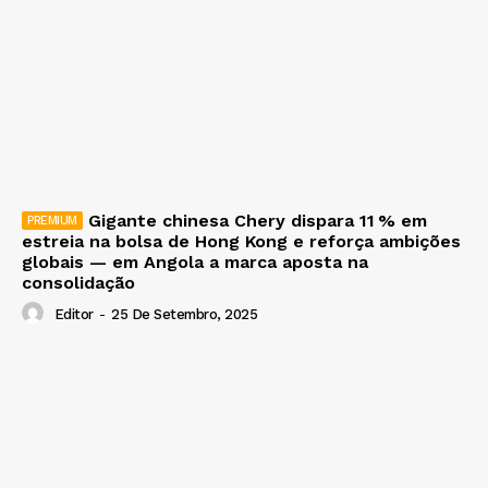
Gigante chinesa Chery dispara 11 % em
estreia na bolsa de Hong Kong e reforça ambições
globais — em Angola a marca aposta na
consolidação
Editor
-
25 De Setembro, 2025