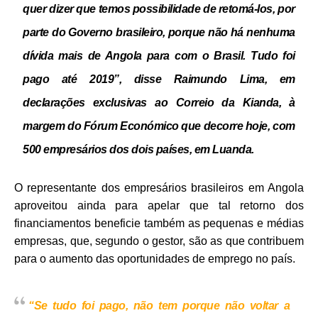
quer dizer que temos possibilidade de retomá-los, por
parte do Governo brasileiro, porque não há nenhuma
dívida mais de Angola para com o Brasil. Tudo foi
pago até 2019”, disse Raimundo Lima, em
declarações exclusivas ao
Correio da Kianda
, à
margem do Fórum Económico que decorre hoje, com
500 empresários dos dois países, em Luanda.
O representante dos empresários brasileiros em Angola
aproveitou ainda para apelar que tal retorno dos
financiamentos beneficie também as pequenas e médias
empresas, que, segundo o gestor, são as que contribuem
para o aumento das oportunidades de emprego no país.
“Se tudo foi pago, não tem porque não voltar a