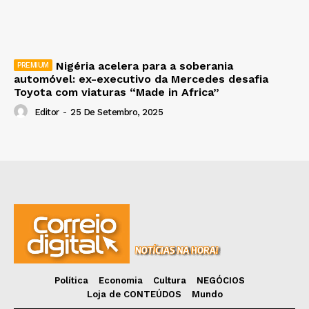
Nigéria acelera para a soberania
automóvel: ex-executivo da Mercedes desafia
Toyota com viaturas “Made in Africa”
Editor
-
25 De Setembro, 2025
Política
Economia
Cultura
NEGÓCIOS
Loja de CONTEÚDOS
Mundo