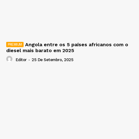
Angola entre os 5 países africanos com o
diesel mais barato em 2025
Editor
-
25 De Setembro, 2025