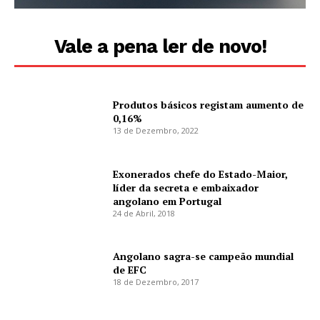
Vale a pena ler de novo!
Produtos básicos registam aumento de
0,16%
13 de Dezembro, 2022
Exonerados chefe do Estado-Maior,
líder da secreta e embaixador
angolano em Portugal
24 de Abril, 2018
Angolano sagra-se campeão mundial
de EFC
18 de Dezembro, 2017