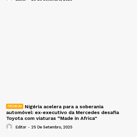
Nigéria acelera para a soberania
automóvel: ex-executivo da Mercedes desafia
Toyota com viaturas “Made in Africa”
Editor
-
25 De Setembro, 2025