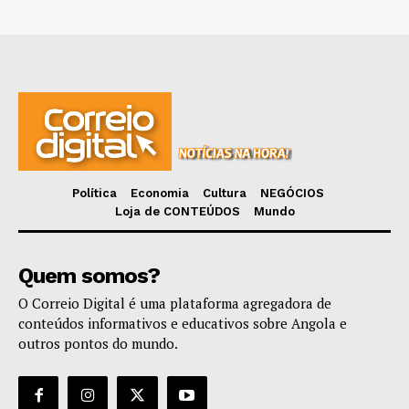
Política
Economia
Cultura
NEGÓCIOS
Loja de CONTEÚDOS
Mundo
Quem somos?
O Correio Digital é uma plataforma agregadora de
conteúdos informativos e educativos sobre Angola e
outros pontos do mundo.