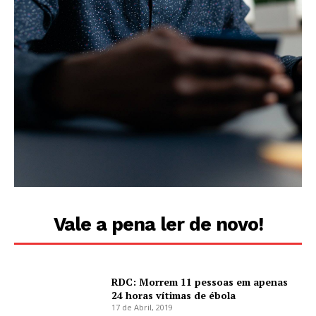
Vale a pena ler de novo!
RDC: Morrem 11 pessoas em apenas
24 horas vítimas de ébola
17 de Abril, 2019