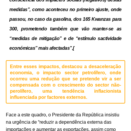
medidas”, como aconteceu no primeiro ajuste,
onde
passou, no caso da gasolina, dos 165 Kwanzas para
300, prometendo também que vão manter-se as
“medidas de mitigação” e de “estímulo s
actividade
económicas” mais afectadas”.[
Entre esses impactos, destacou a desaceleração
economia, o impacto sector petrolífero, onde
ocorreu uma redução que se pretende vir a ser
compensada com o crescimento do sector não-
perolífero, uma tendência inflacionista
influenciada por factores externos.
Face a este quadro, o Presidente da República insistiu
na urgência de “reduzir a dependência externa das
importações e aumentar as exportações,
assim como