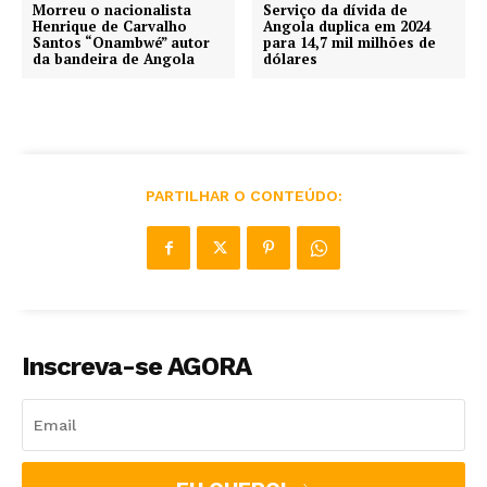
Morreu o nacionalista
Serviço da dívida de
Henrique de Carvalho
Angola duplica em 2024
Santos “Onambwé” autor
para 14,7 mil milhões de
da bandeira de Angola
dólares
PARTILHAR O CONTEÚDO:
Inscreva-se AGORA