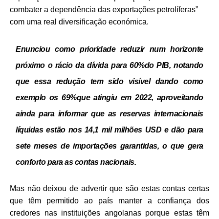
combater a dependência das exportações petrolíferas”
com uma real diversificação económica.
Enunciou como prioridade reduzir num horizonte
próximo o rácio da dívida para 60%do PIB, notando
que essa redução tem sido visível dando como
exemplo os 69%que atingiu em 2022, aproveitando
ainda para informar que as reservas internacionais
líquidas estão nos 14,1 mil milhões USD e dão
para
sete meses de importações garantidas, o que gera
conforto para as contas nacionais.
Mas não deixou de advertir que são estas contas certas
que têm permitido ao país manter a confiança dos
credores nas instituições angolanas porque
estas têm