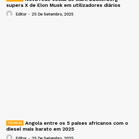
supera X de Elon Musk em utilizadores diários
Editor
-
25 De Setembro, 2025
Angola entre os 5 países africanos com o
diesel mais barato em 2025
Editor
-
25 De Setembro, 2025