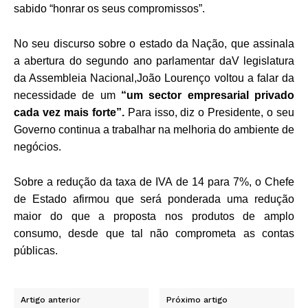
sabido “honrar os seus compromissos”.
No seu discurso sobre o estado da Nação, que assinala
a abertura do segundo ano parlamentar daV legislatura
da Assembleia Nacional,João Lourenço
voltou a falar da
necessidade de um
“um sector empresarial privado
cada vez mais forte”.
Para isso, diz o Presidente, o seu
Governo continua a
trabalhar na melhoria do ambiente de
negócios.
Sobre a redução da taxa de IVA de 14 para 7%, o Chefe
de Estado afirmou que será ponderada uma redução
maior do que a proposta nos
produtos de amplo
consumo, desde que tal não comprometa as contas
públicas.
Artigo anterior
Próximo artigo