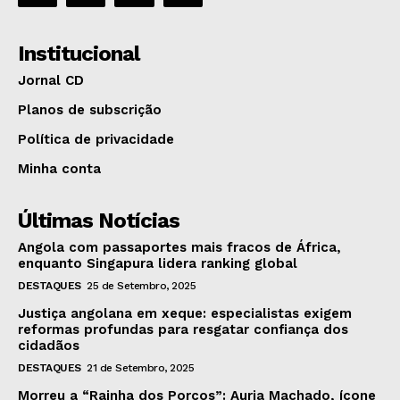
Institucional
Jornal CD
Planos de subscrição
Política de privacidade
Minha conta
Últimas Notícias
Angola com passaportes mais fracos de África,
enquanto Singapura lidera ranking global
DESTAQUES
25 de Setembro, 2025
Justiça angolana em xeque: especialistas exigem
reformas profundas para resgatar confiança dos
cidadãos
DESTAQUES
21 de Setembro, 2025
Morreu a “Rainha dos Porcos”: Auria Machado, ícone