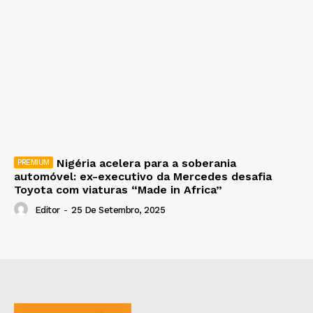
Nigéria acelera para a soberania
automóvel: ex-executivo da Mercedes desafia
Toyota com viaturas “Made in Africa”
Editor
-
25 De Setembro, 2025