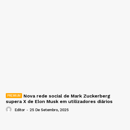
Nova rede social de Mark Zuckerberg
supera X de Elon Musk em utilizadores diários
Editor
-
25 De Setembro, 2025