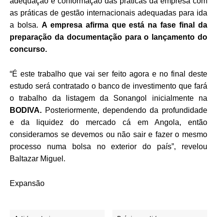
adequação e conformação das práticas da empresa com
as práticas de gestão internacionais adequadas para ida
a bolsa.
A empresa afirma que está na fase final da
preparação da documentação para o lançamento do
concurso.
“É este trabalho que vai ser feito agora e no final deste
estudo será contratado o banco de investimento que fará
o trabalho da listagem da Sonangol inicialmente na
BODIVA.
Posteriormente, dependendo da profundidade
e da liquidez do mercado cá em Angola, então
consideramos se devemos ou não sair e fazer o mesmo
processo numa bolsa no exterior do país”, revelou
Baltazar Miguel.
Expansão