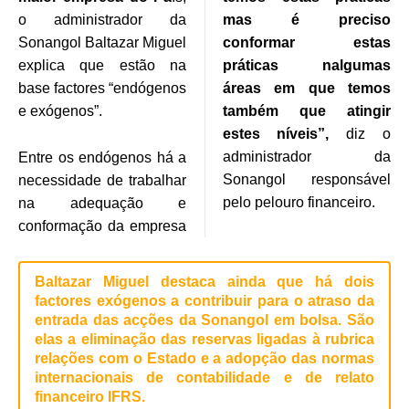
o administrador da
mas é preciso
Sonangol Baltazar Miguel
conformar estas
explica que estão na
práticas nalgumas
base factores “endógenos
áreas em que temos
e exógenos”.
também que atingir
estes níveis”,
diz o
administrador da
Entre os endógenos há a
Sonangol responsável
necessidade de trabalhar
pelo pelouro financeiro.
na adequação e
conformação da empresa
Baltazar Miguel destaca ainda que há dois
factores exógenos a contribuir para o atraso da
entrada das acções da Sonangol em bolsa. São
elas a eliminação das reservas ligadas à rubrica
relações com o Estado e a adopção das normas
internacionais de contabilidade e de relato
financeiro IFRS.