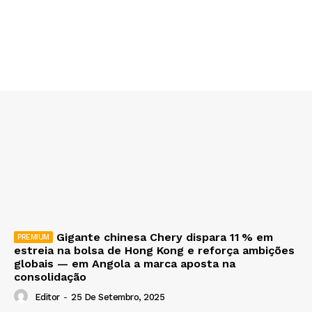
Gigante chinesa Chery dispara 11 % em
estreia na bolsa de Hong Kong e reforça ambições
globais — em Angola a marca aposta na
consolidação
Editor
-
25 De Setembro, 2025