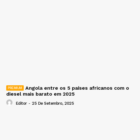
Angola entre os 5 países africanos com o
diesel mais barato em 2025
Editor
-
25 De Setembro, 2025