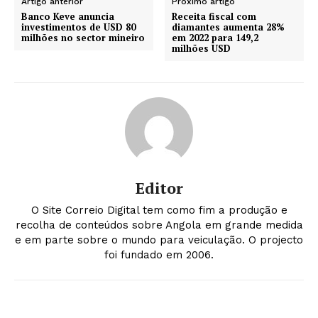
Artigo anterior
Próximo artigo
Banco Keve anuncia
Receita fiscal com
investimentos de USD 80
diamantes aumenta 28%
milhões no sector mineiro
em 2022 para 149,2
milhões USD
Editor
O Site Correio Digital tem como fim a produção e
recolha de conteúdos sobre Angola em grande medida
e em parte sobre o mundo para veiculação. O projecto
foi fundado em 2006.