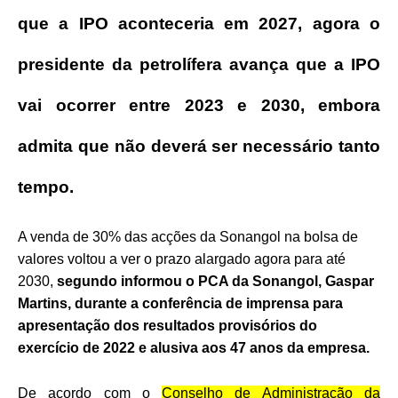
que a IPO aconteceria em 2027, agora o
presidente da petrolífera avança que a IPO
vai ocorrer entre 2023 e 2030, embora
admita que não deverá ser necessário tanto
tempo.
A venda de 30% das acções da Sonangol na bolsa de
valores voltou a ver o prazo alargado agora para até
2030,
segundo informou o PCA da Sonangol, Gaspar
Martins, durante a conferência de imprensa para
apresentação dos resultados provisórios do
exercício de 2022 e alusiva aos 47 anos da empresa.
De acordo com o
Conselho de Administração da