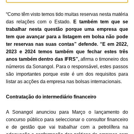
“Como têm visto temos tido muitas reservas nesta matéria
das relações com o Estado.
E também tem que se
trabalhar nesta questão porque uma empresa que
tem que avançar para a listagem em bolsa não pode
ter reservas nas suas contas” defende. “E em 2022,
2023 e 2024 temos também que fechar estes três
anos também dentro das IFRS”,
afirma o timoneiro dos
números da Sonangol. Para o responsável, estes passos
são importantes porque este é um dos requisitos para
listar as acções da empresa nas bolsas internacionais.
Contratação do intermediário financeiro
A Sonangol anunciou para Março o lançamento do
concurso público para seleccionar o consultor financeiro
e de gestão que vai trabalhar com a petrolífera na