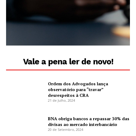
Vale a pena ler de novo!
Ordem dos Advogados lança
observatório para “travar”
desrespeitos à CRA
21 de Julho, 2024
BNA obriga bancos a repassar 30% das
divisas ao mercado interbancário
20 de Setembro, 2024