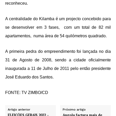
reconheceu.
A centralidade do Kilamba é um projecto concebido para
se desenvolver em 3 fases, com um total de 82 mil
apartamentos, numa área de 54 quilómetros quadrado.
A primeira pedra do empreendimento foi lançada no dia
31 de Agosto de 2008, sendo a cidade oficialmente
inaugurada a 11 de Julho de 2011 pelo então presidente
José Eduardo dos Santos.
FONTE: TV ZIMBO/CD
Artigo anterior
Próximo artigo
ELEIÇÕES GERAIS 2022 –
Angola factura mais de