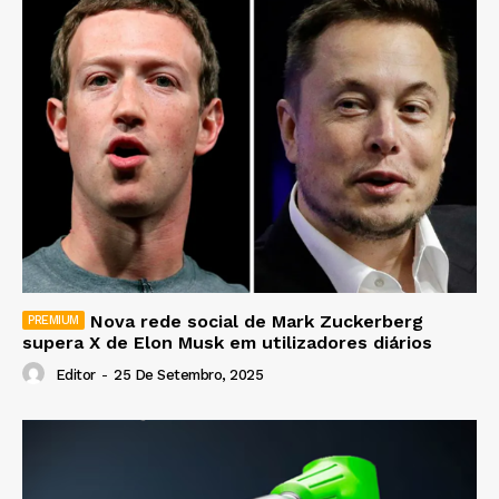
Nova rede social de Mark Zuckerberg
supera X de Elon Musk em utilizadores diários
Editor
-
25 De Setembro, 2025