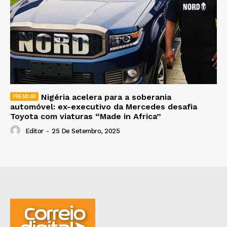
Nigéria acelera para a soberania
automóvel: ex-executivo da Mercedes desafia
Toyota com viaturas “Made in Africa”
Editor
-
25 De Setembro, 2025