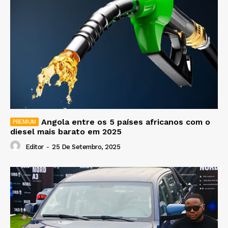
Angola entre os 5 países africanos com o
diesel mais barato em 2025
Editor
-
25 De Setembro, 2025