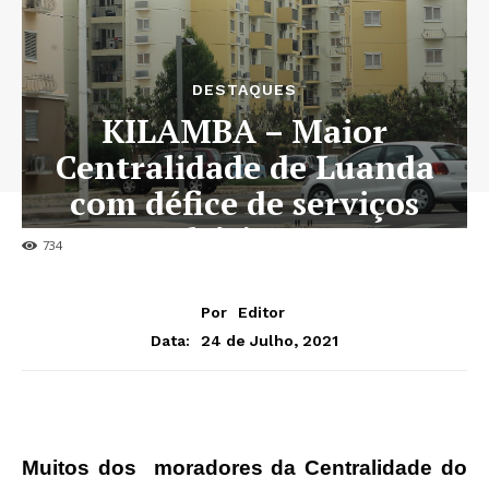
DESTAQUES
KILAMBA – Maior
Centralidade de Luanda
com défice de serviços
básicos
734
Por
Editor
24 de Julho, 2021
Data:
Muitos dos moradores da Centralidade do