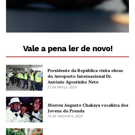
Vale a pena ler de novo!
Presidente da República visita obras
do Aeroporto Internacional Dr.
António Agostinho Neto
27 de Março, 2023
Morreu Augusto Chakaya vocalista dos
Jovens do Prenda
16 de Setembro, 2024