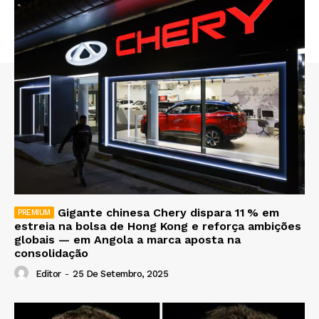
Gigante chinesa Chery dispara 11 % em
estreia na bolsa de Hong Kong e reforça ambições
globais — em Angola a marca aposta na
consolidação
Editor
-
25 De Setembro, 2025