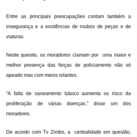
Entre as principais preocupações contam também a
insegurança e a existências de roubos de peças e de
viaturas.
Neste quesito, os moradores clamam por uma maior e
melhor presença das forças de policiamento não só
apeado mas com meios rolantes.
“A falta de saneamento básico aumenta os risco da
proliferação de várias doenças,” disse um dos
moradores.
De acordo com Tv Zimbo, a centralidade em questão,