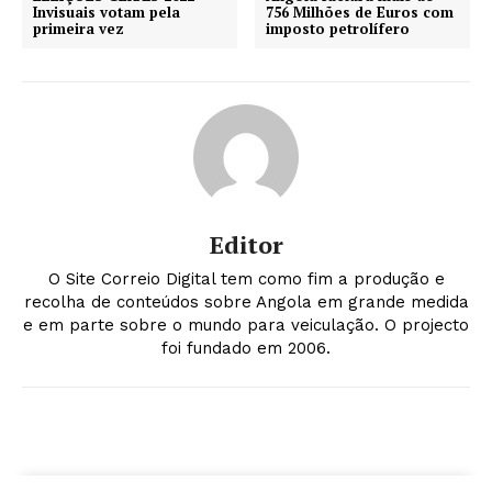
Invisuais votam pela
756 Milhões de Euros com
primeira vez
imposto petrolífero
Editor
O Site Correio Digital tem como fim a produção e
recolha de conteúdos sobre Angola em grande medida
e em parte sobre o mundo para veiculação. O projecto
foi fundado em 2006.