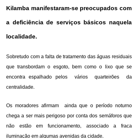
Kilamba manifestaram-se preocupados com
a deficiência de serviços básicos naquela
localidade.
Sobretudo com a falta de tratamento das águas residuais
que transbordam o esgoto, bem como o lixo que se
encontra espalhado pelos vários quarteirões da
centralidade.
Os moradores afirmam ainda que o período noturno
chega a ser mais perigoso por conta dos semáforos que
não estão em funcionamento, associado a fraca
iluminação em algumas avenidas da cidade.