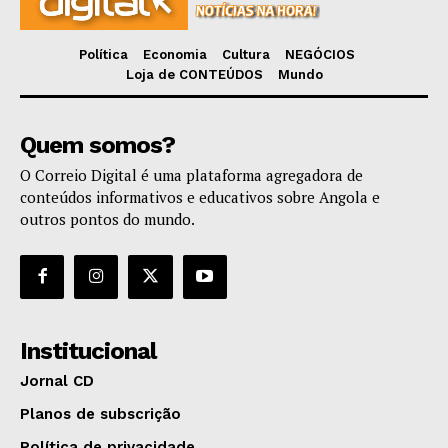
Política
Economia
Cultura
NEGÓCIOS
Loja de CONTEÚDOS
Mundo
Quem somos?
O Correio Digital é uma plataforma agregadora de
conteúdos informativos e educativos sobre Angola e
outros pontos do mundo.
Institucional
Jornal CD
Planos de subscrição
Política de privacidade