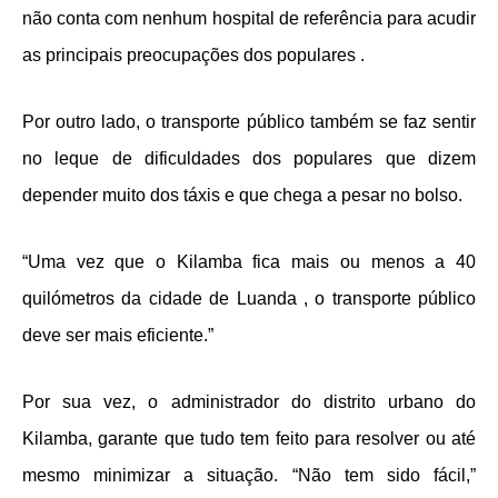
não conta com nenhum hospital de referência para acudir
as principais preocupações dos populares .
Por outro lado, o transporte público também se faz sentir
no leque de dificuldades dos populares que dizem
depender muito dos táxis e que chega a pesar no bolso.
“Uma vez que o Kilamba fica mais ou menos a 40
quilómetros da cidade de Luanda , o transporte público
deve ser mais eficiente.”
Por sua vez, o administrador do distrito urbano do
Kilamba, garante que tudo tem feito para resolver ou até
mesmo minimizar a situação. “Não tem sido fácil,”