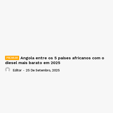
Angola entre os 5 países africanos com o
diesel mais barato em 2025
Editor
-
25 De Setembro, 2025