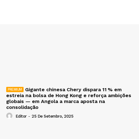
Gigante chinesa Chery dispara 11 % em
estreia na bolsa de Hong Kong e reforça ambições
globais — em Angola a marca aposta na
consolidação
Editor
-
25 De Setembro, 2025