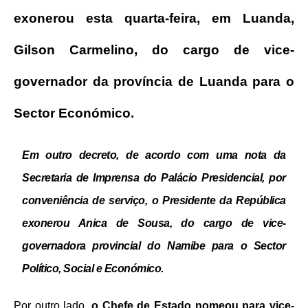
exonerou esta quarta-feira, em Luanda,
Gilson Carmelino, do cargo de vice-
governador da província de Luanda para o
Sector Económico.
Em outro decreto, de acordo com uma nota da
Secretaria de Imprensa do Palácio Presidencial, por
conveniência de serviço, o Presidente da República
exonerou Anica de Sousa, do cargo de vice-
governadora provincial do Namibe
para o Sector
Político, Social e Económico.
Por outro lado,
o Chefe de Estado nomeou para vice-