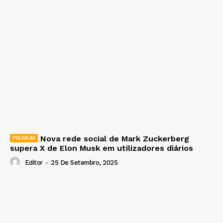
Nova rede social de Mark Zuckerberg
supera X de Elon Musk em utilizadores diários
Editor
-
25 De Setembro, 2025