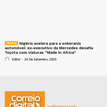
Nigéria acelera para a soberania
automóvel: ex-executivo da Mercedes desafia
Toyota com viaturas “Made in Africa”
Editor
-
25 De Setembro, 2025