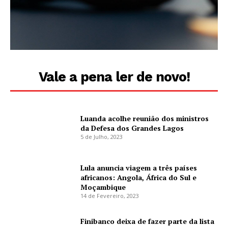
Vale a pena ler de novo!
Luanda acolhe reunião dos ministros
da Defesa dos Grandes Lagos
5 de Julho, 2023
Lula anuncia viagem a três países
africanos: Angola, África do Sul e
Moçambique
14 de Fevereiro, 2023
Finibanco deixa de fazer parte da lista