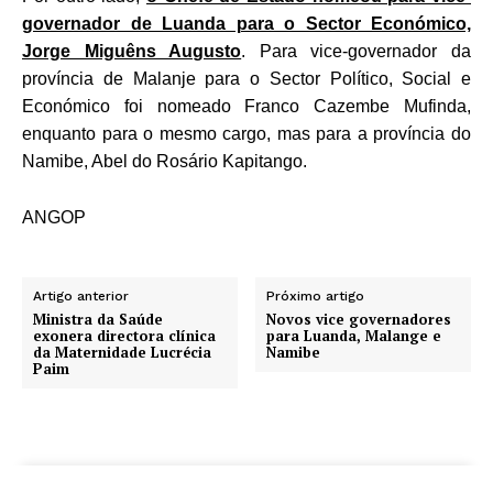
governador de Luanda para o Sector Económico,
Jorge Miguêns Augusto
. Para vice-governador da
província de Malanje para o Sector Político, Social e
Económico foi nomeado Franco Cazembe Mufinda,
enquanto para o mesmo cargo, mas para a província do
Namibe, Abel do Rosário Kapitango.
ANGOP
Artigo anterior
Próximo artigo
Ministra da Saúde
Novos vice governadores
exonera directora clínica
para Luanda, Malange e
da Maternidade Lucrécia
Namibe
Paim