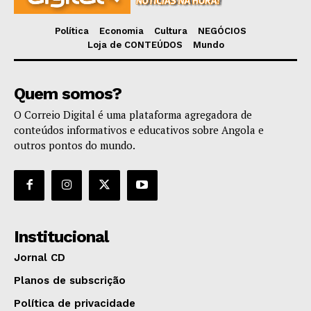
Política
Economia
Cultura
NEGÓCIOS
Loja de CONTEÚDOS
Mundo
Quem somos?
O Correio Digital é uma plataforma agregadora de
conteúdos informativos e educativos sobre Angola e
outros pontos do mundo.
Institucional
Jornal CD
Planos de subscrição
Política de privacidade