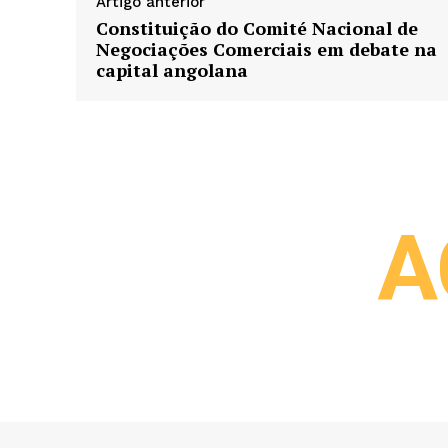
Artigo anterior
Constituição do Comité Nacional de
Negociações Comerciais em debate na
capital angolana
A