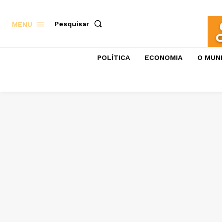
Pesquisar
MENU
POLÍTICA
ECONOMIA
O MUN