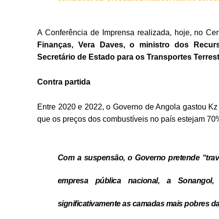
A Conferência de Imprensa realizada, hoje, no Ce
Finanças, Vera Daves, o ministro dos Recur
Secretário de Estado para os Transportes Terres
Contra partida
Entre 2020 e 2022, o Governo de Angola gastou K
que os preços dos combustíveis no país estejam 70%
Com a suspensão, o Governo pretende “trava
empresa pública nacional, a Sonangol,
significativamente as camadas mais pobres d