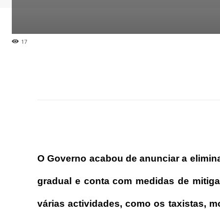
17
O Governo acabou de anunciar a elimin
gradual e conta com medidas de mitiga
várias actividades, como os taxistas, 