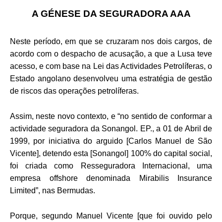
A GÉNESE DA SEGURADORA AAA
Neste período, em que se cruzaram nos dois cargos, de
acordo com o despacho de acusação, a que a Lusa teve
acesso, e com base na Lei das Actividades Petrolíferas, o
Estado angolano desenvolveu uma estratégia de gestão
de riscos das operações petrolíferas.
Assim, neste novo contexto, e “no sentido de conformar a
actividade seguradora da Sonangol. EP., a 01 de Abril de
1999, por iniciativa do arguido [Carlos Manuel de São
Vicente], detendo esta [Sonangol] 100% do capital social,
foi criada como Resseguradora Internacional, uma
empresa offshore denominada Mirabilis Insurance
Limited”, nas Bermudas.
Porque, segundo Manuel Vicente [que foi ouvido pelo