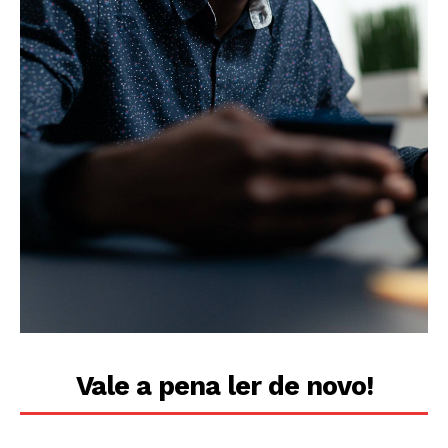
Vale a pena ler de novo!