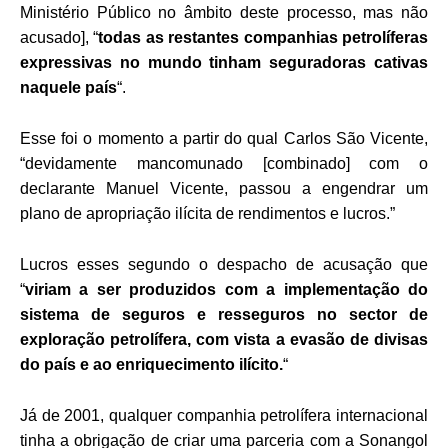
Ministério Público no âmbito deste processo, mas não
acusado], “
todas as restantes companhias petrolíferas
expressivas no mundo tinham seguradoras cativas
naquele país
“.
Esse foi o momento a partir do qual Carlos São Vicente,
“devidamente mancomunado [combinado] com o
declarante Manuel Vicente, passou a engendrar um
plano de apropriação ilícita de rendimentos e lucros.”
Lucros esses segundo o
despacho de acusação que
“
viriam a ser produzidos com a implementação do
sistema de seguros e resseguros no sector de
exploração petrolífera, com vista a evasão de divisas
do país e ao enriquecimento ilícito.
“
Já de 2001, qualquer companhia petrolífera internacional
tinha a obrigação de criar uma parceria com a Sonangol