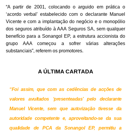
“A partir de 2001, colocando o arguido em prática o
‘acordo verbal’ estabelecido com o declarante Manuel
Vicente e com a implantação do negócio e o monopólio
dos seguros atribuído à AAA Seguros SA, sem qualquer
benefício para a Sonangol EP, a estrutura accionista do
grupo AAA começou a sofrer várias alterações
substanciais”, referem os promotores.
A ÚLTIMA CARTADA
“Foi assim, que com as cedências de acções de
valores avultados ‘presenteadas’ pelo declarante
Manuel Vicente, sem que autorização tivesse da
autoridade competente e, aproveitando-se da sua
qualidade de PCA da Sonangol EP, permitiu a