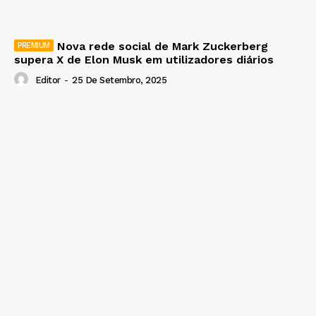
Nova rede social de Mark Zuckerberg
supera X de Elon Musk em utilizadores diários
Editor
-
25 De Setembro, 2025