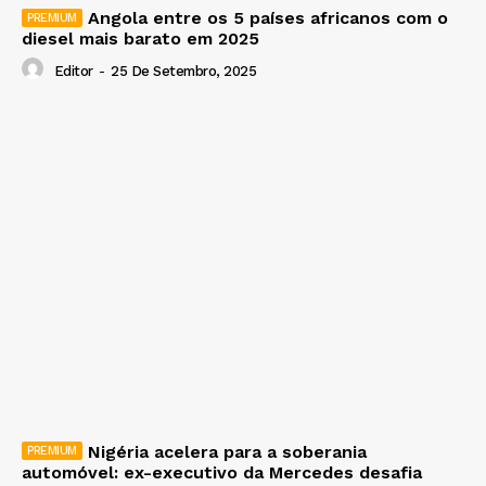
Angola entre os 5 países africanos com o
diesel mais barato em 2025
Editor
-
25 De Setembro, 2025
Nigéria acelera para a soberania
automóvel: ex-executivo da Mercedes desafia