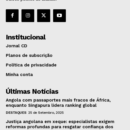
Institucional
Jornal CD
Planos de subscrição
Política de privacidade
Minha conta
Últimas Notícias
Angola com passaportes mais fracos de África,
enquanto Singapura lidera ranking global
DESTAQUES
25 de Setembro, 2025
Justiça angolana em xeque: especialistas exigem
reformas profundas para resgatar confiança dos