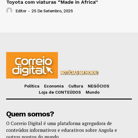
Toyota com viaturas “Made in Africa”
Editor
-
25 De Setembro, 2025
Política
Economia
Cultura
NEGÓCIOS
Loja de CONTEÚDOS
Mundo
Quem somos?
O Correio Digital é uma plataforma agregadora de
conteúdos informativos e educativos sobre Angola e
outros pontos do mundo.