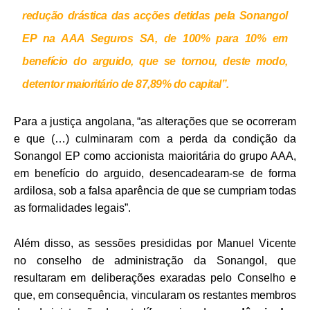
redução drástica das acções detidas pela Sonangol
EP na AAA Seguros SA, de 100% para 10% em
benefício do arguido, que se tornou, deste modo,
detentor maioritário de 87,89% do capital”.
Para a justiça angolana, “as alterações que se ocorreram
e que (…) culminaram com a perda da condição da
Sonangol EP como accionista maioritária do grupo AAA,
em benefício do arguido, desencadearam-se de forma
ardilosa, sob a falsa aparência de que se cumpriam todas
as formalidades legais”.
Além disso, as sessões presididas por Manuel Vicente
no conselho de administração da Sonangol, que
resultaram em deliberações exaradas pelo Conselho e
que, em consequência, vincularam os restantes membros