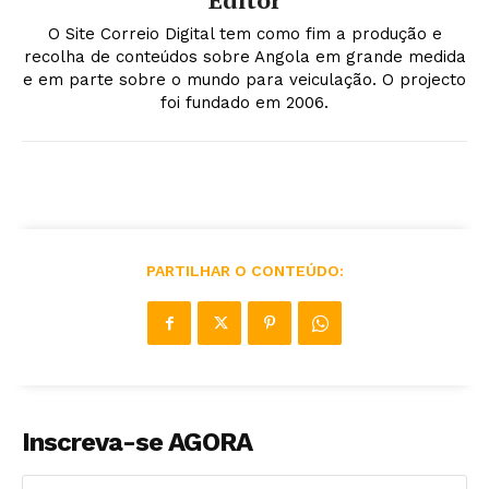
O Site Correio Digital tem como fim a produção e
recolha de conteúdos sobre Angola em grande medida
e em parte sobre o mundo para veiculação. O projecto
foi fundado em 2006.
PARTILHAR O CONTEÚDO:
Inscreva-se AGORA