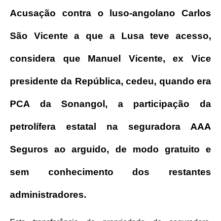
Acusação contra o luso-angolano Carlos
São Vicente a que a Lusa teve acesso,
considera que Manuel Vicente, ex Vice
presidente da República, cedeu, quando era
PCA da Sonangol, a participação da
petrolífera estatal na seguradora AAA
Seguros ao arguido, de modo gratuito e
sem conhecimento dos restantes
administradores.