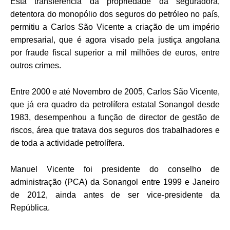
Esta transferência da propriedade da seguradora,
detentora do monopólio dos seguros do petróleo no país,
permitiu a Carlos São Vicente a criação de um império
empresarial, que é agora visado pela justiça angolana
por fraude fiscal superior a mil milhões de euros, entre
outros crimes.
Entre 2000 e até Novembro de 2005, Carlos São Vicente,
que já era quadro da petrolífera estatal Sonangol desde
1983, desempenhou a função de director de gestão de
riscos, área que tratava dos seguros dos trabalhadores e
de toda a actividade petrolífera.
Manuel Vicente foi presidente do conselho de
administração (PCA) da Sonangol entre 1999 e Janeiro
de 2012, ainda antes de ser vice-presidente da
República.