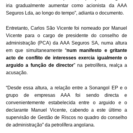
iria gradualmente aumentar como acionista da AAA
Seguros Lda, ao longo do tempo”, adianta o documento.
Entretanto, Carlos São Vicente foi nomeado por Manuel
Vicente para o cargo de presidente do conselho de
administração (PCA) da AAA Seguros SA, numa altura
em que simultaneamente “
num manifesto e gritante
acto de conflito de interesses exercia igualmente o
arguido a função de director
” na petrolífera, realça a
acusação.
“Desde essa altura, a relação entre a Sonangol EP e o
grupo de empresas AAA foi sendo directa e
convenientemente estabelecida entre o arguido e o
declarante Manuel Vicente, cabendo a este último a
supervisão de Gestão de Riscos no quadro do conselho
de administração” da petrolífera angolana.