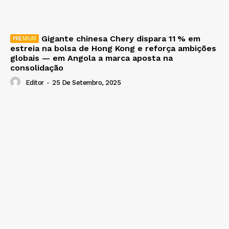
Gigante chinesa Chery dispara 11 % em
estreia na bolsa de Hong Kong e reforça ambições
globais — em Angola a marca aposta na
consolidação
Editor
-
25 De Setembro, 2025